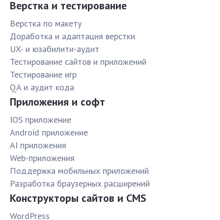
Верстка и тестирование
Верстка по макету
Доработка и адаптация верстки
UX- и юзабилити-аудит
Тестирование сайтов и приложений
Тестирование игр
QA и аудит кода
Приложения и софт
IOS приложение
Android приложение
AI приложения
Web-приложения
Поддержка мобильных приложений
Разработка браузерных расширений
Конструкторы сайтов и CMS
WordPress