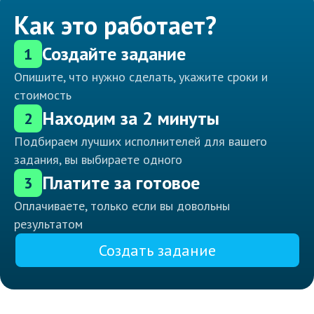
Как это работает?
Создайте задание
1
Опишите, что нужно сделать, укажите сроки и
стоимость
Находим за 2 минуты
2
Подбираем лучших исполнителей для вашего
задания, вы выбираете одного
Платите за готовое
3
Оплачиваете, только если вы довольны
результатом
Создать задание