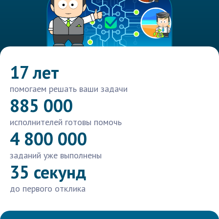
17 лет
помогаем решать ваши задачи
885 000
исполнителей готовы помочь
4 800 000
заданий уже выполнены
35 секунд
до первого отклика