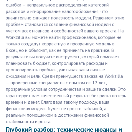
ошибки — неправильное распределение категорий
расходов и игнорирование налогообложения, что
значительно снижает полезность модели. Решением этих
проблем становится создание финансовой модели с
учетом всех нюансов и особенностей вашего проекта. На
Workzilla вы можете найти профессионалов, которые не
только создадут корректную и прозрачную модель в
Excel, но и объяснят, как ее применять на практике. В
результате вы получите инструмент, который помогает
планировать бюджет, контролировать расходы и
прогнозировать прибыль, учитывая ваши личные
ожидания и цели. Среди преимуществ заказа на Workzilla
— проверенные специалисты с опытом от 12 лет,
прозрачные условия сотрудничества и защита сделки. Это
гарантирует вам качественный результат без риска потерь
времени и денег. Благодаря такому подходу, ваша
финансовая модель будет не просто таблицей, а
реальным помощником в достижении финансовой
стабильности и роста.
Глубокий разбор: технические нюансы и