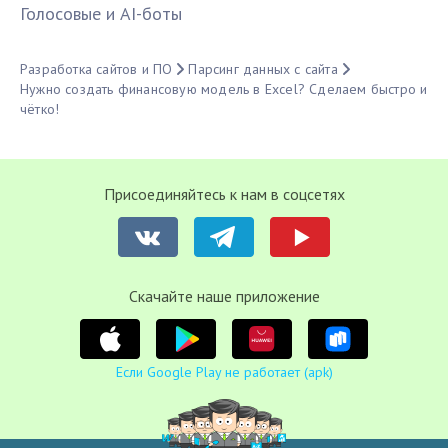
Голосовые и AI-боты
Разработка сайтов и ПО
Парсинг данных с сайта
Нужно создать финансовую модель в Excel? Сделаем быстро и
чётко!
Присоединяйтесь к нам в соцсетях
Cкачайте наше приложение
Если Google Play не работает (apk)