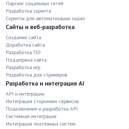
Парсинг соцальных сетей
Разработка скрипта
Скрипты для автоматизации задач
Сайты и веб-разработка
Создание сайта
Доработка сайта
Разработка ПО
Поддержка сайта
Разработка игр
Разработка для стримеров
Разработка и интеграция AI
API и интеграции
Интеграция сторонних сервисов
Подключение и разработка API
Системная интеграция
Интеграция платёжных систем