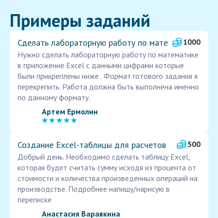
Примеры заданий
Сделать лабораторную работу по мате
1000
Нужно сделать лабораторную работу по математике
в приложение Excel с данными цифрами которые
были прикреплены ниже . Формат готового задания я
перекрепить. Работа должна быть выполнена именно
по данному формату.
Артем Ермолин
Создание Excel-таблицы для расчетов
500
Добрый день. Необходимо сделать таблицу Excel,
которая будет считать сумму исходя из процента от
стоимости и количества произведенных операций на
производстве. Подробнее напишу/нарисую в
переписке
Анастасия Варавкина