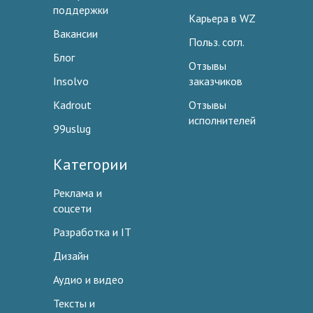
поддержки
Карьера в WZ
Вакансии
Польз. согл.
Блог
Отзывы
Insolvo
заказчиков
Kadrout
Отзывы
исполнителей
99uslug
Категории
Реклама и
соцсети
Разработка и IT
Дизайн
Аудио и видео
Тексты и