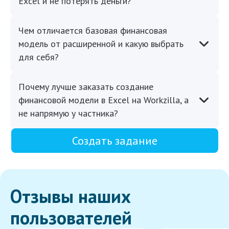
Excel и не потерять деньги?
Чем отличается базовая финансовая
модель от расширенной и какую выбрать
для себя?
Почему лучше заказать создание
финансовой модели в Excel на Workzilla, а
не напрямую у частника?
Создать задание
Отзывы наших
пользователей