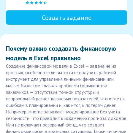
Создать задание
Почему важно создавать финансовую
модель в Excel правильно
Создание финансовой модели в Excel — задача не из
простых, особенно если вы хотите получить рабочий
инструмент для управления личными финансами или
малым бизнесом. Главная проблема большинства
заказчиков — отсутствие точной структуры и
неправильный расчет ключевых показателей, что ведёт к
ошибкам в планировании и, как итог, к потерям денег.
Например, многие запускают моделирование без учета
сезонности, что приводит к искажению прогноза доходов.
Или не включают резервный фонд, что создает
финансовые риски в кризисных ситуациях. Также типичные