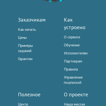
Заказчикам
Как
устроено
Как начать
О сервисе
Цены
Обучение
Примеры
заданий
Исполнителям
Гарантии
Партнерам
Правила
Управление
подпиской
Полезное
О проекте
Центр
Наша миссия