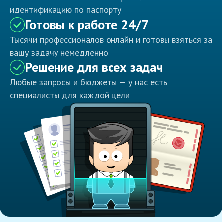
идентификацию по паспорту
Готовы к работе 24/7
Тысячи профессионалов онлайн и готовы взяться за
вашу задачу немедленно
Решение для всех задач
Любые запросы и бюджеты — у нас есть
специалисты для каждой цели