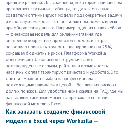
принятие решений. Для сравнения, некоторые фрилансеры
предлагают статичные таблицы, тогда как опытные
создатели оптимизируют модели под конкретные задачи
и используют макросы, что позволяет экономить время
при обновлении данных. Например, один из наших кейсов
— финансовая модель для онлайн-магазина, где
внедрение корректных прогнозов продаж и затрат
позволило повысить точность планирования на 25%,
сокращая бюджетные риски. Платформа Workzilla
обеспечивает безопасное сотрудничество:
подтвержденные отзывы, рейтинги и возможность
частичных оплат гарантируют качество и удобство. Это
дает возможность выбрать профессионала с
подходящими навыками и ценой — без лишних рисков и
долгих поисков. Для удобства ниже ссылка на FAQ, где мы
разъясняем типичные моменты при заказе создания
финансовой модели в Excel.
Как заказать создание финансовой
модели в Excel через Workzilla —