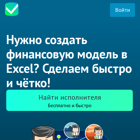
Войти
Нужно создать
финансовую модель в
Excel? Сделаем быстро
и чётко!
Найти исполнителя
Бесплатно и быстро