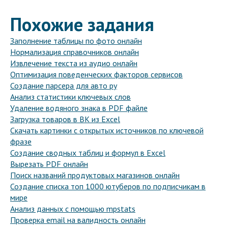
Похожие задания
Заполнение таблицы по фото онлайн
Нормализация справочников онлайн
Извлечение текста из аудио онлайн
Оптимизация поведенческих факторов сервисов
Создание парсера для авто ру
Анализ статистики ключевых слов
Удаление водяного знака в PDF файле
Загрузка товаров в ВК из Excel
Скачать картинки с открытых источников по ключевой
фразе
Создание сводных таблиц и формул в Excel
Вырезать PDF онлайн
Поиск названий продуктовых магазинов онлайн
Создание списка топ 1000 ютуберов по подписчикам в
мире
Анализ данных с помощью mpstats
Проверка email на валидность онлайн