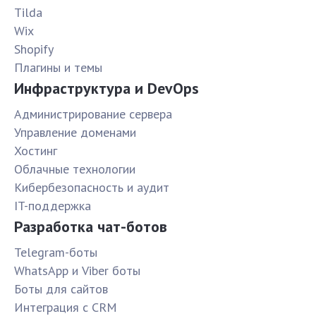
Tilda
Wix
Shopify
Плагины и темы
Инфраструктура и DevOps
Администрирование сервера
Управление доменами
Хостинг
Облачные технологии
Кибербезопасность и аудит
IT-поддержка
Разработка чат-ботов
Telegram-боты
WhatsApp и Viber боты
Боты для сайтов
Интеграция с CRM