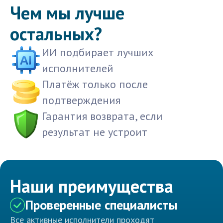
Чем мы лучше
остальных?
ИИ подбирает лучших
исполнителей
Платёж только после
подтверждения
Гарантия возврата, если
результат не устроит
Наши преимущества
Проверенные специалисты
Все активные исполнители проходят