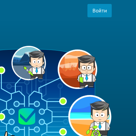
Войти