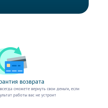
рантия возврата
всегда сможете вернуть свои деньги, если
ультат работы вас не устроит