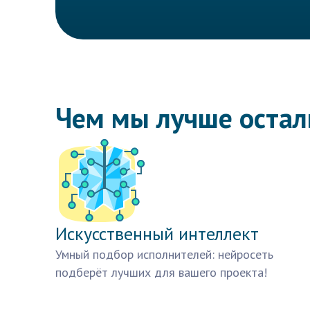
Чем мы лучше оста
Искусственный интеллект
Умный подбор исполнителей: нейросеть
подберёт лучших для вашего проекта!