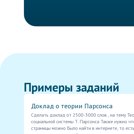
Примеры заданий
Доклад о теории Парсонса
Сделать доклад от 2500-3000 слов , на тему Те
социальной системы Т. Парсонса Также нужно чт
страницы можно было найти в интернете, то есть