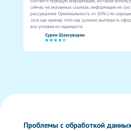
соответствующую информацию, которая используе
сейчас на указанных ссылках, информация не соо
рассуждение Оригинальность от 60% ( по хороше
эссе как пример того как должно выглядеть оф
все условия из скриншота
Сурен Шахсуварян
Проблемы с обработкой данных