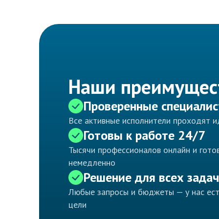
Наши преимущес
Проверенные специали
Все активные исполнители проходят 
Готовы к работе 24/7
Тысячи профессионалов онлайн и готов
немедленно
Решение для всех задач
Любые запросы и бюджеты — у нас ес
цели