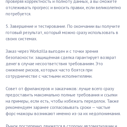
проверяя корректность и полноту данных, а вы сможете
отслеживать прогресс и вносить правки, если великолепно
потребуется.
5. Завершение и тестирование. По окончании вы получите
готовый результат, который можно сразу использовать в
своих системах.
Заказ через Workzilla выгоден и с точки зрения
безопасности: защищённая сделка гарантирует возврат
денег в случае несоответствия требованиям. Это
снижение рисков, которых часто боятся при
сотрудничестве с частными исполнителями.
Совет от фрилансеров и заказчиков: лучше всего сразу
предоставить максимально полные требования и ссылки
на примеры, если есть, чтобы избежать переделок. Также
рекомендуем заранее согласовывать сроки — частые
форс-мажоры возникают именно из-за их недопонимания.
Рынок постепенно движется в сторону автоматизации и