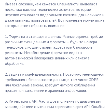
бывает сложнее, чем кажется. Специалисты выделяют
несколько важных технических аспектов, которые
нередко становятся подводными камнями для новичков и
даже опытных пользователей. Вот ключевые моменты, на
которые стоит обратить внимание:
1. Форматы и стандарты данных. Разные сервисы требуют
различные типы данных и форматы — будь то номера
телефонов с кодом страны, адреса или банковские
реквизиты. Несоблюдение форматов ведёт к
автоматической блокировке данных или отказу в
обработке.
2. Защита и конфиденциальность. Постоянно меняющиеся
требования к безопасности данных, в том числе GDPR
или локальные законы, требуют чёткого соблюдения
правил при заполнении и хранении информации.
3. Интеграция с API. Часто дозаполнение подразумевает
взаимодействие с внешними сервисами через API. Ошибки