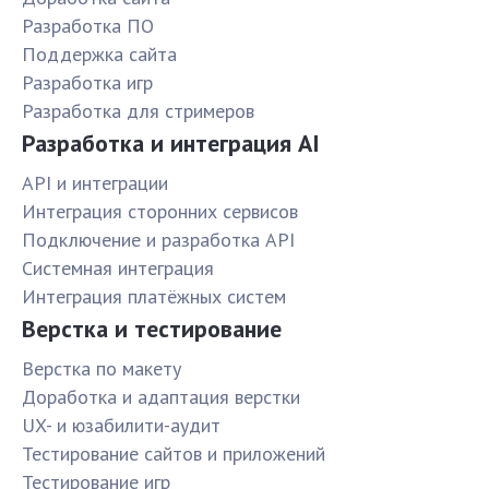
Разработка ПО
Поддержка сайта
Разработка игр
Разработка для стримеров
Разработка и интеграция AI
API и интеграции
Интеграция сторонних сервисов
Подключение и разработка API
Системная интеграция
Интеграция платёжных систем
Верстка и тестирование
Верстка по макету
Доработка и адаптация верстки
UX- и юзабилити-аудит
Тестирование сайтов и приложений
Тестирование игр