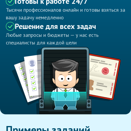
Готовы к работе 24/7
Тысячи профессионалов онлайн и готовы взяться за
вашу задачу немедленно
Решение для всех задач
Любые запросы и бюджеты — у нас есть
специалисты для каждой цели
Примеры заданий