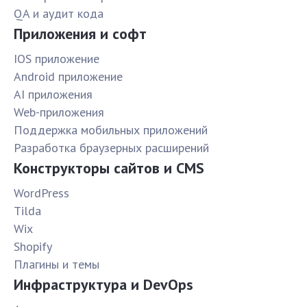
QA и аудит кода
Приложения и софт
IOS приложение
Android приложение
AI приложения
Web-приложения
Поддержка мобильных приложений
Разработка браузерных расширений
Конструкторы сайтов и CMS
WordPress
Tilda
Wix
Shopify
Плагины и темы
Инфраструктура и DevOps