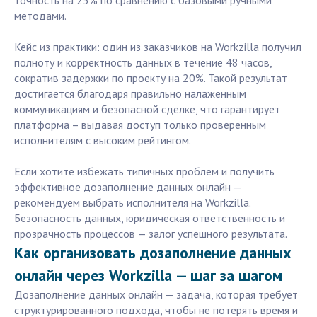
точность на 25% по сравнению с базовыми ручными
методами.
Кейс из практики: один из заказчиков на Workzilla получил
полноту и корректность данных в течение 48 часов,
сократив задержки по проекту на 20%. Такой результат
достигается благодаря правильно налаженным
коммуникациям и безопасной сделке, что гарантирует
платформа – выдавая доступ только проверенным
исполнителям с высоким рейтингом.
Если хотите избежать типичных проблем и получить
эффективное дозаполнение данных онлайн —
рекомендуем выбрать исполнителя на Workzilla.
Безопасность данных, юридическая ответственность и
прозрачность процессов — залог успешного результата.
Как организовать дозаполнение данных
онлайн через Workzilla — шаг за шагом
Дозаполнение данных онлайн — задача, которая требует
структурированного подхода, чтобы не потерять время и