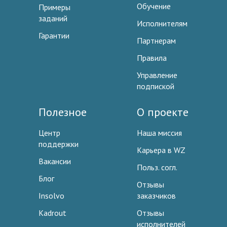
Обучение
Примеры
заданий
Исполнителям
Гарантии
Партнерам
Правила
Управление
подпиской
Полезное
О проекте
Центр
Наша миссия
поддержки
Карьера в WZ
Вакансии
Польз. согл.
Блог
Отзывы
Insolvo
заказчиков
Kadrout
Отзывы
исполнителей