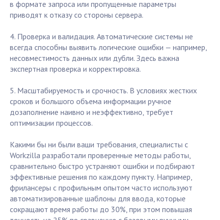
в формате запроса или пропущенные параметры
приводят к отказу со стороны сервера.
4. Проверка и валидация. Автоматические системы не
всегда способны выявить логические ошибки — например,
несовместимость данных или дубли. Здесь важна
экспертная проверка и корректировка.
5. Масштабируемость и срочность. В условиях жестких
сроков и большого объема информации ручное
дозаполнение наивно и неэффективно, требует
оптимизации процессов.
Какими бы ни были ваши требования, специалисты с
Workzilla разработали проверенные методы работы,
сравнительно быстро устраняют ошибки и подбирают
эффективные решения по каждому пункту. Например,
фрилансеры с профильным опытом часто используют
автоматизированные шаблоны для ввода, которые
сокращают время работы до 30%, при этом повышая