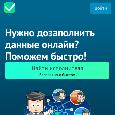
Войти
Нужно дозаполнить
данные онлайн?
Поможем быстро!
Найти исполнителя
Бесплатно и быстро