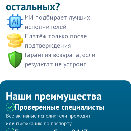
остальных?
ИИ подбирает лучших
исполнителей
Платёж только после
подтверждения
Гарантия возврата, если
результат не устроит
Наши преимущества
Проверенные специалисты
Все активные исполнители проходят
идентификацию по паспорту