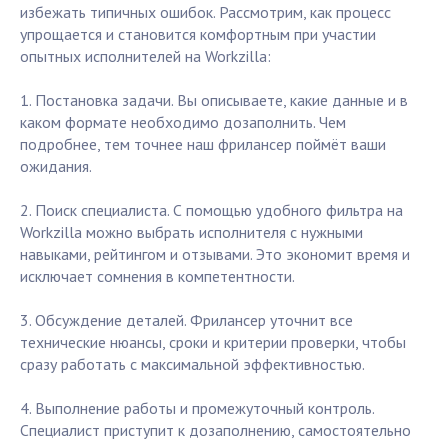
избежать типичных ошибок. Рассмотрим, как процесс
упрощается и становится комфортным при участии
опытных исполнителей на Workzilla:
1. Постановка задачи. Вы описываете, какие данные и в
каком формате необходимо дозаполнить. Чем
подробнее, тем точнее наш фрилансер поймёт ваши
ожидания.
2. Поиск специалиста. С помощью удобного фильтра на
Workzilla можно выбрать исполнителя с нужными
навыками, рейтингом и отзывами. Это экономит время и
исключает сомнения в компетентности.
3. Обсуждение деталей. Фрилансер уточнит все
технические нюансы, сроки и критерии проверки, чтобы
сразу работать с максимальной эффективностью.
4. Выполнение работы и промежуточный контроль.
Специалист приступит к дозаполнению, самостоятельно