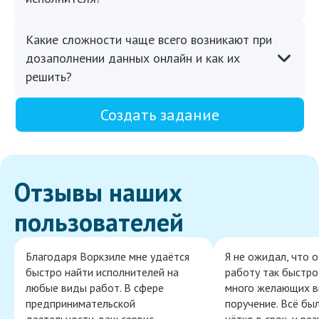
Какие сложности чаще всего возникают при
дозаполнении данных онлайн и как их
решить?
Создать задание
Отзывы наших
пользователей
Благодаря Воркзиле мне удаётся
Я не ожидал, что 
быстро найти исполнителей на
работу так быстро,
любые виды работ. В сфере
много желающих в
предпринимательской
поручение. Всё бы