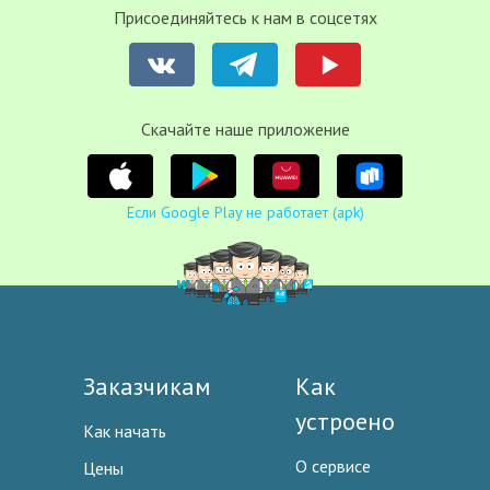
Присоединяйтесь к нам в соцсетях
Cкачайте наше приложение
Если Google Play не работает (apk)
Заказчикам
Как
устроено
Как начать
О сервисе
Цены