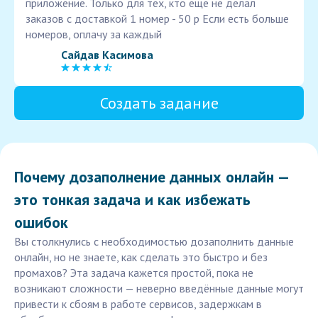
приложение. Только для тех, кто еще не делал
заказов с доставкой 1 номер - 50 р Если есть больше
номеров, оплачу за каждый
Сайдав Касимова
Создать задание
Почему дозаполнение данных онлайн —
это тонкая задача и как избежать
ошибок
Вы столкнулись с необходимостью дозаполнить данные
онлайн, но не знаете, как сделать это быстро и без
промахов? Эта задача кажется простой, пока не
возникают сложности — неверно введённые данные могут
привести к сбоям в работе сервисов, задержкам в