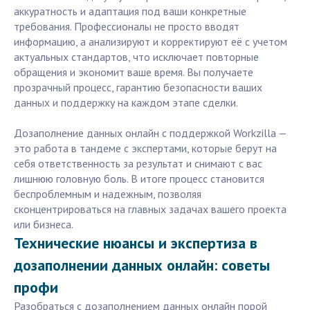
аккуратность и адаптация под ваши конкретные
требования. Профессионалы не просто вводят
информацию, а анализируют и корректируют её с учетом
актуальных стандартов, что исключает повторные
обращения и экономит ваше время. Вы получаете
прозрачный процесс, гарантию безопасности ваших
данных и поддержку на каждом этапе сделки.
Дозаполнение данных онлайн с поддержкой Workzilla —
это работа в тандеме с экспертами, которые берут на
себя ответственность за результат и снимают с вас
лишнюю головную боль. В итоге процесс становится
беспроблемным и надежным, позволяя
сконцентрироваться на главных задачах вашего проекта
или бизнеса.
Технические нюансы и экспертиза в
дозаполнении данных онлайн: советы
профи
Разобраться с дозаполнением данных онлайн порой