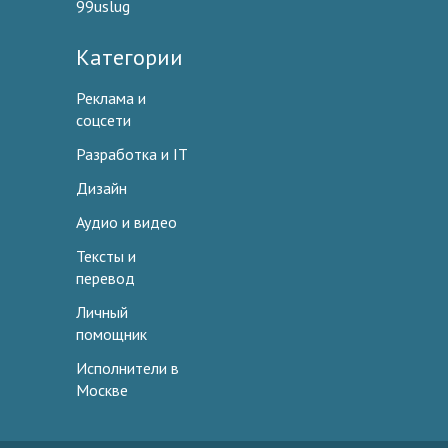
99uslug
Категории
Реклама и
соцсети
Разработка и IT
Дизайн
Аудио и видео
Тексты и
перевод
Личный
помощник
Исполнители в
Москве