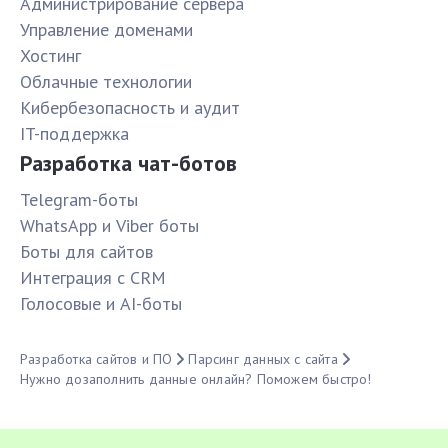
Администрирование сервера
Управление доменами
Хостинг
Облачные технологии
Кибербезопасность и аудит
IT-поддержка
Разработка чат-ботов
Telegram-боты
WhatsApp и Viber боты
Боты для сайтов
Интеграция с CRM
Голосовые и AI-боты
Разработка сайтов и ПО
Парсинг данных с сайта
Нужно дозаполнить данные онлайн? Поможем быстро!