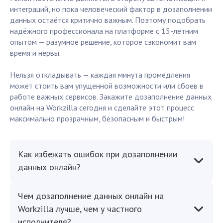
интеграций, но пока человеческий фактор в дозаполнении
данных остаётся критично важным. Поэтому подобрать
надёжного профессионала на платформе с 15-летним
опытом — разумное решение, которое сэкономит вам
время и нервы.
Нельзя откладывать — каждая минута промедления
может стоить вам упущенной возможности или сбоев в
работе важных сервисов. Закажите дозаполнение данных
онлайн на Workzilla сегодня и сделайте этот процесс
максимально прозрачным, безопасным и быстрым!
Как избежать ошибок при дозаполнении
данных онлайн?
Чем дозаполнение данных онлайн на
Workzilla лучше, чем у частного
исполнителя?