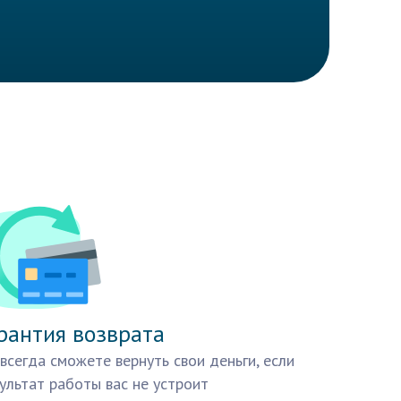
рантия возврата
всегда сможете вернуть свои деньги, если
ультат работы вас не устроит