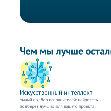
Чем мы лучше оста
Искусственный интеллект
Умный подбор исполнителей: нейросеть
подберёт лучших для вашего проекта!