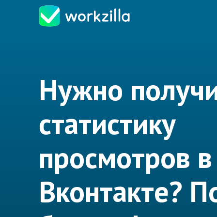
Нужно получ
статистику
просмотров в
Вконтакте? 