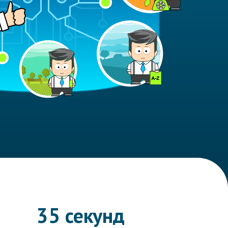
35 секунд