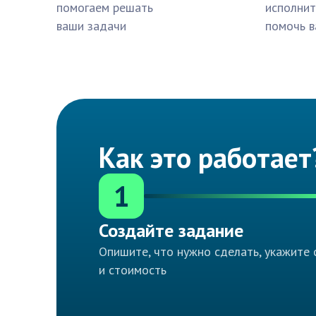
помогаем решать
исполнит
ваши задачи
помочь в
Как это работает
1
Создайте задание
Опишите, что нужно сделать, укажите 
и стоимость