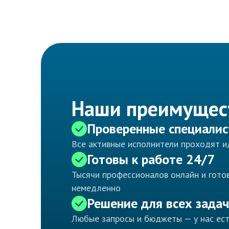
Наши преимущес
Проверенные специали
Все активные исполнители проходят 
Готовы к работе 24/7
Тысячи профессионалов онлайн и готов
немедленно
Решение для всех задач
Любые запросы и бюджеты — у нас ес