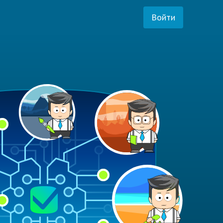
Войти