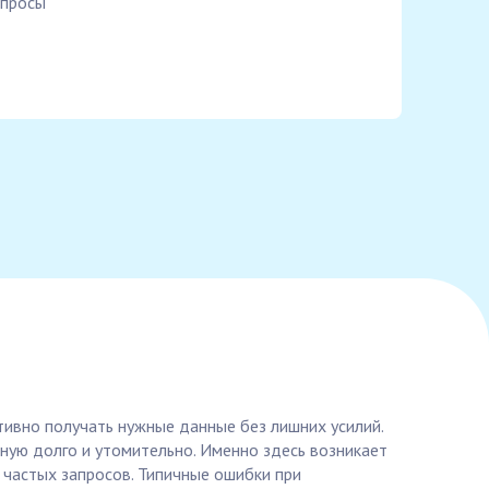
опросы
тивно получать нужные данные без лишних усилий.
ную долго и утомительно. Именно здесь возникает
а частых запросов. Типичные ошибки при