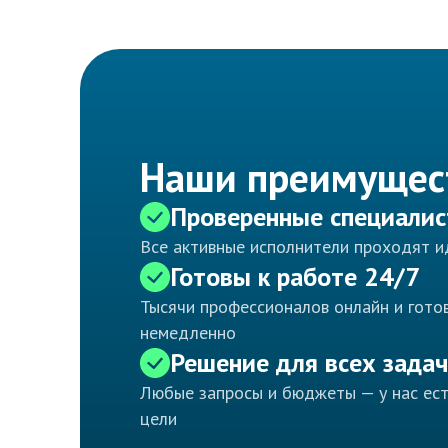
Наши преимущес
Проверенные специали
Все активные исполнители проходят 
Готовы к работе 24/7
Тысячи профессионалов онлайн и готов
немедленно
Решение для всех задач
Любые запросы и бюджеты — у нас ес
цели