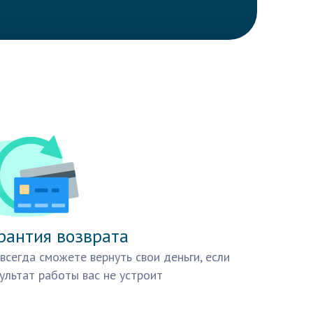
рантия возврата
всегда сможете вернуть свои деньги, если
ультат работы вас не устроит