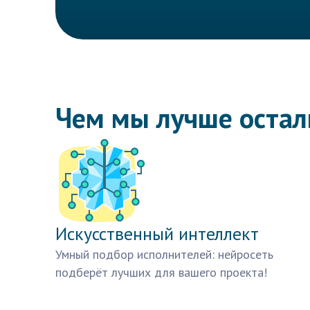
Чем мы лучше оста
Искусственный интеллект
Умный подбор исполнителей: нейросеть
подберёт лучших для вашего проекта!