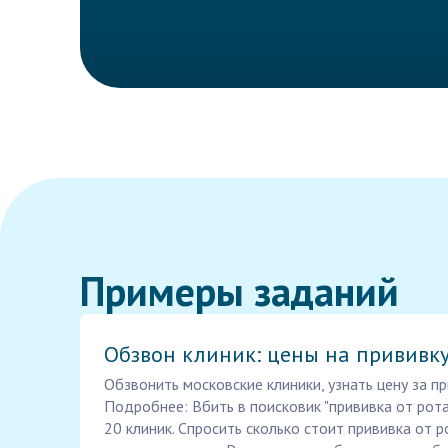
Примеры заданий
Обзвон клиник: цены на прививк
Обзвонить московские клиники, узнать цену за пр
Подробнее: Вбить в поисковик "прививка от рот
20 клиник. Спросить сколько стоит прививка от р