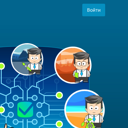
Войти