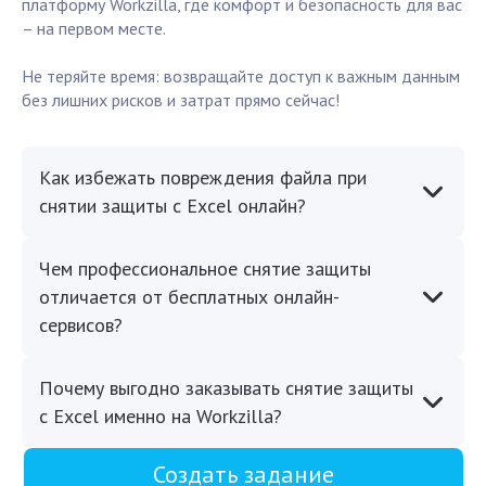
платформу Workzilla, где комфорт и безопасность для вас
– на первом месте.
Не теряйте время: возвращайте доступ к важным данным
без лишних рисков и затрат прямо сейчас!
Как избежать повреждения файла при
снятии защиты с Excel онлайн?
Чем профессиональное снятие защиты
отличается от бесплатных онлайн-
сервисов?
Почему выгодно заказывать снятие защиты
с Excel именно на Workzilla?
Создать задание