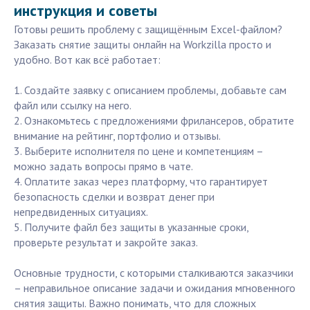
инструкция и советы
Готовы решить проблему с защищённым Excel-файлом?
Заказать снятие защиты онлайн на Workzilla просто и
удобно. Вот как всё работает:
1. Создайте заявку с описанием проблемы, добавьте сам
файл или ссылку на него.
2. Ознакомьтесь с предложениями фрилансеров, обратите
внимание на рейтинг, портфолио и отзывы.
3. Выберите исполнителя по цене и компетенциям –
можно задать вопросы прямо в чате.
4. Оплатите заказ через платформу, что гарантирует
безопасность сделки и возврат денег при
непредвиденных ситуациях.
5. Получите файл без защиты в указанные сроки,
проверьте результат и закройте заказ.
Основные трудности, с которыми сталкиваются заказчики
– неправильное описание задачи и ожидания мгновенного
снятия защиты. Важно понимать, что для сложных