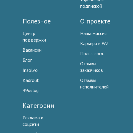
подпиской
Полезное
О проекте
Центр
Наша миссия
поддержки
Карьера в WZ
Вакансии
Польз. согл.
Блог
Отзывы
Insolvo
заказчиков
Kadrout
Отзывы
исполнителей
99uslug
Категории
Реклама и
соцсети