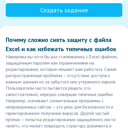
Создать задание
Почему сложно снять защиту с файла
Excel и как избежать типичных ошибок
Наверняка вы хотя бы раз сталкивались с Excel-файлом,
защищённым паролем или ограничениями на
редактирование, которые мешают вам работать. Самая
распространённая проблема – отсутствие доступа к
важным данным из-за забытого или утерянного пароля.
Пользователи часто пытаются решить это
самостоятельно, нередко совершая типичные ошибки.
Например, скачивают сомнительные программы с
непроверенных сайтов – это риск для безопасности и
гарантированное получение вирусов. Другой частый
промах – попытка редактирования защищённого листа
«влёт», что может повредить структуру документа и