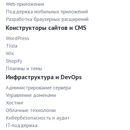
Web-приложения
Поддержка мобильных приложений
Разработка браузерных расширений
Конструкторы сайтов и CMS
WordPress
Tilda
Wix
Shopify
Плагины и темы
Инфраструктура и DevOps
Администрирование сервера
Управление доменами
Хостинг
Облачные технологии
Кибербезопасность и аудит
IT-поддержка