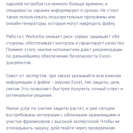
паролей потребуется немного больше времени, и
специалисты заранее информируют о сроках. Не стоит
также использовать подозрительные программы или
онлайн-генераторы, которые могут навредить файлу.
Работа с Workzilla снижает риск: сервис защищает обе
стороны, обеспечивает контроль и гарантирует качество.
Помимо этого, многие исполнители дают рекомендации
по дальнейшему обеспечению безопасности Excel-
документов.
Совет от экспертов: при заказе указывайте всю важную
информацию о файле – версию Excel, тип защиты, цель
снятия. Это позволяет быстрее получить точный ответ и
оптимальное решение.
Рынок услуг по снятию защиты растёт, и уже сегодня
востребованы интеграции с облачными хранилищами и
участие фрилансеров с высокой экспертизой. Чтобы не
откладывать задачу, действуйте через проверенную