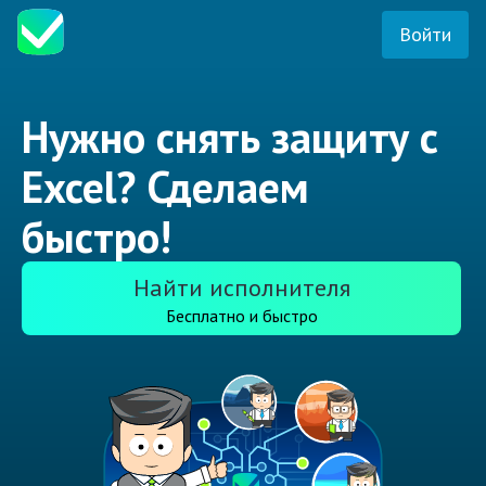
Войти
Нужно снять защиту с
Excel? Сделаем
быстро!
Найти исполнителя
Бесплатно и быстро