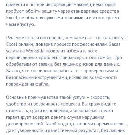
привести к потере информации. Наконец, некоторые
пробуют обойти защиту через стандартные средства
Excel, не обладая нужными знаниями, и в итоге тратят
часы впустую.
Решение есть, и оно проще, чем кажется – снять защиту с
Excel онлайн, доверив процесс профессионалам. Заказ
услуги на Workzilla позволит избежать всех
перечисленных проблем: фрилансеры с опытом быстро
обрабатывают заявки, без лишних рисков для данных.
Важно, что специалисты работают с проверенными и
безопасными инструментами, исключая возможность
повреждения файла.
Основные преимущества такой услуги – скорость,
удобство и прозрачность процесса. Вы сразу видите
стоимость, сроки выполнения, а безопасная сделка
гарантирует возврат денег в случае нарушения
договорённостей. Такой подход экономит время и нервы,
даёт уверенность и качественный результат, без лишних