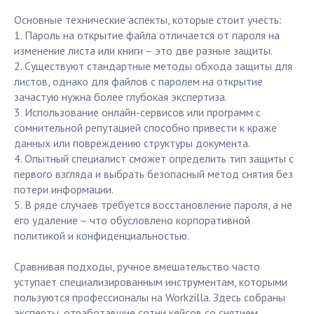
Основные технические аспекты, которые стоит учесть:
1. Пароль на открытие файла отличается от пароля на
изменение листа или книги – это две разные защиты.
2. Существуют стандартные методы обхода защиты для
листов, однако для файлов с паролем на открытие
зачастую нужна более глубокая экспертиза.
3. Использование онлайн-сервисов или программ с
сомнительной репутацией способно привести к краже
данных или повреждению структуры документа.
4. Опытный специалист сможет определить тип защиты с
первого взгляда и выбрать безопасный метод снятия без
потери информации.
5. В ряде случаев требуется восстановление пароля, а не
его удаление – что обусловлено корпоративной
политикой и конфиденциальностью.
Сравнивая подходы, ручное вмешательство часто
уступает специализированным инструментам, которыми
пользуются профессионалы на Workzilla. Здесь собраны
эксперты, отработавшие сотни кейсов со снятием