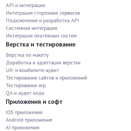
API и интеграции
Интеграция сторонних сервисов
Подключение и разработка API
Системная интеграция
Интеграция платёжных систем
Верстка и тестирование
Верстка по макету
Доработка и адаптация верстки
UX- и юзабилити-аудит
Тестирование сайтов и приложений
Тестирование игр
QA и аудит кода
Приложения и софт
IOS приложение
Android приложение
AI приложения