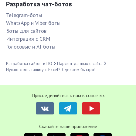
Разработка чат-ботов
Telegram-боты
WhatsApp и Viber боты
Боты для сайтов
Интеграция с CRM
Голосовые и AI-боты
Разработка сайтов и ПО
Парсинг данных с сайта
Нужно снять защиту с Excel? Сделаем быстро!
Присоединяйтесь к нам в соцсетях
Cкачайте наше приложение