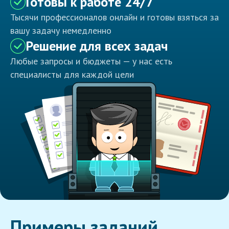
Готовы к работе 24/7
Тысячи профессионалов онлайн и готовы взяться за
вашу задачу немедленно
Решение для всех задач
Любые запросы и бюджеты — у нас есть
специалисты для каждой цели
Примеры заданий