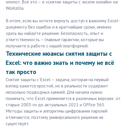
хлопот. Всё это – о «снятии защиты с экселя онлайн» на
Workzilla.
В итоге, если вы хотите вернуть доступ к важному Excel-
документу без ошибок и в кратчайшие сроки, именно
здесь вы найдёте решение. Безопасность, опыт и
ответственность – главные гарантии, которые вы
получаете в работе с нашей платформой.
Технические нюансы снятия защиты с
Excel: что важно знать и почему не всё
так просто
Снятие защиты с Excel – задача, которая на первый
взгляд кажется простой, но в реальности содержит
несколько подводных камней. Для начала нужно
понимать, что Excel применяется в различных версиях: от
старых 2003-го до актуальных 2021 и Office 365.
Методы защиты и алгоритмы шифрования паролей
отличаются, поэтому универсального решения не
существует.