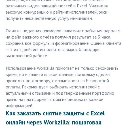
различных видов защищённостей в Excel. Учитывая
высокую конкуренцию и рейтинг исполнителей, риск
получить некачественную услугу минимален.
Один из недавних примеров: заказчик с забытым паролем
на файл важного отчёта получил результат за 3 часа,
сохранив все формулы и форматирование. Оценка клиента
— 5 из 5, рейтинг исполнителя вырос благодаря
выполненной работе.
Использование Workzilla помогает не только сэкономить
время, но и защитить свои данные, поскольку сделки
проходят по договору, с возможностью безопасной
оплаты. Рекомендуем выбирать исполнителей с
актуальными отзывами и подтверждённым портфолио
прямо на платформе, чтобы не рисковать важной
информацией.
Как заказать снятие защиты с Excel
онлайн через Workzilla: пошаговая