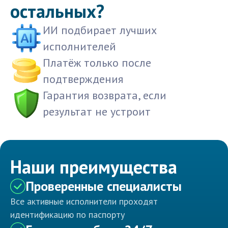
остальных?
ИИ подбирает лучших
исполнителей
Платёж только после
подтверждения
Гарантия возврата, если
результат не устроит
Наши преимущества
Проверенные специалисты
Все активные исполнители проходят
идентификацию по паспорту