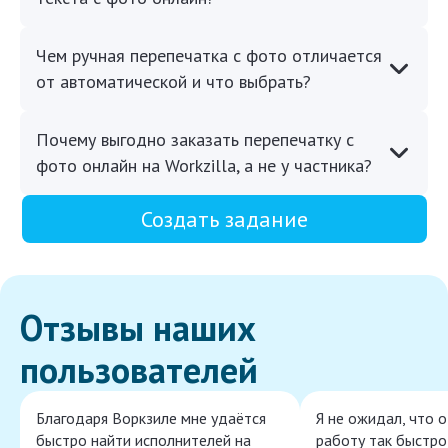
Чем ручная перепечатка с фото отличается
от автоматической и что выбрать?
Почему выгодно заказать перепечатку с
фото онлайн на Workzilla, а не у частника?
Создать задание
Отзывы наших
пользователей
Благодаря Воркзиле мне удаётся
Я не ожидал, что 
быстро найти исполнителей на
работу так быстро,