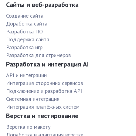
Сайты и веб-разработка
Создание сайта
Доработка сайта
Разработка ПО
Поддержка сайта
Разработка игр
Разработка для стримеров
Разработка и интеграция AI
API и интеграции
Интеграция сторонних сервисов
Подключение и разработка API
Системная интеграция
Интеграция платёжных систем
Верстка и тестирование
Верстка по макету
Доработка и адаптация верстки