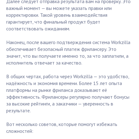
Далее следует отправка результата вам на проверку. Это
важный момент — вы можете указать правки или
корректировки. Такой уровень взаимодействия
гарантирует, что финальный продукт будет
соответствовать ожиданиям.
Наконец, после вашего подтверждения система Workzilla
обеспечивает безопасный платеж фрилансеру. Это
значит, что вы получаете именно то, за что заплатили, а
исполнитель отвечает за качество.
В общих чертах, работа через Workzilla — это удобство,
надёжность и экономия времени. Более 15 лет опыта
платформы на рынке фриланса доказывают её
эффективность. Фрилансеры регулярно получают бонусы
за высокие рейтинги, а заказчики — уверенность в
результате.
Вот несколько советов, которые помогут избежать
сложностей: