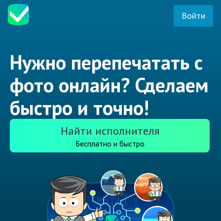
Войти
Нужно перепечатать с
фото онлайн? Сделаем
быстро и точно!
Найти исполнителя
Бесплатно и быстро