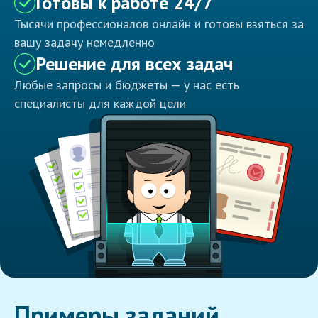
Готовы к работе 24/7
Тысячи профессионалов онлайн и готовы взяться за
вашу задачу немедленно
Решение для всех задач
Любые запросы и бюджеты — у нас есть
специалисты для каждой цели
Примеры заданий