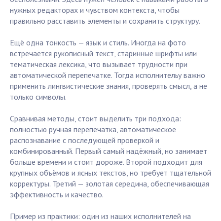
нужных редакторах и чувством контекста, чтобы
правильно расставить элементы и сохранить структуру.
Ещё одна тонкость — язык и стиль. Иногда на фото
встречается рукописный текст, старинные шрифты или
тематическая лексика, что вызывает трудности при
автоматической перепечатке. Тогда исполнительу важно
применить лингвистические знания, проверять смысл, а не
только символы.
Сравнивая методы, стоит выделить три подхода:
полностью ручная перепечатка, автоматическое
распознавание с последующей проверкой и
комбинированный. Первый самый надёжный, но занимает
больше времени и стоит дороже. Второй подходит для
крупных объёмов и ясных текстов, но требует тщательной
корректуры. Третий — золотая середина, обеспечивающая
эффективность и качество.
Пример из практики: один из наших исполнителей на