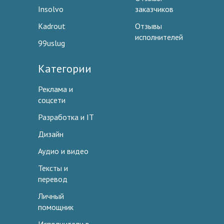
Insolvo
заказчиков
Kadrout
Отзывы
исполнителей
99uslug
Категории
Реклама и
соцсети
Разработка и IT
Дизайн
Аудио и видео
Тексты и
перевод
Личный
помощник