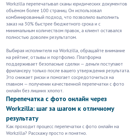
Workzilla перепечатывал сканы юридических документов
объёмом более 100 страниц. Он использовал
комбинированный подход, что позволило выполнить
заказ на 30% быстрее бюджетного срока и с
минимальным количеством правок, а клиент оставался
полностью доволен результатом.
Выбирая исполнителя на Workzilla, обращайте внимание
на рейтинг, отзывы и портфолио. Платформа
поддерживает безопасные сделки — деньги поступают
фрилансеру только после вашего утверждения результата.
Это снижает риски и помогает сосредоточиться на
главном — получении качественной перепечатки с фото
онлайн без лишних хлопот.
Перепечатка с фото онлайн через
Workzilla: шаг за шагом к отличному
результату
Как проходит процесс перепечатки с фото онлайн на
Workzilla? Расскажу просто и понятно.