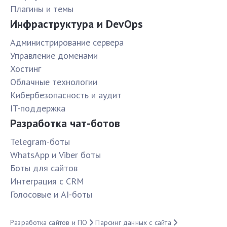
Плагины и темы
Инфраструктура и DevOps
Администрирование сервера
Управление доменами
Хостинг
Облачные технологии
Кибербезопасность и аудит
IT-поддержка
Разработка чат-ботов
Telegram-боты
WhatsApp и Viber боты
Боты для сайтов
Интеграция с CRM
Голосовые и AI-боты
Разработка сайтов и ПО
Парсинг данных с сайта