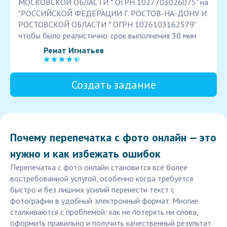
МОСКОВСКОЙ ОБЛАСТИ * ОГРН 1027703026075" на
"РОССИЙСКОЙ ФЕДЕРАЦИИ Г. РОСТОВ-НА-ДОНУ И
РОСТОВСКОЙ ОБЛАСТИ * ОГРН 1026103162579"
чтобы было реалистично. срок выполнения 30 мин
Ренат Игнатьев
Создать задание
Почему перепечатка с фото онлайн — это
нужно и как избежать ошибок
Перепечатка с фото онлайн становится всё более
востребованной услугой, особенно когда требуется
быстро и без лишних усилий перенести текст с
фотографии в удобный электронный формат. Многие
сталкиваются с проблемой: как не потерять ни слова,
оформить правильно и получить качественный результат