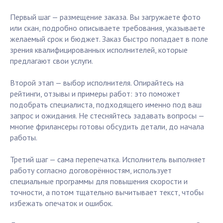
Первый шаг — размещение заказа. Вы загружаете фото
или скан, подробно описываете требования, указываете
желаемый срок и бюджет. Заказ быстро попадает в поле
зрения квалифицированных исполнителей, которые
предлагают свои услуги.
Второй этап — выбор исполнителя. Опирайтесь на
рейтинги, отзывы и примеры работ: это поможет
подобрать специалиста, подходящего именно под ваш
запрос и ожидания. Не стесняйтесь задавать вопросы —
многие фрилансеры готовы обсудить детали, до начала
работы.
Третий шаг — сама перепечатка. Исполнитель выполняет
работу согласно договорённостям, использует
специальные программы для повышения скорости и
точности, а потом тщательно вычитывает текст, чтобы
избежать опечаток и ошибок.