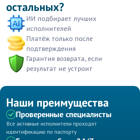
остальных?
ИИ подбирает лучших
исполнителей
Платёж только после
подтверждения
Гарантия возврата, если
результат не устроит
Наши преимущества
Проверенные специалисты
Все активные исполнители проходят
идентификацию по паспорту