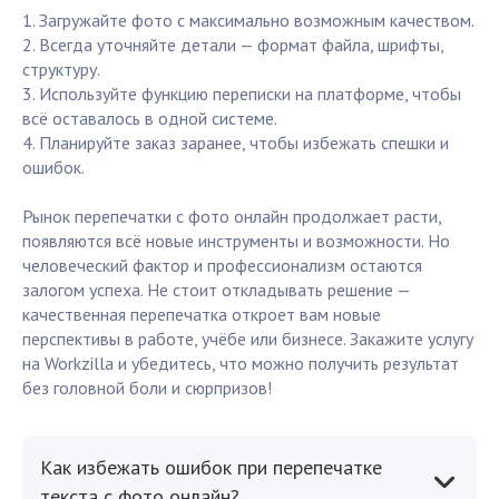
1. Загружайте фото с максимально возможным качеством.
2. Всегда уточняйте детали — формат файла, шрифты,
структуру.
3. Используйте функцию переписки на платформе, чтобы
всё оставалось в одной системе.
4. Планируйте заказ заранее, чтобы избежать спешки и
ошибок.
Рынок перепечатки с фото онлайн продолжает расти,
появляются всё новые инструменты и возможности. Но
человеческий фактор и профессионализм остаются
залогом успеха. Не стоит откладывать решение —
качественная перепечатка откроет вам новые
перспективы в работе, учёбе или бизнесе. Закажите услугу
на Workzilla и убедитесь, что можно получить результат
без головной боли и сюрпризов!
Как избежать ошибок при перепечатке
текста с фото онлайн?