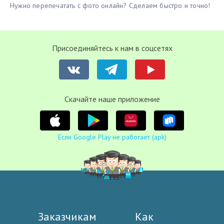
Нужно перепечатать с фото онлайн? Сделаем быстро и точно!
Присоединяйтесь к нам в соцсетях
Cкачайте наше приложение
Если Google Play не работает (apk)
Заказчикам
Как