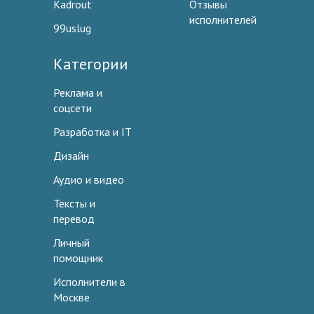
Kadrout
Отзывы
исполнителей
99uslug
Категории
Реклама и
соцсети
Разработка и IT
Дизайн
Аудио и видео
Тексты и
перевод
Личный
помощник
Исполнители в
Москве