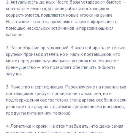
1. Актуальность данных. Часто базы устаревают быстро —
контакты меняются, условия работы поставщиков
корректируются, появляются новые игроки на рынке.
Настоящие эксперты проверяют такую информацию с
помощью нескольких источников и пересекающихся
каналов.
2. Разнообразие предложений. Важно собирать не только
крупных производителей, но и малых поставщиков, кто
может предложить уникальные условия или локальное
преимущество — это позволяет обеспечить гибкость
закупок.
3. Качество и сертификация. Переключение на правильных
поставщиков требует проверки не только цен, но и
подтверждения соответствия стандартам, особенно если
речь идет о товарах с особыми требованиями (например,
продукты питания или техника).
4. Логистика и сроки. Не стоит забывать, что даже самая
выгодная цена теряет смысл, если доставка от