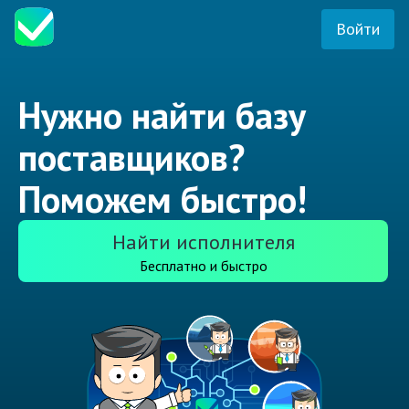
Войти
Нужно найти базу
поставщиков?
Поможем быстро!
Найти исполнителя
Бесплатно и быстро