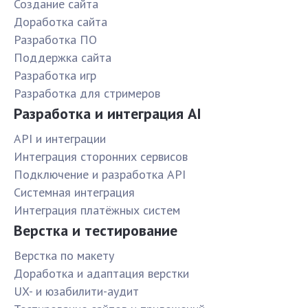
Создание сайта
Доработка сайта
Разработка ПО
Поддержка сайта
Разработка игр
Разработка для стримеров
Разработка и интеграция AI
API и интеграции
Интеграция сторонних сервисов
Подключение и разработка API
Системная интеграция
Интеграция платёжных систем
Верстка и тестирование
Верстка по макету
Доработка и адаптация верстки
UX- и юзабилити-аудит