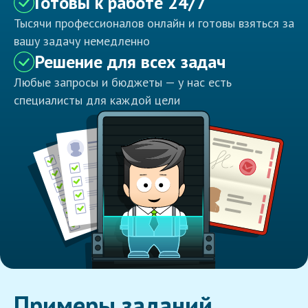
Готовы к работе 24/7
Тысячи профессионалов онлайн и готовы взяться за
вашу задачу немедленно
Решение для всех задач
Любые запросы и бюджеты — у нас есть
специалисты для каждой цели
Примеры заданий