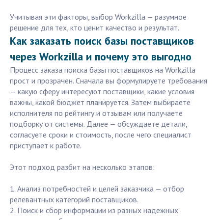
Учитывая эти факторы, выбор Workzilla — разумное
решение для тех, кто ценит качество и результат.
Как заказать поиск базы поставщиков
через Workzilla и почему это выгодно
Процесс заказа поиска базы поставщиков на Workzilla
прост и прозрачен. Сначала вы формулируете требования
— какую сферу интересуют поставщики, какие условия
важны, какой бюджет планируется. Затем выбираете
исполнителя по рейтингу и отзывам или получаете
подборку от системы. Далее — обсуждаете детали,
согласуете сроки и стоимость, после чего специалист
приступает к работе.
Этот подход разбит на несколько этапов:
1. Анализ потребностей и целей заказчика — отбор
релевантных категорий поставщиков.
2. Поиск и сбор информации из разных надежных