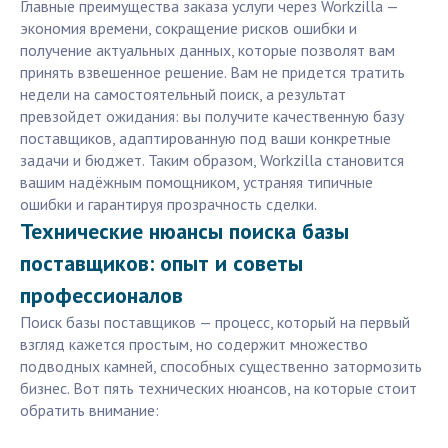
Главные преимущества заказа услуги через Workzilla —
экономия времени, сокращение рисков ошибки и
получение актуальных данных, которые позволят вам
принять взвешенное решение. Вам не придется тратить
недели на самостоятельный поиск, а результат
превзойдет ожидания: вы получите качественную базу
поставщиков, адаптированную под ваши конкретные
задачи и бюджет. Таким образом, Workzilla становится
вашим надёжным помощником, устраняя типичные
ошибки и гарантируя прозрачность сделки.
Технические нюансы поиска базы
поставщиков: опыт и советы
профессионалов
Поиск базы поставщиков — процесс, который на первый
взгляд кажется простым, но содержит множество
подводных камней, способных существенно затормозить
бизнес. Вот пять технических нюансов, на которые стоит
обратить внимание: