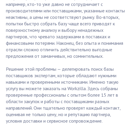
например, кто-то уже давно не сотрудничает с
производителями или поставщиками, указанные контакты
неактивны, а цены не соответствуют рынку. Во-вторых,
попытки быстро собрать базу чаще всего приводят к
поверхностному анализу и выбору ненадежных
партнеров, что чревато задержками в поставках и
финансовыми потерями. Наконец, без опыта и понимания
отрасли сложно отличить действительно выгодные
предложения от заманчивых, но сомнительных.
Решение этой проблемы — делегировать поиск базы
поставщиков экспертам, которые обладают нужными
навыками и проверенными источниками. Именно такую
услугу вы можете заказать на Workzilla. Здесь собраны
проверенные профессионалы с опытом более 15 лет в
области закупок и работы с поставщиками разных
направлений. Они тщательно проверят каждый контакт,
оценивая не только цену, но и репутацию партнера,
условия доставки и сервисное сопровождение.