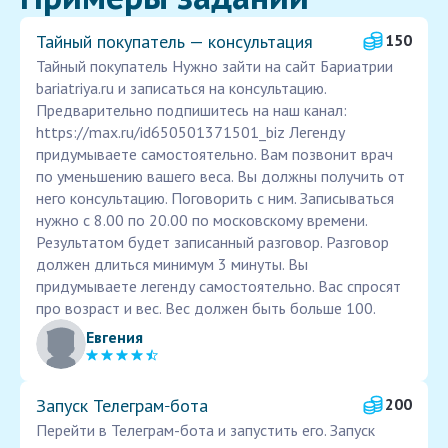
Тайный покупатель — консультация
150
Тайный покупатель Нужно зайти на сайт Бариатрии
bariatriya.ru и записаться на консультацию.
Предварительно подпишитесь на наш канал:
https://max.ru/id650501371501_biz Легенду
придумываете самостоятельно. Вам позвонит врач
по уменьшению вашего веса. Вы должны получить от
него консультацию. Поговорить с ним. Записываться
нужно с 8.00 по 20.00 по московскому времени.
Результатом будет записанный разговор. Разговор
должен длиться минимум 3 минуты. Вы
придумываете легенду самостоятельно. Вас спросят
про возраст и вес. Вес должен быть больше 100.
Евгения
Запуск Телеграм‑бота
200
Перейти в Телеграм-бота и запустить его. Запуск