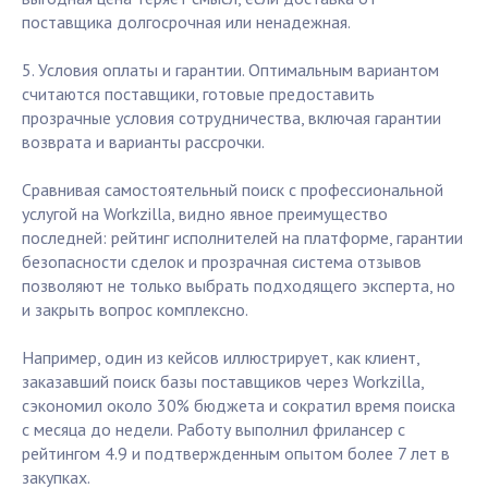
поставщика долгосрочная или ненадежная.
5. Условия оплаты и гарантии. Оптимальным вариантом
считаются поставщики, готовые предоставить
прозрачные условия сотрудничества, включая гарантии
возврата и варианты рассрочки.
Сравнивая самостоятельный поиск с профессиональной
услугой на Workzilla, видно явное преимущество
последней: рейтинг исполнителей на платформе, гарантии
безопасности сделок и прозрачная система отзывов
позволяют не только выбрать подходящего эксперта, но
и закрыть вопрос комплексно.
Например, один из кейсов иллюстрирует, как клиент,
заказавший поиск базы поставщиков через Workzilla,
сэкономил около 30% бюджета и сократил время поиска
с месяца до недели. Работу выполнил фрилансер с
рейтингом 4.9 и подтвержденным опытом более 7 лет в
закупках.