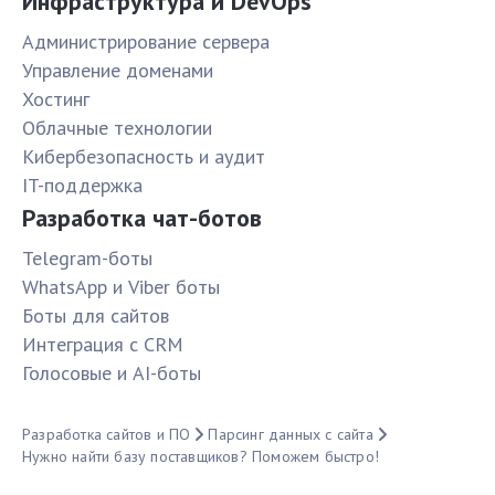
Инфраструктура и DevOps
Администрирование сервера
Управление доменами
Хостинг
Облачные технологии
Кибербезопасность и аудит
IT-поддержка
Разработка чат-ботов
Telegram-боты
WhatsApp и Viber боты
Боты для сайтов
Интеграция с CRM
Голосовые и AI-боты
Разработка сайтов и ПО
Парсинг данных с сайта
Нужно найти базу поставщиков? Поможем быстро!