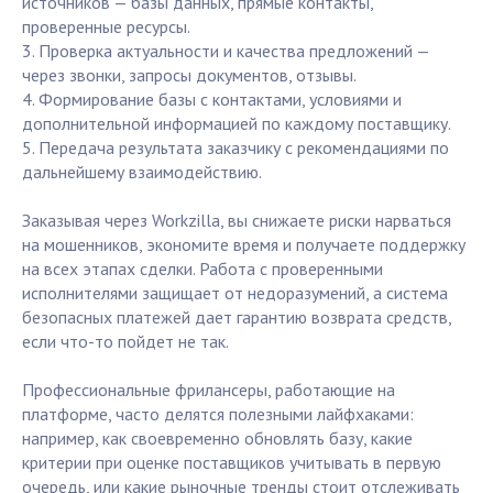
источников — базы данных, прямые контакты,
проверенные ресурсы.
3. Проверка актуальности и качества предложений —
через звонки, запросы документов, отзывы.
4. Формирование базы с контактами, условиями и
дополнительной информацией по каждому поставщику.
5. Передача результата заказчику с рекомендациями по
дальнейшему взаимодействию.
Заказывая через Workzilla, вы снижаете риски нарваться
на мошенников, экономите время и получаете поддержку
на всех этапах сделки. Работа с проверенными
исполнителями защищает от недоразумений, а система
безопасных платежей дает гарантию возврата средств,
если что-то пойдет не так.
Профессиональные фрилансеры, работающие на
платформе, часто делятся полезными лайфхаками:
например, как своевременно обновлять базу, какие
критерии при оценке поставщиков учитывать в первую
очередь, или какие рыночные тренды стоит отслеживать