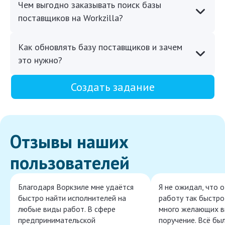
Чем выгодно заказывать поиск базы
поставщиков на Workzilla?
Как обновлять базу поставщиков и зачем
это нужно?
Создать задание
Отзывы наших
пользователей
Благодаря Воркзиле мне удаётся
Я не ожидал, что 
быстро найти исполнителей на
работу так быстро,
любые виды работ. В сфере
много желающих в
предпринимательской
поручение. Всё бы