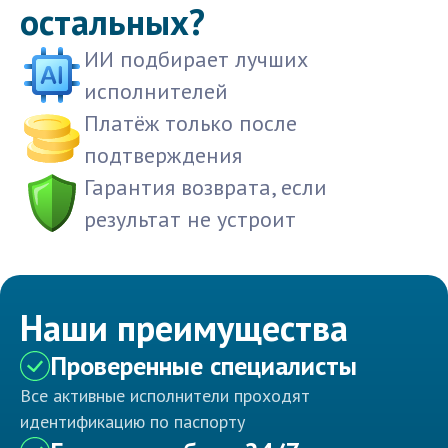
остальных?
ИИ подбирает лучших
исполнителей
Платёж только после
подтверждения
Гарантия возврата, если
результат не устроит
Наши преимущества
Проверенные специалисты
Все активные исполнители проходят
идентификацию по паспорту