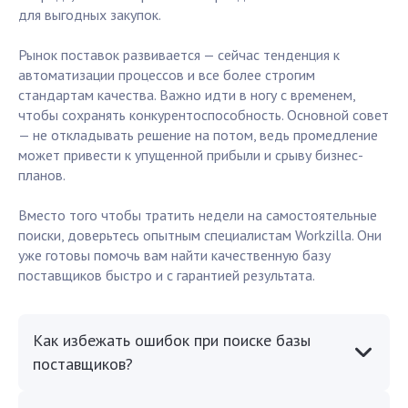
для выгодных закупок.
Рынок поставок развивается — сейчас тенденция к
автоматизации процессов и все более строгим
стандартам качества. Важно идти в ногу с временем,
чтобы сохранять конкурентоспособность. Основной совет
— не откладывать решение на потом, ведь промедление
может привести к упущенной прибыли и срыву бизнес-
планов.
Вместо того чтобы тратить недели на самостоятельные
поиски, доверьтесь опытным специалистам Workzilla. Они
уже готовы помочь вам найти качественную базу
поставщиков быстро и с гарантией результата.
Как избежать ошибок при поиске базы
поставщиков?