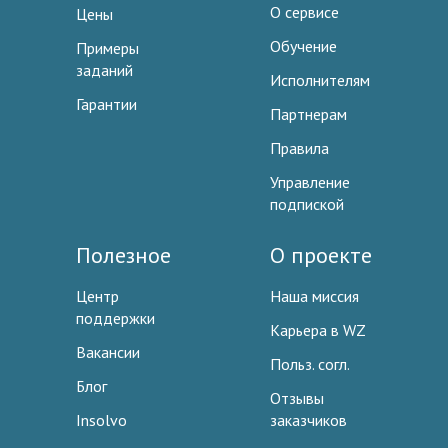
О сервисе
Цены
Обучение
Примеры
заданий
Исполнителям
Гарантии
Партнерам
Правила
Управление
подпиской
Полезное
О проекте
Центр
Наша миссия
поддержки
Карьера в WZ
Вакансии
Польз. согл.
Блог
Отзывы
Insolvo
заказчиков