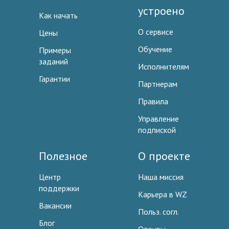
устроено
Как начать
О сервисе
Цены
Обучение
Примеры
заданий
Исполнителям
Гарантии
Партнерам
Правила
Управление
подпиской
Полезное
О проекте
Центр
Наша миссия
поддержки
Карьера в WZ
Вакансии
Польз. согл.
Блог