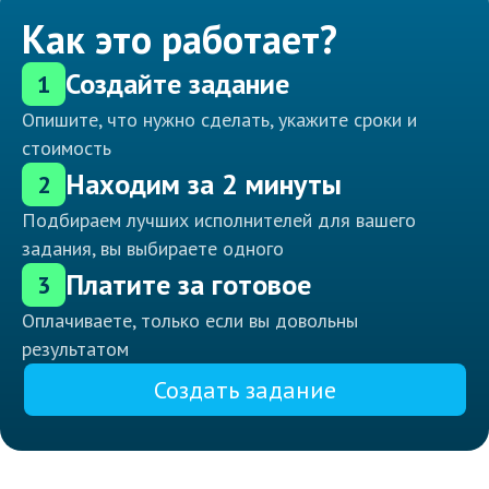
Как это работает?
Создайте задание
1
Опишите, что нужно сделать, укажите сроки и
стоимость
Находим за 2 минуты
2
Подбираем лучших исполнителей для вашего
задания, вы выбираете одного
Платите за готовое
3
Оплачиваете, только если вы довольны
результатом
Создать задание