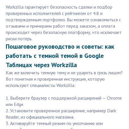
Workzilla гарантирует безопасность сделки и подбор
проверенных исполнителей с рейтингом от 4.8 и
подтвержденным портфолио. Вы можете ознакомиться с
отзывами и примерами работ перед заказом, а оплата
происходит через безопасную платформу, что исключает
риски потерь.
Пошаговое руководство и советы: как
работать с темной темой в Google
Таблицах через Workzilla
Как же включить темную тему и не ударить в грязь лицом?
Вот понятная и проверенная инструкция, которую
используют специалисты Workzilla:
1. Выберите браузер с поддержкой расширений — Chrome
или Edge.
2. Установите проверенное расширение, например Dark
Reader, из официального магазина.
3. Активируйте темный режим по умолчанию или