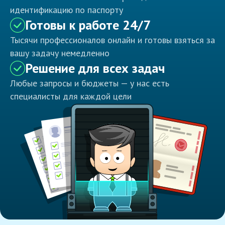
идентификацию по паспорту
Готовы к работе 24/7
Тысячи профессионалов онлайн и готовы взяться за
вашу задачу немедленно
Решение для всех задач
Любые запросы и бюджеты — у нас есть
специалисты для каждой цели