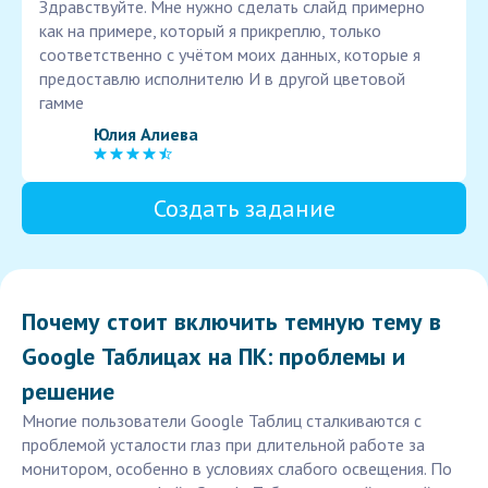
Здравствуйте. Мне нужно сделать слайд примерно
как на примере, который я прикреплю, только
соответственно с учётом моих данных, которые я
предоставлю исполнителю И в другой цветовой
гамме
Юлия Алиева
Создать задание
Почему стоит включить темную тему в
Google Таблицах на ПК: проблемы и
решение
Многие пользователи Google Таблиц сталкиваются с
проблемой усталости глаз при длительной работе за
монитором, особенно в условиях слабого освещения. По