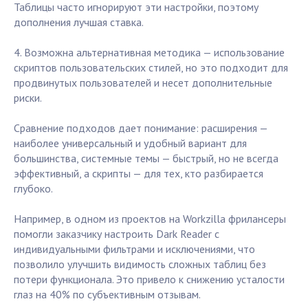
Таблицы часто игнорируют эти настройки, поэтому
дополнения лучшая ставка.
4. Возможна альтернативная методика — использование
скриптов пользовательских стилей, но это подходит для
продвинутых пользователей и несет дополнительные
риски.
Сравнение подходов дает понимание: расширения —
наиболее универсальный и удобный вариант для
большинства, системные темы — быстрый, но не всегда
эффективный, а скрипты — для тех, кто разбирается
глубоко.
Например, в одном из проектов на Workzilla фрилансеры
помогли заказчику настроить Dark Reader с
индивидуальными фильтрами и исключениями, что
позволило улучшить видимость сложных таблиц без
потери функционала. Это привело к снижению усталости
глаз на 40% по субъективным отзывам.