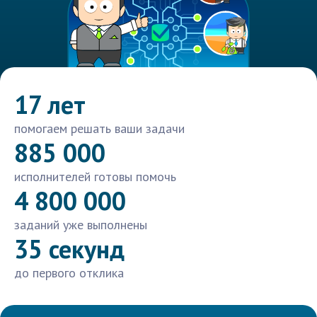
17 лет
помогаем решать ваши задачи
885 000
исполнителей готовы помочь
4 800 000
заданий уже выполнены
35 секунд
до первого отклика