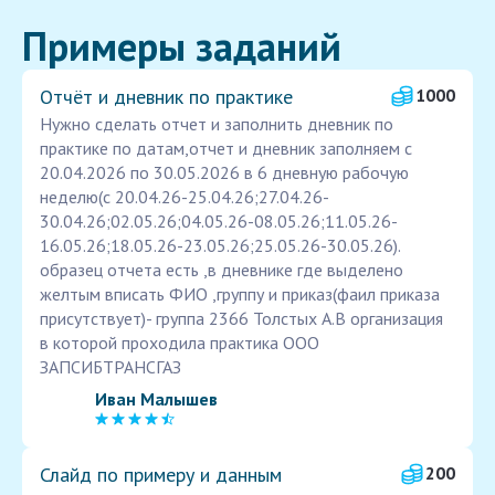
Примеры заданий
Отчёт и дневник по практике
1000
Нужно сделать отчет и заполнить дневник по
практике по датам,отчет и дневник заполняем с
20.04.2026 по 30.05.2026 в 6 дневную рабочую
неделю(с 20.04.26-25.04.26;27.04.26-
30.04.26;02.05.26;04.05.26-08.05.26;11.05.26-
16.05.26;18.05.26-23.05.26;25.05.26-30.05.26).
образец отчета есть ,в дневнике где выделено
желтым вписать ФИО ,группу и приказ(фаил приказа
присутствует)- группа 2366 Толстых А.В организация
в которой проходила практика ООО
ЗАПСИБТРАНСГАЗ
Иван Малышев
Слайд по примеру и данным
200