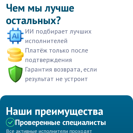
Чем мы лучше
остальных?
ИИ подбирает лучших
исполнителей
Платёж только после
подтверждения
Гарантия возврата, если
результат не устроит
Наши преимущества
Проверенные специалисты
Все активные исполнители проходят