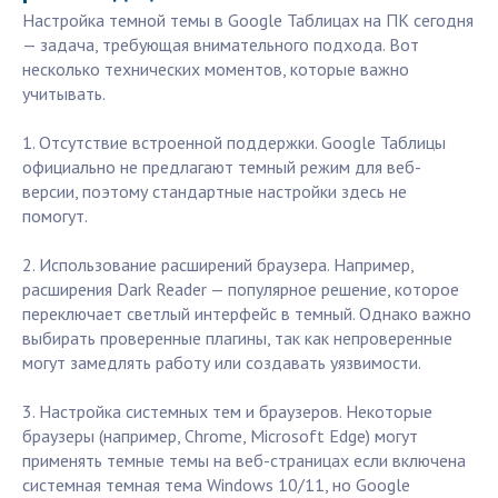
Настройка темной темы в Google Таблицах на ПК сегодня
— задача, требующая внимательного подхода. Вот
несколько технических моментов, которые важно
учитывать.
1. Отсутствие встроенной поддержки. Google Таблицы
официально не предлагают темный режим для веб-
версии, поэтому стандартные настройки здесь не
помогут.
2. Использование расширений браузера. Например,
расширения Dark Reader — популярное решение, которое
переключает светлый интерфейс в темный. Однако важно
выбирать проверенные плагины, так как непроверенные
могут замедлять работу или создавать уязвимости.
3. Настройка системных тем и браузеров. Некоторые
браузеры (например, Chrome, Microsoft Edge) могут
применять темные темы на веб-страницах если включена
системная темная тема Windows 10/11, но Google