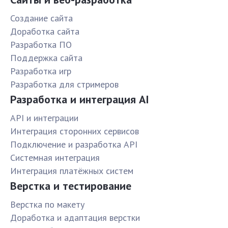
Создание сайта
Доработка сайта
Разработка ПО
Поддержка сайта
Разработка игр
Разработка для стримеров
Разработка и интеграция AI
API и интеграции
Интеграция сторонних сервисов
Подключение и разработка API
Системная интеграция
Интеграция платёжных систем
Верстка и тестирование
Верстка по макету
Доработка и адаптация верстки