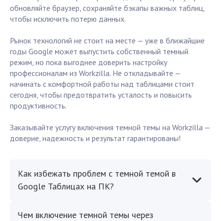
обновляйте браузер, сохраняйте бэкапы важных таблиц,
чтобы исключить потерю данных.
Рынок технологий не стоит на месте — уже в ближайшие
годы Google может выпустить собственный темный
режим, но пока выгоднее доверить настройку
профессионалам из Workzilla. Не откладывайте —
начинать с комфортной работы над таблицами стоит
сегодня, чтобы предотвратить усталость и повысить
продуктивность.
Заказывайте услугу включения темной темы на Workzilla —
доверие, надежность и результат гарантированы!
Как избежать проблем с темной темой в
Google Таблицах на ПК?
Чем включение темной темы через