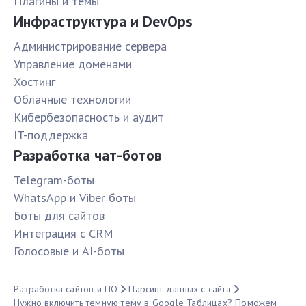
Плагины и темы
Инфраструктура и DevOps
Администрирование сервера
Управление доменами
Хостинг
Облачные технологии
Кибербезопасность и аудит
IT-поддержка
Разработка чат-ботов
Telegram-боты
WhatsApp и Viber боты
Боты для сайтов
Интеграция с CRM
Голосовые и AI-боты
Разработка сайтов и ПО
Парсинг данных с сайта
Нужно включить темную тему в Google Таблицах? Поможем