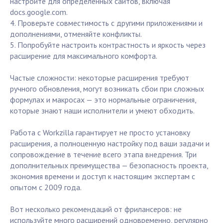
настройте для определенных сайтов, включая
docs.google.com.
4. Проверьте совместимость с другими приложениями и
дополнениями, отменяйте конфликты.
5. Попробуйте настроить контрастность и яркость через
расширение для максимального комфорта.
Частые сложности: некоторые расширения требуют
ручного обновления, могут возникать сбои при сложных
формулах и макросах — это нормальные ограничения,
которые знают наши исполнители и умеют обходить.
Работа с Workzilla гарантирует не просто установку
расширения, а полноценную настройку под ваши задачи и
сопровождение в течение всего этапа внедрения. Три
дополнительных преимущества — безопасность проекта,
экономия времени и доступ к настоящим экспертам с
опытом с 2009 года.
Вот несколько рекомендаций от фрилансеров: не
используйте много расширений одновременно, регулярно