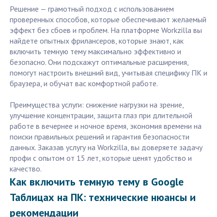
Решение — грамотный подход с использованием
проверенных способов, которые обеспечивают желаемый
эффект без сбоев и проблем. На платформе Workzilla вы
найдете опытных фрилансеров, которые знают, как
включить темную тему максимально эффективно и
безопасно. Они подскажут оптимальные расширения,
помогут настроить внешний вид, учитывая специфику ПК и
браузера, и обучат вас комфортной работе.
Преимущества услуги: снижение нагрузки на зрение,
улучшение концентрации, защита глаз при длительной
работе в вечернее и ночное время, экономия времени на
поиски правильных решений и гарантия безопасности
данных. Заказав услугу на Workzilla, вы доверяете задачу
профи с опытом от 15 лет, которые ценят удобство и
качество.
Как включить темную тему в Google
Таблицах на ПК: технические нюансы и
рекомендации