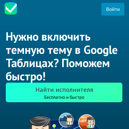
Войти
Нужно включить
темную тему в Google
Таблицах? Поможем
быстро!
Найти исполнителя
Бесплатно и быстро