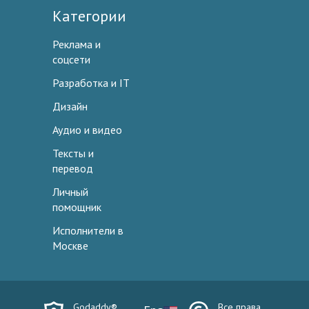
Категории
Реклама и
соцсети
Разработка и IT
Дизайн
Аудио и видео
Тексты и
перевод
Личный
помощник
Исполнители в
Москве
Godaddy®
Все права