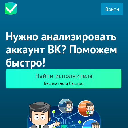
Войти
Нужно анализировать
аккаунт ВК? Поможем
быстро!
Найти исполнителя
Бесплатно и быстро