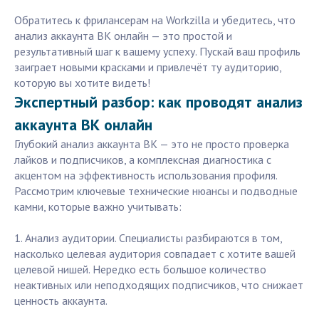
Обратитесь к фрилансерам на Workzilla и убедитесь, что
анализ аккаунта ВК онлайн — это простой и
результативный шаг к вашему успеху. Пускай ваш профиль
заиграет новыми красками и привлечёт ту аудиторию,
которую вы хотите видеть!
Экспертный разбор: как проводят анализ
аккаунта ВК онлайн
Глубокий анализ аккаунта ВК — это не просто проверка
лайков и подписчиков, а комплексная диагностика с
акцентом на эффективность использования профиля.
Рассмотрим ключевые технические нюансы и подводные
камни, которые важно учитывать:
1. Анализ аудитории. Специалисты разбираются в том,
насколько целевая аудитория совпадает с хотите вашей
целевой нишей. Нередко есть большое количество
неактивных или неподходящих подписчиков, что снижает
ценность аккаунта.