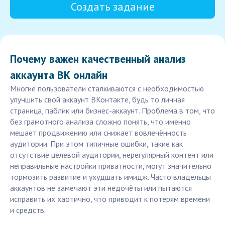
Создать задание
Почему важен качественный анализ
аккаунта ВК онлайн
Многие пользователи сталкиваются с необходимостью
улучшить свой аккаунт ВКонтакте, будь то личная
страница, паблик или бизнес-аккаунт. Проблема в том, что
без грамотного анализа сложно понять, что именно
мешает продвижению или снижает вовлечённость
аудитории. При этом типичные ошибки, такие как
отсутствие целевой аудитории, нерегулярный контент или
неправильные настройки приватности, могут значительно
тормозить развитие и ухудшать имидж. Часто владельцы
аккаунтов не замечают эти недочёты или пытаются
исправить их хаотично, что приводит к потерям времени
и средств.