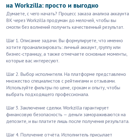
на Workzilla: просто и выгодно
Думаете, с чего начать? Процесс заказа анализа аккаунта
ВК через Workzilla продуман до мелочей, чтобы вы
смогли без волнений получить качественный результат.
Шаг 1. Описание задачи. Вы формулируете, что именно
хотите проанализировать: личный аккаунт, группу или
бизнес-страницу, а также отмечаете основные моменты,
которые вас интересуют.
Шаг 2. Выбор исполнителя. На платформе представлено
множество специалистов с рейтингами и отзывами.
Используйте фильтры по цене, срокам и опыту, чтобы
выбрать подходящего профессионала.
Шаг 3. Заключение сделки. Workzilla гарантирует
финансовую безопасность — деньги замораживаются на
депозите, и вы платите лишь после получения результата.
Шаг 4. Получение отчёта. Исполнитель присылает