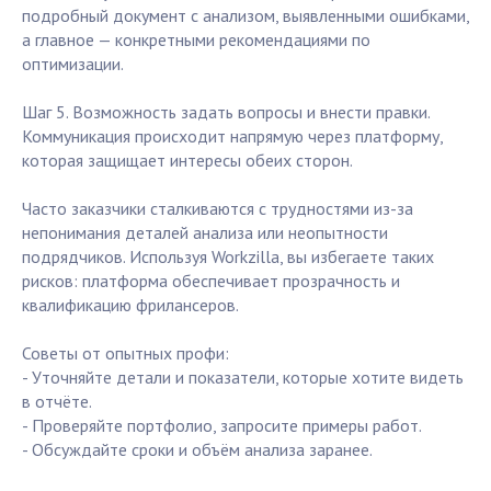
подробный документ с анализом, выявленными ошибками,
а главное — конкретными рекомендациями по
оптимизации.
Шаг 5. Возможность задать вопросы и внести правки.
Коммуникация происходит напрямую через платформу,
которая защищает интересы обеих сторон.
Часто заказчики сталкиваются с трудностями из-за
непонимания деталей анализа или неопытности
подрядчиков. Используя Workzilla, вы избегаете таких
рисков: платформа обеспечивает прозрачность и
квалификацию фрилансеров.
Советы от опытных профи:
- Уточняйте детали и показатели, которые хотите видеть
в отчёте.
- Проверяйте портфолио, запросите примеры работ.
- Обсуждайте сроки и объём анализа заранее.