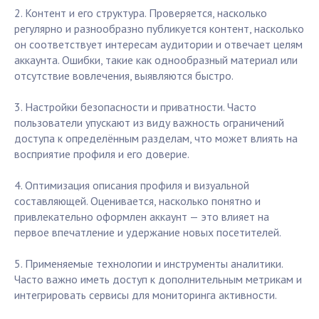
2. Контент и его структура. Проверяется, насколько
регулярно и разнообразно публикуется контент, насколько
он соответствует интересам аудитории и отвечает целям
аккаунта. Ошибки, такие как однообразный материал или
отсутствие вовлечения, выявляются быстро.
3. Настройки безопасности и приватности. Часто
пользователи упускают из виду важность ограничений
доступа к определённым разделам, что может влиять на
восприятие профиля и его доверие.
4. Оптимизация описания профиля и визуальной
составляющей. Оценивается, насколько понятно и
привлекательно оформлен аккаунт — это влияет на
первое впечатление и удержание новых посетителей.
5. Применяемые технологии и инструменты аналитики.
Часто важно иметь доступ к дополнительным метрикам и
интегрировать сервисы для мониторинга активности.