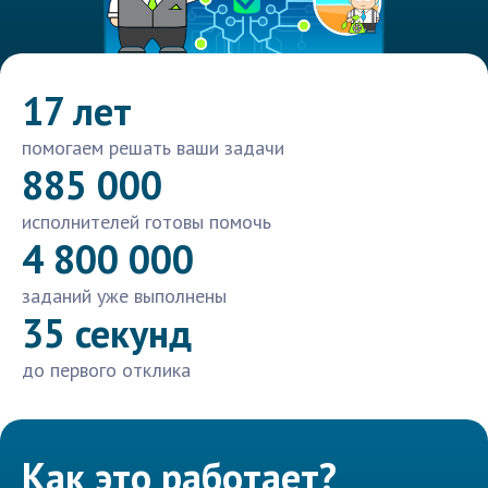
17 лет
помогаем решать ваши задачи
885 000
исполнителей готовы помочь
4 800 000
заданий уже выполнены
35 секунд
до первого отклика
Как это работает?