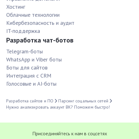
Хостинг
Облачные технологии
Кибербезопасность и аудит
IT-поддержка
Разработка чат-ботов
Telegram-боты
WhatsApp и Viber боты
Боты для сайтов
Интеграция с CRM
Голосовые и AI-боты
Разработка сайтов и ПО
Парсинг соцальных сетей
Нужно анализировать аккаунт ВК? Поможем быстро!
Присоединяйтесь к нам в соцсетях