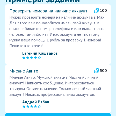
Проверить номера на наличие аккаунт
100
Нужно проверить номера на наличие аккаунта в Max
Для этого вам понадобится иметь свой аккаунт, в
поиске вбиваете номер телефона и вам выдаёт есть
человек там либо нет У нас аккаунта нет поэтому
нужна ваша помощь 1 рубль за проверку 1 номера!
Пишите кто хочет!
Евгений Каштанов
Мнение Авито
500
Мнение Авито. Мужской аккаунт! Частный личный
аккаунт! Написать сообщение. Интересоваться
товаром. Оставить мнение. Только личный частный
аккаунт! Никаких профессиональных аккаунтов.
Андрей Рябов