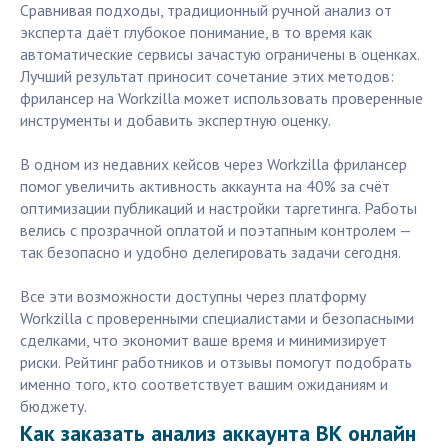
Сравнивая подходы, традиционный ручной анализ от
эксперта даёт глубокое понимание, в то время как
автоматические сервисы зачастую ограничены в оценках.
Лучший результат приносит сочетание этих методов:
фрилансер на Workzilla может использовать проверенные
инструменты и добавить экспертную оценку.
В одном из недавних кейсов через Workzilla фрилансер
помог увеличить активность аккаунта на 40% за счёт
оптимизации публикаций и настройки таргетинга. Работы
велись с прозрачной оплатой и поэтапным контролем —
так безопасно и удобно делегировать задачи сегодня.
Все эти возможности доступны через платформу
Workzilla с проверенными специалистами и безопасными
сделками, что экономит ваше время и минимизирует
риски. Рейтинг работников и отзывы помогут подобрать
именно того, кто соответствует вашим ожиданиям и
бюджету.
Как заказать анализ аккаунта ВК онлайн