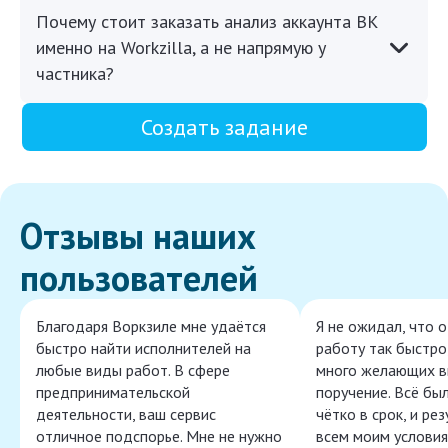
Почему стоит заказать анализ аккаунта ВК
именно на Workzilla, а не напрямую у
частника?
Создать задание
Отзывы наших
пользователей
Благодаря Воркзиле мне удаётся
Я не ожидал, что 
быстро найти исполнителей на
работу так быстро,
любые виды работ. В сфере
много желающих в
предпринимательской
поручение. Всё бы
деятельности, ваш сервис
чётко в срок, и ре
отличное подспорье. Мне не нужно
всем моим условия