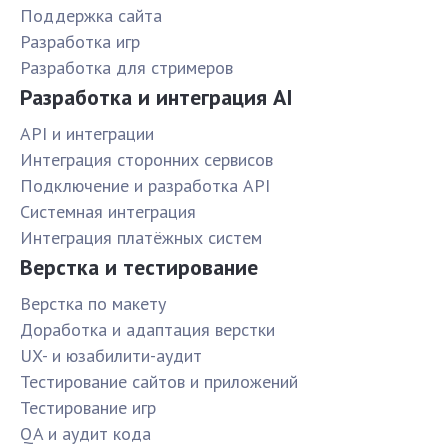
Поддержка сайта
Разработка игр
Разработка для стримеров
Разработка и интеграция AI
API и интеграции
Интеграция сторонних сервисов
Подключение и разработка API
Системная интеграция
Интеграция платёжных систем
Верстка и тестирование
Верстка по макету
Доработка и адаптация верстки
UX- и юзабилити-аудит
Тестирование сайтов и приложений
Тестирование игр
QA и аудит кода