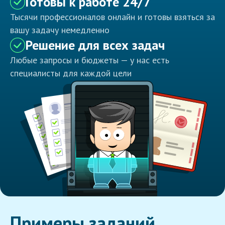
Готовы к работе 24/7
Тысячи профессионалов онлайн и готовы взяться за
вашу задачу немедленно
Решение для всех задач
Любые запросы и бюджеты — у нас есть
специалисты для каждой цели
Примеры заданий