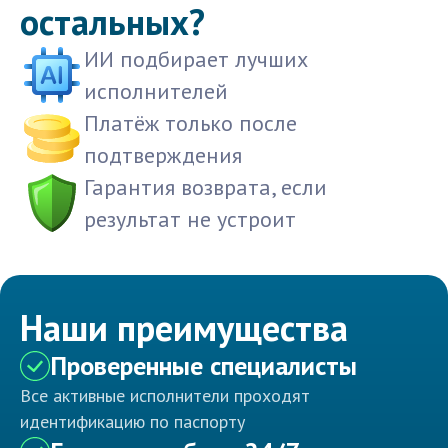
остальных?
ИИ подбирает лучших
исполнителей
Платёж только после
подтверждения
Гарантия возврата, если
результат не устроит
Наши преимущества
Проверенные специалисты
Все активные исполнители проходят
идентификацию по паспорту