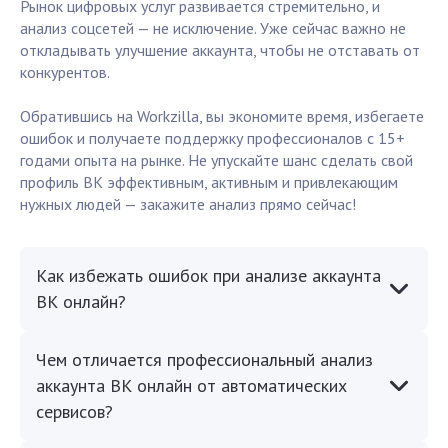
Рынок цифровых услуг развивается стремительно, и
анализ соцсетей — не исключение. Уже сейчас важно не
откладывать улучшение аккаунта, чтобы не отставать от
конкурентов.
Обратившись на Workzilla, вы экономите время, избегаете
ошибок и получаете поддержку профессионалов с 15+
годами опыта на рынке. Не упускайте шанс сделать свой
профиль ВК эффективным, активным и привлекающим
нужных людей — закажите анализ прямо сейчас!
Как избежать ошибок при анализе аккаунта
ВК онлайн?
Чем отличается профессиональный анализ
аккаунта ВК онлайн от автоматических
сервисов?