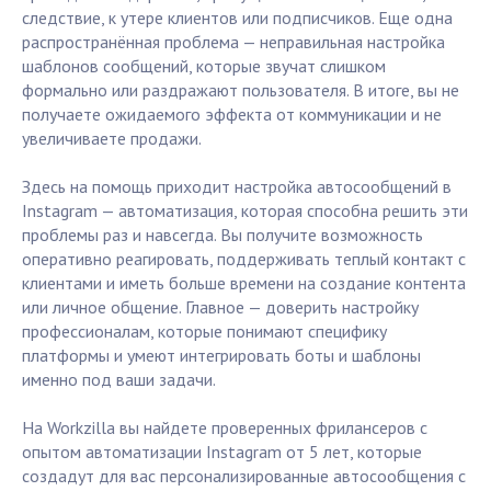
следствие, к утере клиентов или подписчиков. Еще одна
распространённая проблема — неправильная настройка
шаблонов сообщений, которые звучат слишком
формально или раздражают пользователя. В итоге, вы не
получаете ожидаемого эффекта от коммуникации и не
увеличиваете продажи.
Здесь на помощь приходит настройка автосообщений в
Instagram — автоматизация, которая способна решить эти
проблемы раз и навсегда. Вы получите возможность
оперативно реагировать, поддерживать теплый контакт с
клиентами и иметь больше времени на создание контента
или личное общение. Главное — доверить настройку
профессионалам, которые понимают специфику
платформы и умеют интегрировать боты и шаблоны
именно под ваши задачи.
На Workzilla вы найдете проверенных фрилансеров с
опытом автоматизации Instagram от 5 лет, которые
создадут для вас персонализированные автосообщения с