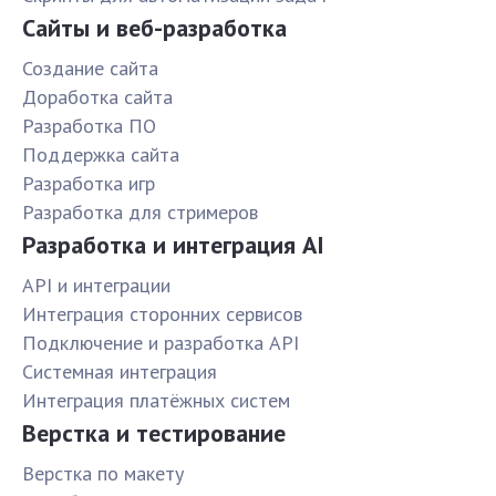
Сайты и веб-разработка
Создание сайта
Доработка сайта
Разработка ПО
Поддержка сайта
Разработка игр
Разработка для стримеров
Разработка и интеграция AI
API и интеграции
Интеграция сторонних сервисов
Подключение и разработка API
Системная интеграция
Интеграция платёжных систем
Верстка и тестирование
Верстка по макету