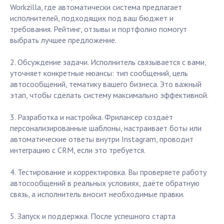
Workzilla, где автоматически система предлагает
исполнителей, подходящих под ваш бюджет и
требования. Рейтинг, отзывы и портфолио помогут
выбрать лучшее предложение.
2. Обсуждение задачи. Исполнитель связывается с вами,
уточняет конкретные нюансы: тип сообщений, цель
автосообщений, тематику вашего бизнеса. Это важный
этап, чтобы сделать систему максимально эффективной.
3. Разработка и настройка. Фрилансер создаёт
персонализированные шаблоны, настраивает боты или
автоматические ответы внутри Instagram, проводит
интеграцию с CRM, если это требуется.
4. Тестирование и корректировка. Вы проверяете работу
автосообщений в реальных условиях, даёте обратную
связь, а исполнитель вносит необходимые правки.
5. Запуск и поддержка. После успешного старта