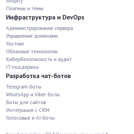
Shopify
Плагины и темы
Инфраструктура и DevOps
Администрирование сервера
Управление доменами
Хостинг
Облачные технологии
Кибербезопасность и аудит
IT-поддержка
Разработка чат-ботов
Telegram-боты
WhatsApp и Viber боты
Боты для сайтов
Интеграция с CRM
Голосовые и AI-боты