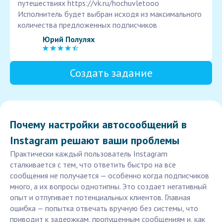
путешествиях https://vk.ru/hochuvletooo
Исполнитель будет выбран исходя из максимального
количества предложенных подписчиков
Юрий Полулях
Создать задание
Почему настройки автосообщений в
Instagram решают ваши проблемы
Практически каждый пользователь Instagram
сталкивается с тем, что ответить быстро на все
сообщения не получается — особенно когда подписчиков
много, а их вопросы однотипны. Это создает негативный
опыт и отпугивает потенциальных клиентов. Главная
ошибка — попытка отвечать вручную без системы, что
приводит к задержкам, пропущенным сообщениям и, как