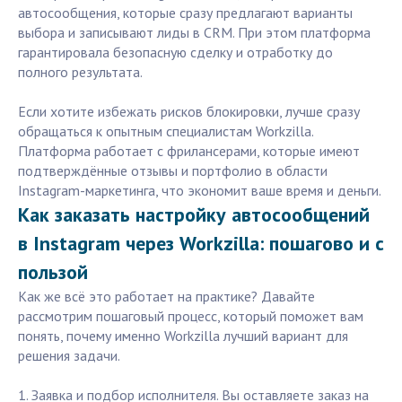
автосообщения, которые сразу предлагают варианты
выбора и записывают лиды в CRM. При этом платформа
гарантировала безопасную сделку и отработку до
полного результата.
Если хотите избежать рисков блокировки, лучше сразу
обращаться к опытным специалистам Workzilla.
Платформа работает с фрилансерами, которые имеют
подтверждённые отзывы и портфолио в области
Instagram-маркетинга, что экономит ваше время и деньги.
Как заказать настройку автосообщений
в Instagram через Workzilla: пошагово и с
пользой
Как же всё это работает на практике? Давайте
рассмотрим пошаговый процесс, который поможет вам
понять, почему именно Workzilla лучший вариант для
решения задачи.
1. Заявка и подбор исполнителя. Вы оставляете заказ на