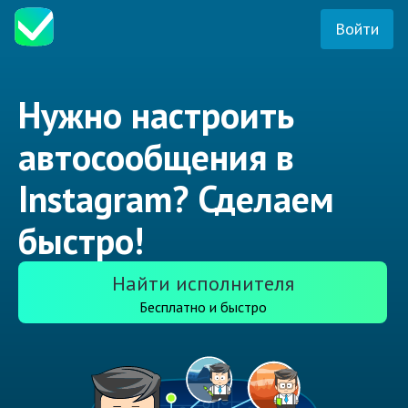
Войти
Нужно настроить
автосообщения в
Instagram? Сделаем
быстро!
Найти исполнителя
Бесплатно и быстро