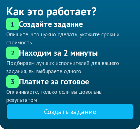
Как это работает?
Создайте задание
1
Опишите, что нужно сделать, укажите сроки и
стоимость
Находим за 2 минуты
2
Подбираем лучших исполнителей для вашего
задания, вы выбираете одного
Платите за готовое
3
Оплачиваете, только если вы довольны
результатом
Создать задание