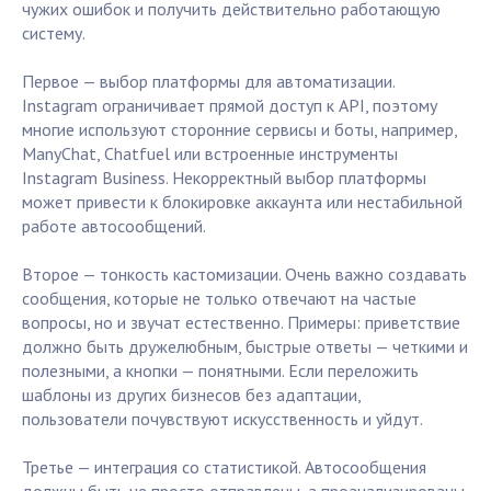
чужих ошибок и получить действительно работающую
систему.
Первое — выбор платформы для автоматизации.
Instagram ограничивает прямой доступ к API, поэтому
многие используют сторонние сервисы и боты, например,
ManyChat, Chatfuel или встроенные инструменты
Instagram Business. Некорректный выбор платформы
может привести к блокировке аккаунта или нестабильной
работе автосообщений.
Второе — тонкость кастомизации. Очень важно создавать
сообщения, которые не только отвечают на частые
вопросы, но и звучат естественно. Примеры: приветствие
должно быть дружелюбным, быстрые ответы — четкими и
полезными, а кнопки — понятными. Если переложить
шаблоны из других бизнесов без адаптации,
пользователи почувствуют искусственность и уйдут.
Третье — интеграция со статистикой. Автосообщения