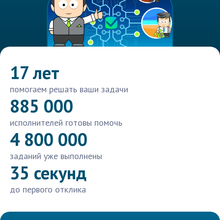
17 лет
помогаем решать ваши задачи
885 000
исполнителей готовы помочь
4 800 000
заданий уже выполнены
35 секунд
до первого отклика