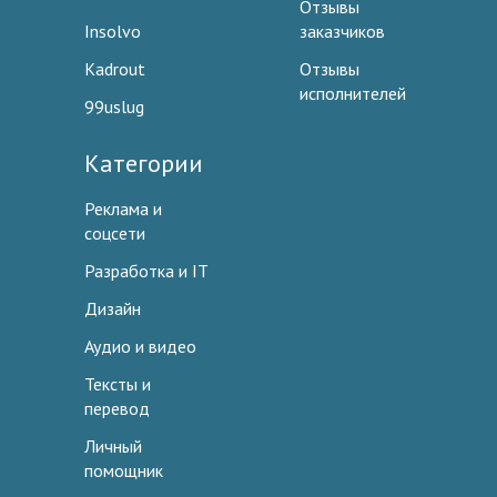
Отзывы
Insolvo
заказчиков
Kadrout
Отзывы
исполнителей
99uslug
Категории
Реклама и
соцсети
Разработка и IT
Дизайн
Аудио и видео
Тексты и
перевод
Личный
помощник