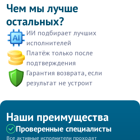
Чем мы лучше
остальных?
ИИ подбирает лучших
исполнителей
Платёж только после
подтверждения
Гарантия возврата, если
результат не устроит
Наши преимущества
Проверенные специалисты
Все активные исполнители проходят