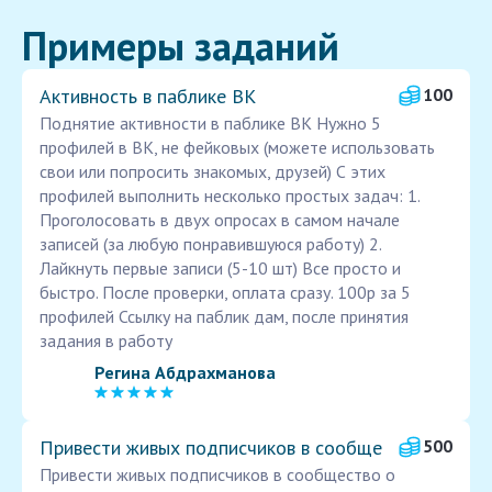
Примеры заданий
Активность в паблике ВК
100
Поднятие активности в паблике ВК Нужно 5
профилей в ВК, не фейковых (можете использовать
свои или попросить знакомых, друзей) С этих
профилей выполнить несколько простых задач: 1.
Проголосовать в двух опросах в самом начале
записей (за любую понравившуюся работу) 2.
Лайкнуть первые записи (5-10 шт) Все просто и
быстро. После проверки, оплата сразу. 100р за 5
профилей Ссылку на паблик дам, после принятия
задания в работу
Регина Абдрахманова
Привести живых подписчиков в сообще
500
Привести живых подписчиков в сообщество о