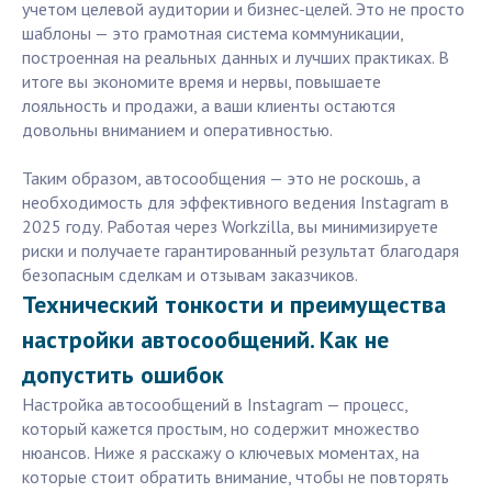
учетом целевой аудитории и бизнес-целей. Это не просто
шаблоны — это грамотная система коммуникации,
построенная на реальных данных и лучших практиках. В
итоге вы экономите время и нервы, повышаете
лояльность и продажи, а ваши клиенты остаются
довольны вниманием и оперативностью.
Таким образом, автосообщения — это не роскошь, а
необходимость для эффективного ведения Instagram в
2025 году. Работая через Workzilla, вы минимизируете
риски и получаете гарантированный результат благодаря
безопасным сделкам и отзывам заказчиков.
Технический тонкости и преимущества
настройки автосообщений. Как не
допустить ошибок
Настройка автосообщений в Instagram — процесс,
который кажется простым, но содержит множество
нюансов. Ниже я расскажу о ключевых моментах, на
которые стоит обратить внимание, чтобы не повторять