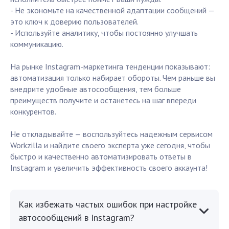
- Не экономьте на качественной адаптации сообщений —
это ключ к доверию пользователей.
- Используйте аналитику, чтобы постоянно улучшать
коммуникацию.
На рынке Instagram-маркетинга тенденции показывают:
автоматизация только набирает обороты. Чем раньше вы
внедрите удобные автосообщения, тем больше
преимуществ получите и останетесь на шаг впереди
конкурентов.
Не откладывайте — воспользуйтесь надежным сервисом
Workzilla и найдите своего эксперта уже сегодня, чтобы
быстро и качественно автоматизировать ответы в
Instagram и увеличить эффективность своего аккаунта!
Как избежать частых ошибок при настройке
автосообщений в Instagram?