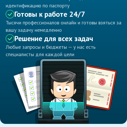
идентификацию по паспорту
Готовы к работе 24/7
Тысячи профессионалов онлайн и готовы взяться за
вашу задачу немедленно
Решение для всех задач
Любые запросы и бюджеты — у нас есть
специалисты для каждой цели