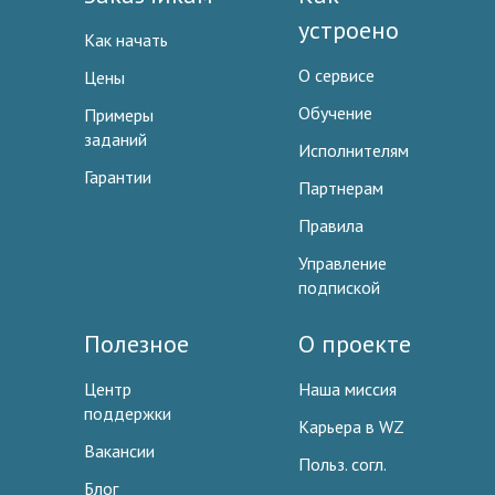
устроено
Как начать
О сервисе
Цены
Обучение
Примеры
заданий
Исполнителям
Гарантии
Партнерам
Правила
Управление
подпиской
Полезное
О проекте
Центр
Наша миссия
поддержки
Карьера в WZ
Вакансии
Польз. согл.
Блог