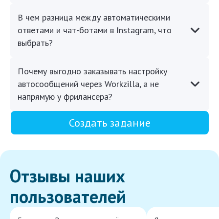
В чем разница между автоматическими
ответами и чат-ботами в Instagram, что
выбрать?
Почему выгодно заказывать настройку
автосообщений через Workzilla, а не
напрямую у фрилансера?
Создать задание
Отзывы наших
пользователей