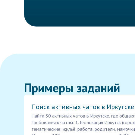
Примеры заданий
Поиск активных чатов в Иркутске
Найти 30 активных чатов в Иркутске, где общаю
Требования к чатам: 1. Геолокация Иркутск (горо
тематические: жильё, работа, родители, мамочки ав