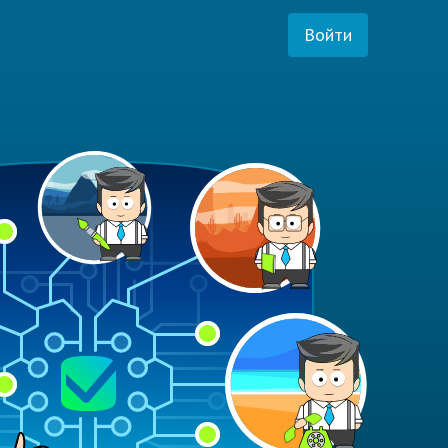
Войти