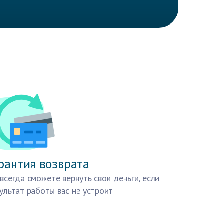
рантия возврата
всегда сможете вернуть свои деньги, если
ультат работы вас не устроит