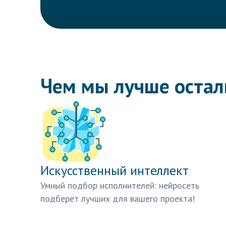
Чем мы лучше оста
Искусственный интеллект
Умный подбор исполнителей: нейросеть
подберёт лучших для вашего проекта!