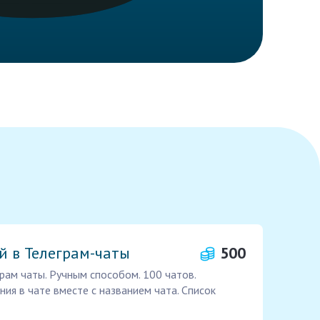
й в Телеграм-чаты
500
рам чаты. Ручным способом. 100 чатов.
ия в чате вместе с названием чата. Список