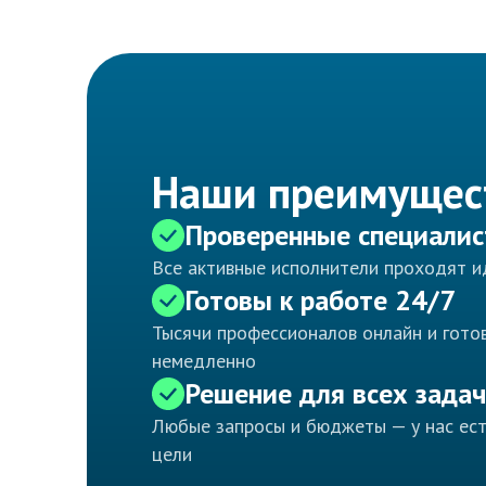
Наши преимущес
Проверенные специали
Все активные исполнители проходят 
Готовы к работе 24/7
Тысячи профессионалов онлайн и готов
немедленно
Решение для всех задач
Любые запросы и бюджеты — у нас ес
цели