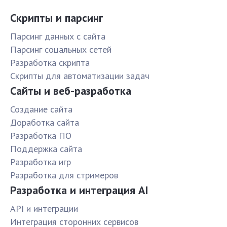
Скрипты и парсинг
Парсинг данных с сайта
Парсинг соцальных сетей
Разработка скрипта
Скрипты для автоматизации задач
Сайты и веб-разработка
Создание сайта
Доработка сайта
Разработка ПО
Поддержка сайта
Разработка игр
Разработка для стримеров
Разработка и интеграция AI
API и интеграции
Интеграция сторонних сервисов