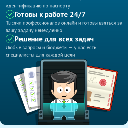
идентификацию по паспорту
Готовы к работе 24/7
Тысячи профессионалов онлайн и готовы взяться за
вашу задачу немедленно
Решение для всех задач
Любые запросы и бюджеты — у нас есть
специалисты для каждой цели