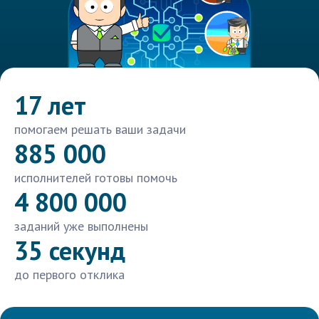
17 лет
помогаем решать ваши задачи
885 000
исполнителей готовы помочь
4 800 000
заданий уже выполнены
35 секунд
до первого отклика