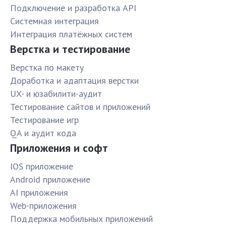
Подключение и разработка API
Системная интеграция
Интеграция платёжных систем
Верстка и тестирование
Верстка по макету
Доработка и адаптация верстки
UX- и юзабилити-аудит
Тестирование сайтов и приложений
Тестирование игр
QA и аудит кода
Приложения и софт
IOS приложение
Android приложение
AI приложения
Web-приложения
Поддержка мобильных приложений