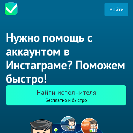
Войти
Нужно помощь с
аккаунтом в
Инстаграме? Поможем
быстро!
Найти исполнителя
Бесплатно и быстро