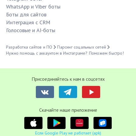
WhatsApp и Viber боты
Боты для сайтов
Интеграция с CRM
Голосовые и AI-боты
Разработка сайтов и ПО
Парсинг соцальных сетей
Нужно помощь с аккаунтом в Инстаграме? Поможем быстро!
Присоединяйтесь к нам в соцсетях
Cкачайте наше приложение
Если Google Play не работает (apk)