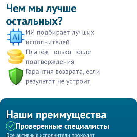
Чем мы лучше
остальных?
ИИ подбирает лучших
исполнителей
Платёж только после
подтверждения
Гарантия возврата, если
результат не устроит
Наши преимущества
Проверенные специалисты
Все активные исполнители проходят