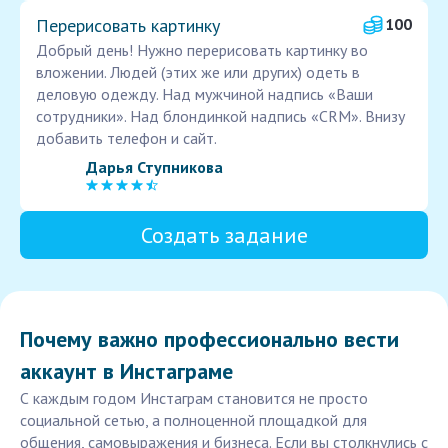
Перерисовать картинку
100
Добрый день! Нужно перерисовать картинку во
вложении. Людей (этих же или других) одеть в
деловую одежду. Над мужчиной надпись «Ваши
сотрудники». Над блондинкой надпись «CRM». Внизу
добавить телефон и сайт.
Дарья Ступникова
Создать задание
Почему важно профессионально вести
аккаунт в Инстаграме
С каждым годом Инстаграм становится не просто
социальной сетью, а полноценной площадкой для
общения, самовыражения и бизнеса. Если вы столкнулись с