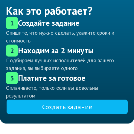
Как это работает?
Создайте задание
1
Опишите, что нужно сделать, укажите сроки и
стоимость
Находим за 2 минуты
2
Подбираем лучших исполнителей для вашего
задания, вы выбираете одного
Платите за готовое
3
Оплачиваете, только если вы довольны
результатом
Создать задание