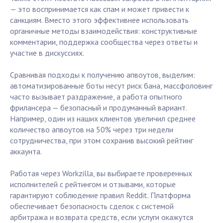
— это воспринимается как спам и может привести к
санкциям. Вместо этого эффективнее использовать
органичные методы взаимодействия: конструктивные
комментарии, поддержка сообщества через ответы и
участие в дискуссиях.
Сравнивая подходы к получению апвоутов, выделим:
автоматизированные боты несут риск бана, массфоловинг
часто вызывает раздражение, а работа опытного
фрилансера — безопасный и продуманный вариант.
Например, один из наших клиентов увеличил среднее
количество апвоутов на 50% через три недели
сотрудничества, при этом сохранив высокий рейтинг
аккаунта.
Работая через Workzilla, вы выбираете проверенных
исполнителей с рейтингом и отзывами, которые
гарантируют соблюдение правил Reddit. Платформа
обеспечивает безопасность сделок с системой
арбитража и возврата средств, если услуги окажутся