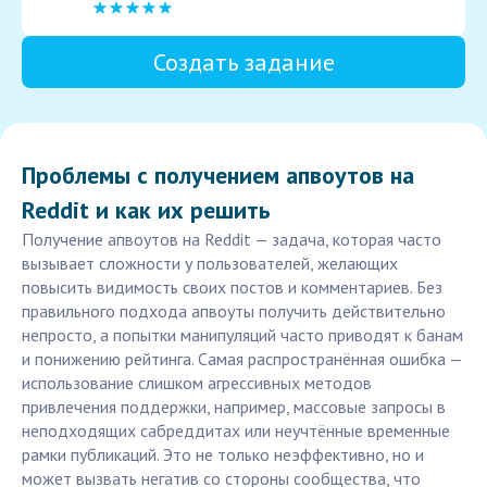
Создать задание
Проблемы с получением апвоутов на
Reddit и как их решить
Получение апвоутов на Reddit — задача, которая часто
вызывает сложности у пользователей, желающих
повысить видимость своих постов и комментариев. Без
правильного подхода апвоуты получить действительно
непросто, а попытки манипуляций часто приводят к банам
и понижению рейтинга. Самая распространённая ошибка —
использование слишком агрессивных методов
привлечения поддержки, например, массовые запросы в
неподходящих сабреддитах или неучтённые временные
рамки публикаций. Это не только неэффективно, но и
может вызвать негатив со стороны сообщества, что