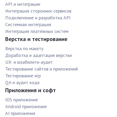
API и интеграции
Интеграция сторонних сервисов
Подключение и разработка API
Системная интеграция
Интеграция платёжных систем
Верстка и тестирование
Верстка по макету
Доработка и адаптация верстки
UX- и юзабилити-аудит
Тестирование сайтов и приложений
Тестирование игр
QA и аудит кода
Приложения и софт
IOS приложение
Android приложение
AI приложения