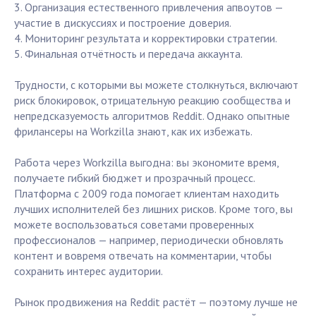
3. Организация естественного привлечения апвоутов —
участие в дискуссиях и построение доверия.
4. Мониторинг результата и корректировки стратегии.
5. Финальная отчётность и передача аккаунта.
Трудности, с которыми вы можете столкнуться, включают
риск блокировок, отрицательную реакцию сообщества и
непредсказуемость алгоритмов Reddit. Однако опытные
фрилансеры на Workzilla знают, как их избежать.
Работа через Workzilla выгодна: вы экономите время,
получаете гибкий бюджет и прозрачный процесс.
Платформа с 2009 года помогает клиентам находить
лучших исполнителей без лишних рисков. Кроме того, вы
можете воспользоваться советами проверенных
профессионалов — например, периодически обновлять
контент и вовремя отвечать на комментарии, чтобы
сохранить интерес аудитории.
Рынок продвижения на Reddit растёт — поэтому лучше не