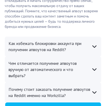
откладывать и начать сотрудничество прямо сейчас,
чтобы получить максимальную отдачу от ваших
публикаций. Помните, что качественный апвоут вовремя
способен сделать ваш контент заметным и помочь
добиться нужных целей — будь то поддержка личного
бренда или продвижение бизнеса.
Как избежать блокировки аккаунта при
получении апвоутов на Reddit?
Чем отличается получение апвоутов
вручную от автоматического и что
выбрать?
Почему стоит заказать получение апвоутов
на Reddit именно на Workzilla?