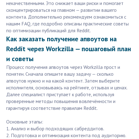
некачественными. Это снижает ваши риски и помогает
сконцентрироваться на главном — развитии вашего
контента. Дополнительно рекомендуем ознакомиться с
нашим FAQ, где подробно описаны практические советы
по оптимизации публикаций для Reddit.
Как заказать получение апвоутов на
Reddit через Workzilla — пошаговый план
и советы
Процесс получения апвоутов через Workzilla прост и
понятен. Сначала опишите вашу задачу — сколько
апвоутов нужно и на какой контент. Затем выберите
исполнителя, основываясь на рейтинге, отзывах и ценах.
Далее специалист приступает к работе, используя
проверенные методы повышения вовлечённости и
гарантируя соответствие правилам Reddit.
Основные этапы:
1. Анализ и выбор подходящих сабреддитов.
2. Подготовка и оптимизация контента под аудиторию.