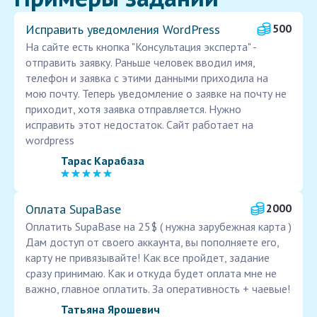
Исправить уведомления WordPress
500
На сайте есть кнопка "Консультация эксперта" -
отправить заявку. Раньше человек вводил имя,
телефон и заявка с этими данными приходила на
мою почту. Теперь уведомление о заявке на почту не
приходит, хотя заявка отправляется. Нужно
исправить этот недостаток. Сайт работает на
wordpress
Тарас Карабаза
Оплата SupaBase
2000
Оплатить SupaBase на 25$ ( нужна зарубежная карта )
Дам доступ от своего аккаунта, вы пополняете его,
карту не привязывайте! Как все пройдет, задание
сразу принимаю. Как и откуда будет оплата мне не
важно, главное оплатить. За оперативность + чаевые!
Татьяна Ярошевич