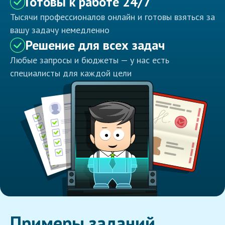
Готовы к работе 24/7
Тысячи профессионалов онлайн и готовы взяться за
вашу задачу немедленно
Решение для всех задач
Любые запросы и бюджеты — у нас есть
специалисты для каждой цели
Примеры заданий