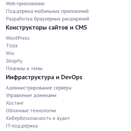
Web-приложения
Поддержка мобильных приложений
Разработка браузерных расширений
Конструкторы сайтов и CMS
WordPress
Tilda
Wix
Shopify
Плагины и темы
Инфраструктура и DevOps
Администрирование сервера
Управление доменами
Хостинг
Облачные технологии
Кибербезопасность и аудит
IT-поддержка