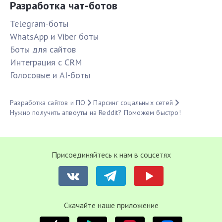
Разработка чат-ботов
Telegram-боты
WhatsApp и Viber боты
Боты для сайтов
Интеграция с CRM
Голосовые и AI-боты
Разработка сайтов и ПО
Парсинг соцальных сетей
Нужно получить апвоуты на Reddit? Поможем быстро!
Присоединяйтесь к нам в соцсетях
Cкачайте наше приложение