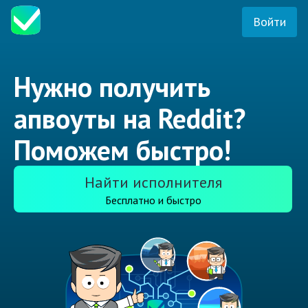
Войти
Нужно получить
апвоуты на Reddit?
Поможем быстро!
Найти исполнителя
Бесплатно и быстро