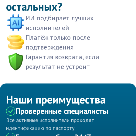
остальных?
ИИ подбирает лучших
исполнителей
Платёж только после
подтверждения
Гарантия возврата, если
результат не устроит
Наши преимущества
Проверенные специалисты
Все активные исполнители проходят
идентификацию по паспорту