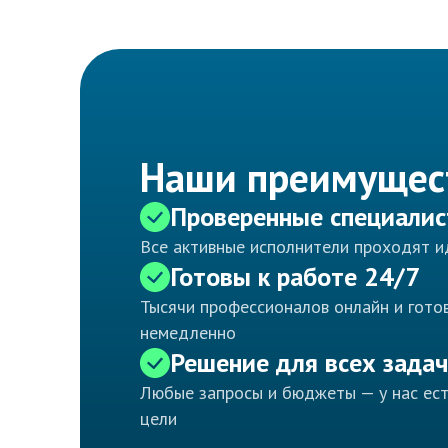
Наши преимущес
Проверенные специали
Все активные исполнители проходят 
Готовы к работе 24/7
Тысячи профессионалов онлайн и готов
немедленно
Решение для всех задач
Любые запросы и бюджеты — у нас ес
цели