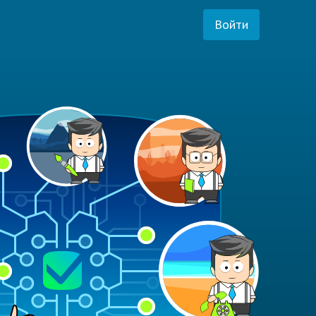
Войти