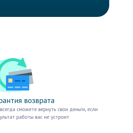
рантия возврата
всегда сможете вернуть свои деньги, если
ультат работы вас не устроит