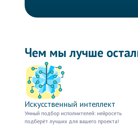
Чем мы лучше оста
Искусственный интеллект
Умный подбор исполнителей: нейросеть
подберёт лучших для вашего проекта!