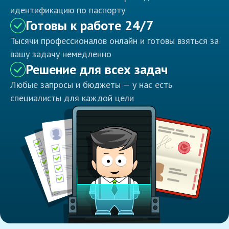
идентификацию по паспорту
Готовы к работе 24/7
Тысячи профессионалов онлайн и готовы взяться за
вашу задачу немедленно
Решение для всех задач
Любые запросы и бюджеты — у нас есть
специалисты для каждой цели