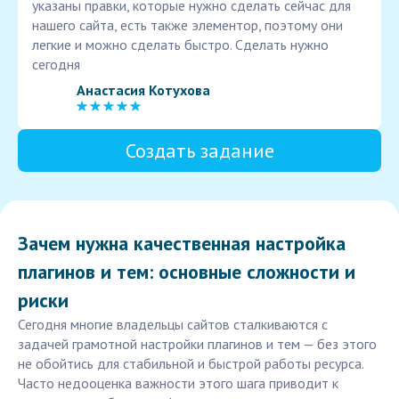
указаны правки, которые нужно сделать сейчас для
нашего сайта, есть также элементор, поэтому они
легкие и можно сделать быстро. Сделать нужно
сегодня
Анастасия Котухова
Создать задание
Зачем нужна качественная настройка
плагинов и тем: основные сложности и
риски
Сегодня многие владельцы сайтов сталкиваются с
задачей грамотной настройки плагинов и тем — без этого
не обойтись для стабильной и быстрой работы ресурса.
Часто недооценка важности этого шага приводит к