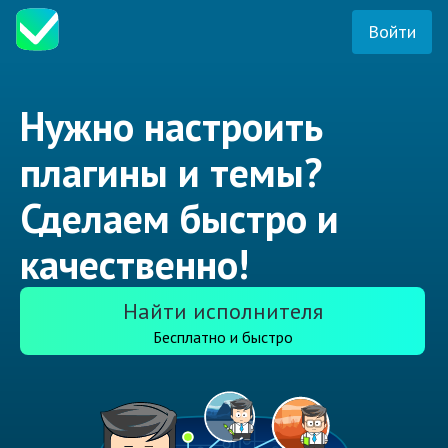
Войти
Нужно настроить
плагины и темы?
Сделаем быстро и
качественно!
Найти исполнителя
Бесплатно и быстро