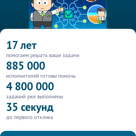
17 лет
помогаем решать ваши задачи
885 000
исполнителей готовы помочь
4 800 000
заданий уже выполнены
35 секунд
до первого отклика