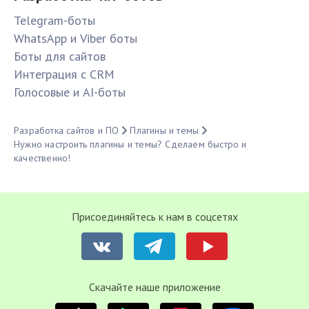
Telegram-боты
WhatsApp и Viber боты
Боты для сайтов
Интеграция с CRM
Голосовые и AI-боты
Разработка сайтов и ПО
Плагины и темы
Нужно настроить плагины и темы? Сделаем быстро и
качественно!
Присоединяйтесь к нам в соцсетях
Cкачайте наше приложение