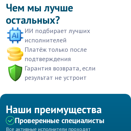
Чем мы лучше
остальных?
ИИ подбирает лучших
исполнителей
Платёж только после
подтверждения
Гарантия возврата, если
результат не устроит
Наши преимущества
Проверенные специалисты
Все активные исполнители проходят