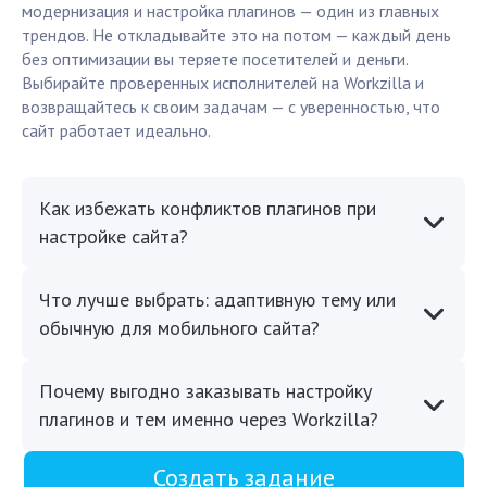
модернизация и настройка плагинов — один из главных
трендов. Не откладывайте это на потом — каждый день
без оптимизации вы теряете посетителей и деньги.
Выбирайте проверенных исполнителей на Workzilla и
возвращайтесь к своим задачам — с уверенностью, что
сайт работает идеально.
Как избежать конфликтов плагинов при
настройке сайта?
Что лучше выбрать: адаптивную тему или
обычную для мобильного сайта?
Почему выгодно заказывать настройку
плагинов и тем именно через Workzilla?
Создать задание