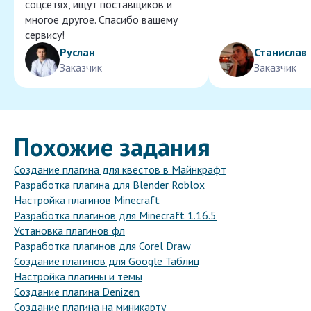
соцсетях, ищут поставщиков и
многое другое. Спасибо вашему
сервису!
Руслан
Станислав
Заказчик
Заказчик
Похожие задания
Создание плагина для квестов в Майнкрафт
Разработка плагина для Blender Roblox
Настройка плагинов Minecraft
Разработка плагинов для Minecraft 1.16.5
Установка плагинов фл
Разработка плагинов для Corel Draw
Создание плагинов для Google Таблиц
Настройка плагины и темы
Создание плагина Denizen
Создание плагина на миникарту