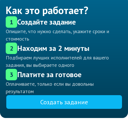
Как это работает?
Создайте задание
1
Опишите, что нужно сделать, укажите сроки и
стоимость
Находим за 2 минуты
2
Подбираем лучших исполнителей для вашего
задания, вы выбираете одного
Платите за готовое
3
Оплачиваете, только если вы довольны
результатом
Создать задание