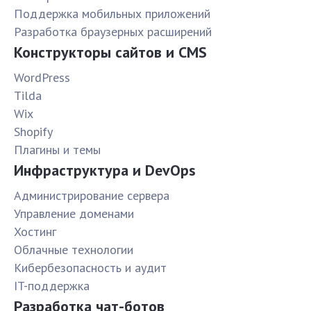
Поддержка мобильных приложений
Разработка браузерных расширений
Конструкторы сайтов и CMS
WordPress
Tilda
Wix
Shopify
Плагины и темы
Инфраструктура и DevOps
Администрирование сервера
Управление доменами
Хостинг
Облачные технологии
Кибербезопасность и аудит
IT-поддержка
Разработка чат-ботов