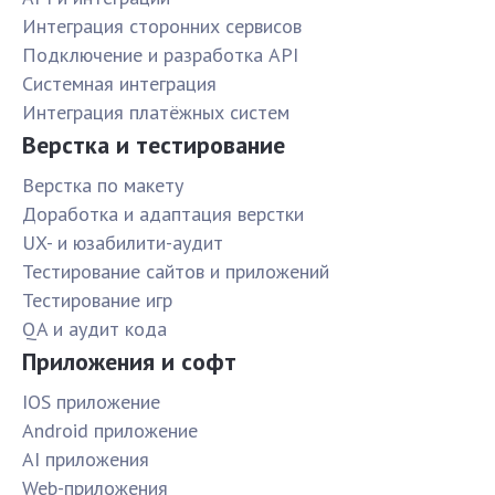
Интеграция сторонних сервисов
Подключение и разработка API
Системная интеграция
Интеграция платёжных систем
Верстка и тестирование
Верстка по макету
Доработка и адаптация верстки
UX- и юзабилити-аудит
Тестирование сайтов и приложений
Тестирование игр
QA и аудит кода
Приложения и софт
IOS приложение
Android приложение
AI приложения
Web-приложения