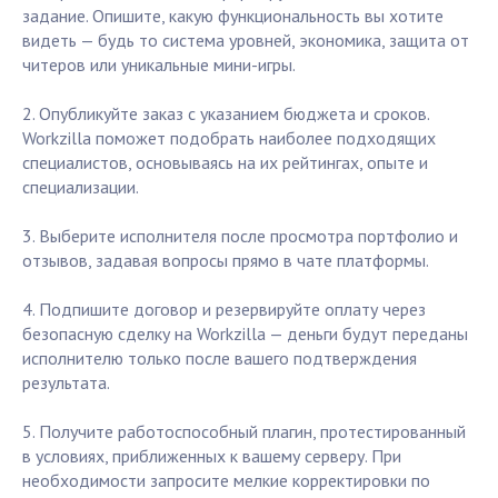
задание. Опишите, какую функциональность вы хотите
видеть — будь то система уровней, экономика, защита от
читеров или уникальные мини-игры.
2. Опубликуйте заказ с указанием бюджета и сроков.
Workzilla поможет подобрать наиболее подходящих
специалистов, основываясь на их рейтингах, опыте и
специализации.
3. Выберите исполнителя после просмотра портфолио и
отзывов, задавая вопросы прямо в чате платформы.
4. Подпишите договор и резервируйте оплату через
безопасную сделку на Workzilla — деньги будут переданы
исполнителю только после вашего подтверждения
результата.
5. Получите работоспособный плагин, протестированный
в условиях, приближенных к вашему серверу. При
необходимости запросите мелкие корректировки по