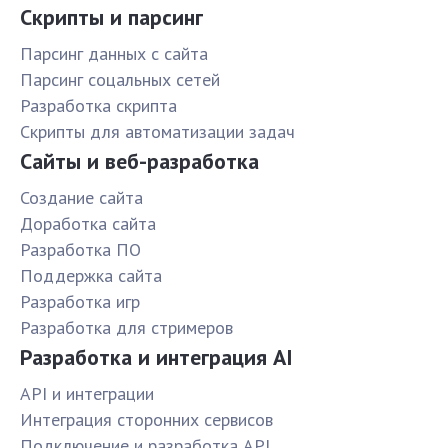
Скрипты и парсинг
Парсинг данных с сайта
Парсинг соцальных сетей
Разработка скрипта
Скрипты для автоматизации задач
Сайты и веб-разработка
Создание сайта
Доработка сайта
Разработка ПО
Поддержка сайта
Разработка игр
Разработка для стримеров
Разработка и интеграция AI
API и интеграции
Интеграция сторонних сервисов
Подключение и разработка API