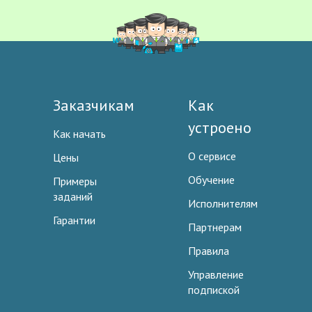
Заказчикам
Как
устроено
Как начать
О сервисе
Цены
Обучение
Примеры
заданий
Исполнителям
Гарантии
Партнерам
Правила
Управление
подпиской