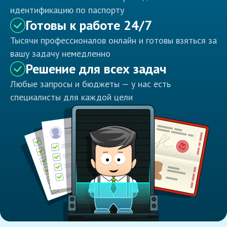
идентификацию по паспорту
Готовы к работе 24/7
Тысячи профессионалов онлайн и готовы взяться за
вашу задачу немедленно
Решение для всех задач
Любые запросы и бюджеты — у нас есть
специалисты для каждой цели