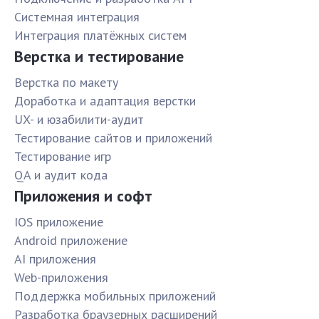
Системная интеграция
Интеграция платёжных систем
Верстка и тестирование
Верстка по макету
Доработка и адаптация верстки
UX- и юзабилити-аудит
Тестирование сайтов и приложений
Тестирование игр
QA и аудит кода
Приложения и софт
IOS приложение
Android приложение
AI приложения
Web-приложения
Поддержка мобильных приложений
Разработка браузерных расширений