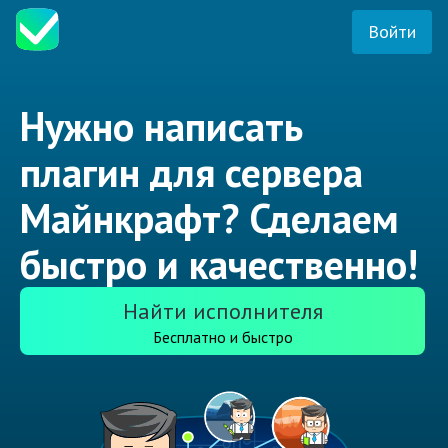
Войти
Нужно написать
плагин для сервера
Майнкрафт? Сделаем
быстро и качественно!
Найти исполнителя
Бесплатно и быстро