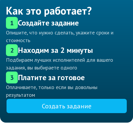
Как это работает?
Создайте задание
1
Опишите, что нужно сделать, укажите сроки и
стоимость
Находим за 2 минуты
2
Подбираем лучших исполнителей для вашего
задания, вы выбираете одного
Платите за готовое
3
Оплачиваете, только если вы довольны
результатом
Создать задание