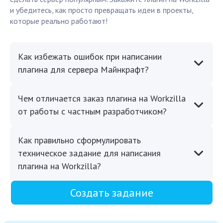
и убедитесь, как просто превращать идеи в проекты,
которые реально работают!
Как избежать ошибок при написании
плагина для сервера Майнкрафт?
Чем отличается заказ плагина на Workzilla
от работы с частным разработчиком?
Как правильно сформулировать
техническое задание для написания
плагина на Workzilla?
Создать задание