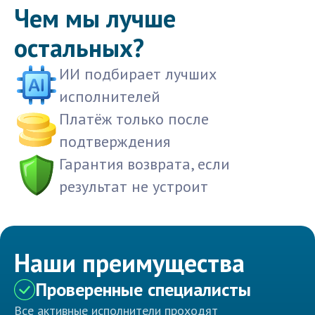
Чем мы лучше
остальных?
ИИ подбирает лучших
исполнителей
Платёж только после
подтверждения
Гарантия возврата, если
результат не устроит
Наши преимущества
Проверенные специалисты
Все активные исполнители проходят