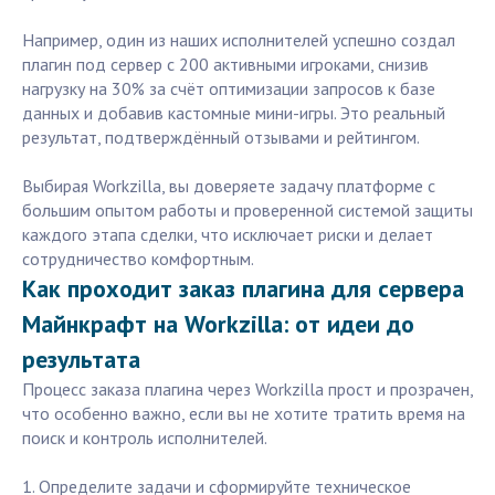
Например, один из наших исполнителей успешно создал
плагин под сервер с 200 активными игроками, снизив
нагрузку на 30% за счёт оптимизации запросов к базе
данных и добавив кастомные мини-игры. Это реальный
результат, подтверждённый отзывами и рейтингом.
Выбирая Workzilla, вы доверяете задачу платформе с
большим опытом работы и проверенной системой защиты
каждого этапа сделки, что исключает риски и делает
сотрудничество комфортным.
Как проходит заказ плагина для сервера
Майнкрафт на Workzilla: от идеи до
результата
Процесс заказа плагина через Workzilla прост и прозрачен,
что особенно важно, если вы не хотите тратить время на
поиск и контроль исполнителей.
1. Определите задачи и сформируйте техническое