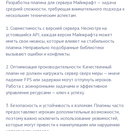
Разработка плагина для сервера Майнкрафт — задача
средней сложности, требующая внимательного подхода к
нескольким техническим аспектам:
1. Совместимость с версией сервера. Несмотря на
устоявшийся API, каждая версия Майнкрафта может
иметь свои нюансы, которые влияют на стабильность
плагина. Неправильно подобранные библиотеки
вызывают ошибки и конфликты.
2. Оптимизация производительности. Качественный
плагин не должен нагружать сервер сверх меры — иначе
падение FPS или задержки могут отпугнуть игроков.
Работа с асинхронными задачами и эффективное
управление ресурсами — ключ к успеху.
3. Безопасность и устойчивость к взломам. Плагины часто
предоставляют игрокам дополнительные возможности,
поэтому важно исключить использование уязвимостей,
которые могут привести к манипуляциям или нарушению