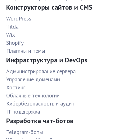
Конструкторы сайтов и CMS
WordPress
Tilda
Wix
Shopify
Плагины и темы
Инфраструктура и DevOps
Администрирование сервера
Управление доменами
Хостинг
Облачные технологии
Кибербезопасность и аудит
IT-поддержка
Разработка чат-ботов
Telegram-боты