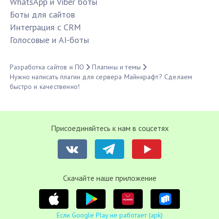
WhatsApp и Viber боты
Боты для сайтов
Интеграция с CRM
Голосовые и AI-боты
Разработка сайтов и ПО
Плагины и темы
Нужно написать плагин для сервера Майнкрафт? Сделаем
быстро и качественно!
Присоединяйтесь к нам в соцсетях
Cкачайте наше приложение
Если Google Play не работает (apk)