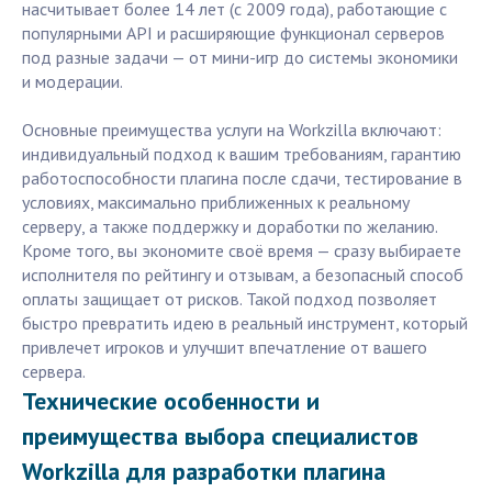
насчитывает более 14 лет (с 2009 года), работающие с
популярными API и расширяющие функционал серверов
под разные задачи — от мини-игр до системы экономики
и модерации.
Основные преимущества услуги на Workzilla включают:
индивидуальный подход к вашим требованиям, гарантию
работоспособности плагина после сдачи, тестирование в
условиях, максимально приближенных к реальному
серверу, а также поддержку и доработки по желанию.
Кроме того, вы экономите своё время — сразу выбираете
исполнителя по рейтингу и отзывам, а безопасный способ
оплаты защищает от рисков. Такой подход позволяет
быстро превратить идею в реальный инструмент, который
привлечет игроков и улучшит впечатление от вашего
сервера.
Технические особенности и
преимущества выбора специалистов
Workzilla для разработки плагина