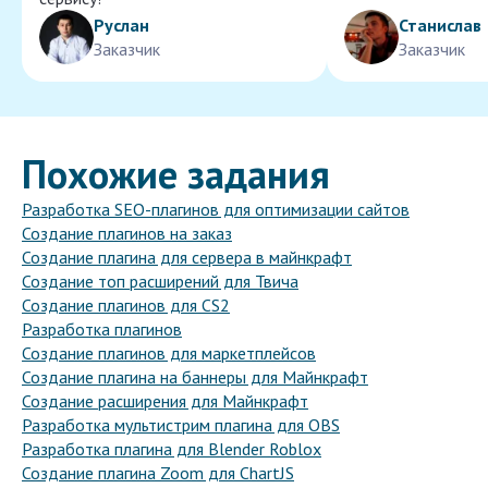
Руслан
Станислав
Заказчик
Заказчик
Похожие задания
Разработка SEO-плагинов для оптимизации сайтов
Создание плагинов на заказ
Создание плагина для сервера в майнкрафт
Создание топ расширений для Твича
Создание плагинов для CS2
Разработка плагинов
Создание плагинов для маркетплейсов
Создание плагина на баннеры для Майнкрафт
Создание расширения для Майнкрафт
Разработка мультистрим плагина для OBS
Разработка плагина для Blender Roblox
Создание плагина Zoom для ChartJS