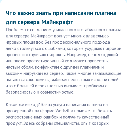
Что важно знать при написании плагина
для сервера Майнкрафт
Проблема с созданием уникального и стабильного плагина
для сервера Майнкрафт волнует многих владельцев
игровых площадок. Без профессионального подхода
легко столкнуться с ошибками, которые ухудшают игровой
процесс и отпугивают игроков. Например, неподходящий
или плохо протестированный код может привести к
частым сбоям, конфликтам с другими плагинами и
высоким нагрузкам на сервер. Также многие заказывающие
пытаются сэкономить, выбирая неопытных исполнителей,
что с большей вероятностью вызывает проблемы с
безопасностью и совместимостью.
Каков же выход? Заказ услуги написания плагина на
проверенной платформе Workzilla поможет избежать
распространённых ошибок и получить качественный
продукт. Здесь собраны специалисты, опыт которых