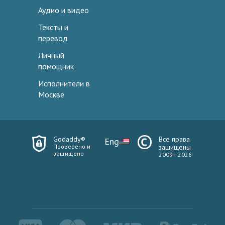
Аудио и видео
Тексты и
перевод
Личный
помощник
Исполнители в
Москве
Godaddy®
Все права
Eng
Проверено и
защищены
защищено
2009—2026