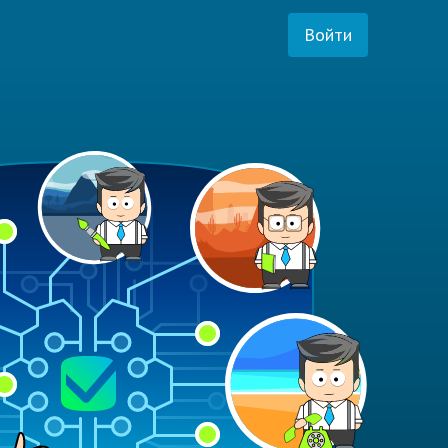
Войти