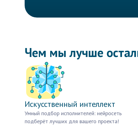
Чем мы лучше оста
Искусственный интеллект
Умный подбор исполнителей: нейросеть
подберёт лучших для вашего проекта!