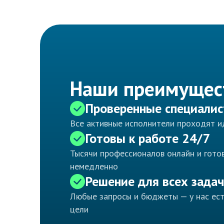
Наши преимущес
Проверенные специали
Все активные исполнители проходят 
Готовы к работе 24/7
Тысячи профессионалов онлайн и готов
немедленно
Решение для всех задач
Любые запросы и бюджеты — у нас ес
цели