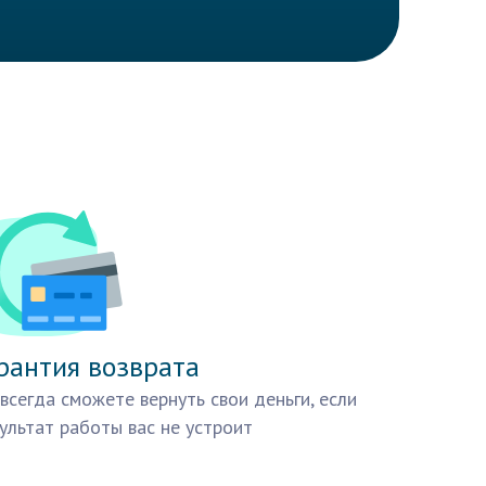
рантия возврата
всегда сможете вернуть свои деньги, если
ультат работы вас не устроит