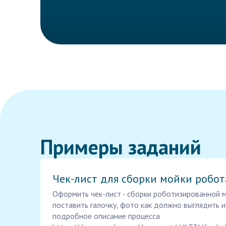
Примеры заданий
Чек-лист для сборки мойки робот
Оформить чек-лист - сборки роботизированной 
поставить галочку, фото как должно выглядить и
подробное описание процесса