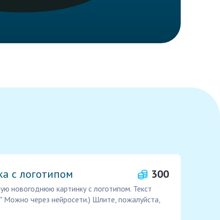
ка с логотипом
300
ую новогоднюю картинку с логотипом. Текст
" Можно через нейросети.) Шлите, пожалуйста,