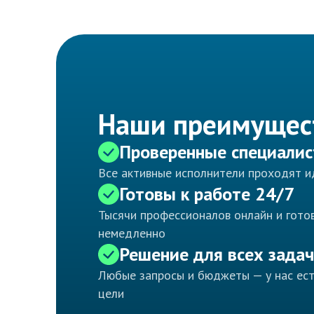
Наши преимущес
Проверенные специали
Все активные исполнители проходят 
Готовы к работе 24/7
Тысячи профессионалов онлайн и готов
немедленно
Решение для всех задач
Любые запросы и бюджеты — у нас ес
цели