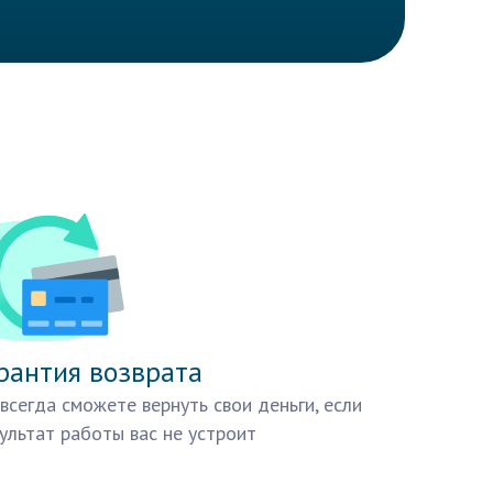
рантия возврата
всегда сможете вернуть свои деньги, если
ультат работы вас не устроит