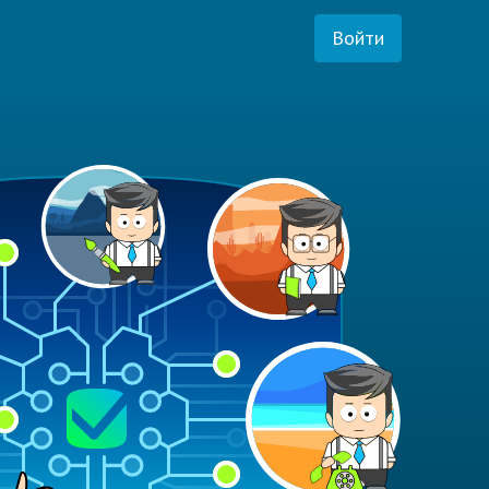
Войти