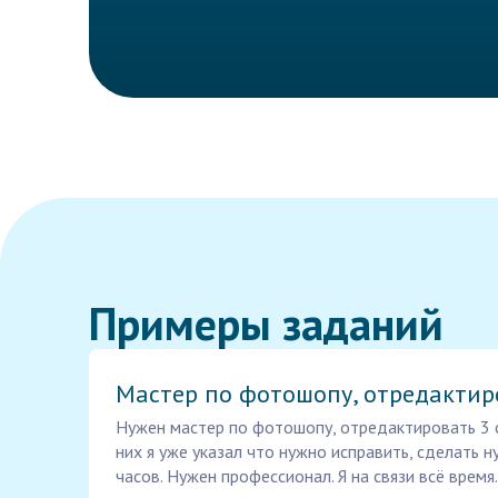
Примеры заданий
Мастер по фотошопу, отредактир
Нужен мастер по фотошопу, отредактировать 3 
них я уже указал что нужно исправить, сделать 
часов. Нужен профессионал. Я на связи всё время.