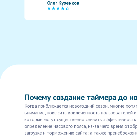
Олег Кузенков
Почему создание таймера до но
Когда приближается новогодний сезон, многие хотя
внимание, повысить вовлечённость пользователей и
которые могут существенно снизить эффективность 
определение часового пояса, из-за чего время ото
загрузке и торможению сайта; а также пренебрежен