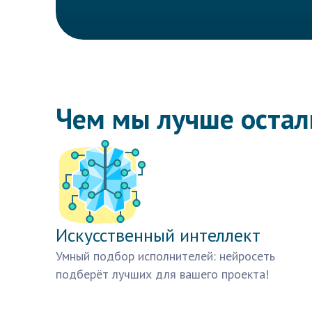
Чем мы лучше оста
Искусственный интеллект
Умный подбор исполнителей: нейросеть
подберёт лучших для вашего проекта!