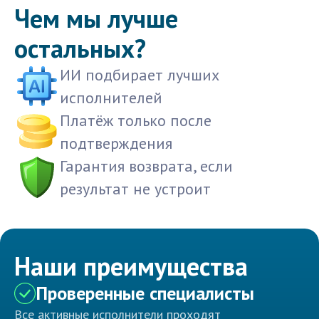
Чем мы лучше
остальных?
ИИ подбирает лучших
исполнителей
Платёж только после
подтверждения
Гарантия возврата, если
результат не устроит
Наши преимущества
Проверенные специалисты
Все активные исполнители проходят