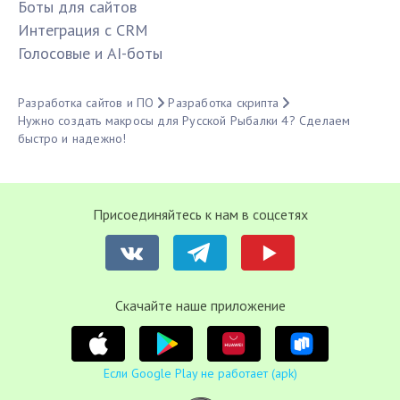
Боты для сайтов
Интеграция с CRM
Голосовые и AI-боты
Разработка сайтов и ПО
Разработка скрипта
Нужно создать макросы для Русской Рыбалки 4? Сделаем
быстро и надежно!
Присоединяйтесь к нам в соцсетях
Cкачайте наше приложение
Если Google Play не работает (apk)