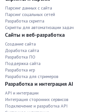
Парсинг данных с сайта
Парсинг соцальных сетей
Разработка скрипта
Скрипты для автоматизации задач
Сайты и веб-разработка
Создание сайта
Доработка сайта
Разработка ПО
Поддержка сайта
Разработка игр
Разработка для стримеров
Разработка и интеграция AI
API и интеграции
Интеграция сторонних сервисов
Подключение и разработка API