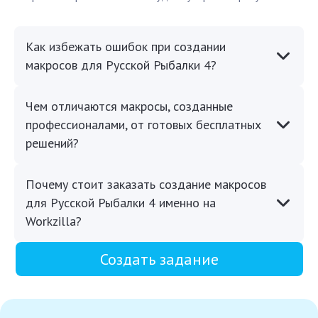
Как избежать ошибок при создании
макросов для Русской Рыбалки 4?
Чем отличаются макросы, созданные
профессионалами, от готовых бесплатных
решений?
Почему стоит заказать создание макросов
для Русской Рыбалки 4 именно на
Workzilla?
Создать задание