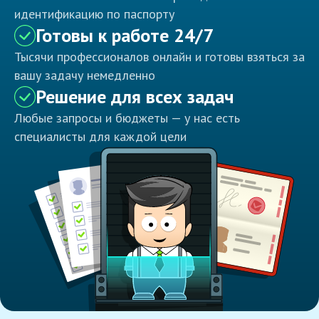
идентификацию по паспорту
Готовы к работе 24/7
Тысячи профессионалов онлайн и готовы взяться за
вашу задачу немедленно
Решение для всех задач
Любые запросы и бюджеты — у нас есть
специалисты для каждой цели