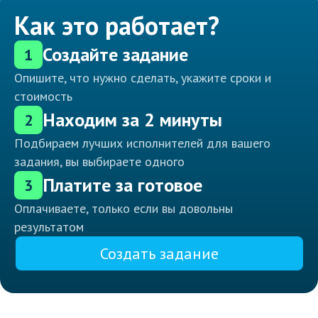
Как это работает?
Создайте задание
1
Опишите, что нужно сделать, укажите сроки и
стоимость
Находим за 2 минуты
2
Подбираем лучших исполнителей для вашего
задания, вы выбираете одного
Платите за готовое
3
Оплачиваете, только если вы довольны
результатом
Создать задание