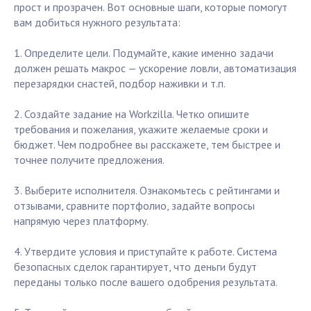
прост и прозрачен. Вот основные шаги, которые помогут
вам добиться нужного результата:
1. Определите цели. Подумайте, какие именно задачи
должен решать макрос — ускорение ловли, автоматизация
перезарядки снастей, подбор наживки и т.п.
2. Создайте задание на Workzilla. Четко опишите
требования и пожелания, укажите желаемые сроки и
бюджет. Чем подробнее вы расскажете, тем быстрее и
точнее получите предложения.
3. Выберите исполнителя. Ознакомьтесь с рейтингами и
отзывами, сравните портфолио, задайте вопросы
напрямую через платформу.
4. Утвердите условия и приступайте к работе. Система
безопасных сделок гарантирует, что деньги будут
переданы только после вашего одобрения результата.