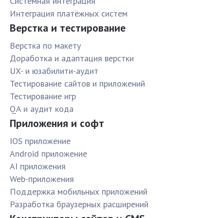
Системная интеграция
Интеграция платёжных систем
Верстка и тестирование
Верстка по макету
Доработка и адаптация верстки
UX- и юзабилити-аудит
Тестирование сайтов и приложений
Тестирование игр
QA и аудит кода
Приложения и софт
IOS приложение
Android приложение
AI приложения
Web-приложения
Поддержка мобильных приложений
Разработка браузерных расширений