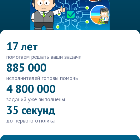
17 лет
помогаем решать ваши задачи
885 000
исполнителей готовы помочь
4 800 000
заданий уже выполнены
35 секунд
до первого отклика