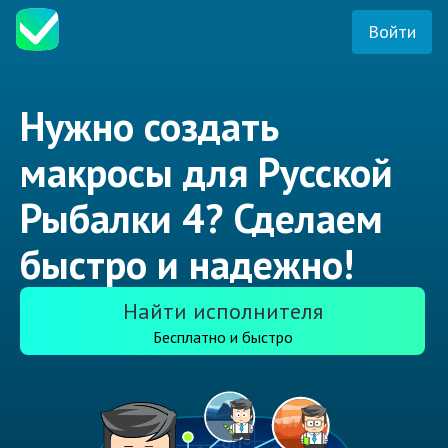
Войти
Нужно создать
макросы для Русской
Рыбалки 4? Сделаем
быстро и надежно!
Найти исполнителя
Бесплатно и быстро