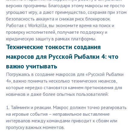
версиях программы. Благодаря этому макросы не просто
упрощают игру, а дают преимущество, сохраняя при этом
безопасность аккаунта и снижая риск блокировок.
Работая с Workzilla, вы экономите время на поиск и
проверку исполнителей, получаете поддержку и
юридическую защиту в рамках платформы.
Технические тонкости создания
макросов для Русской Рыбалки 4: что
важно учитывать
Погружаясь в создание макросов для «Русской Рыбалки
4», важно понимать несколько технических нюансов,
которые нередко становятся камнем преткновения для
новичков и даже более опытных пользователей:
1. Тайминги и реакции. Макрос должен точно реагировать
на игровые события – неправильное выставление
интервалов между командами приводит к сбоям или
пропуску важных моментов.