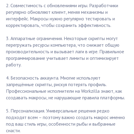
2. Совместимость с обновлениями игры. Разработчики
регулярно обновляют клиент, меняя механизмы и
интерфейс. Макросы нужно регулярно тестировать и
корректировать, чтобы сохранить эффективность.
3. Аппаратные ограничения. Некоторые скрипты могут
перегружать ресурсы компьютера, что снижает общую
производительность и вызывает лаги в игре. Правильное
программирование учитывает лимиты и оптимизирует
работу.
4. Безопасность аккаунта. Многие используют
запрещённые скрипты, рискуя потерять профиль.
Профессиональные исполнители на Workzilla знают, как
создавать макросы, не нарушающие правила платформы.
5. Персонализация. Универсальные решения редко
подходят всем – поэтому важно создать макрос именно
под ваш стиль игры, особенности рыбы и выбранные
снасти.