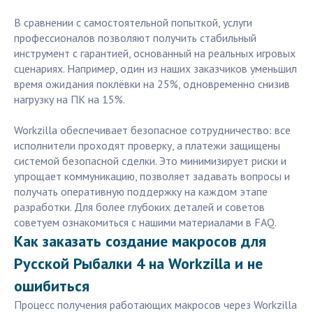
В сравнении с самостоятельной попыткой, услуги
профессионалов позволяют получить стабильный
инструмент с гарантией, основанный на реальных игровых
сценариях. Например, один из наших заказчиков уменьшил
время ожидания поклёвки на 25%, одновременно снизив
нагрузку на ПК на 15%.
Workzilla обеспечивает безопасное сотрудничество: все
исполнители проходят проверку, а платежи защищены
системой безопасной сделки. Это минимизирует риски и
упрощает коммуникацию, позволяет задавать вопросы и
получать оперативную поддержку на каждом этапе
разработки. Для более глубоких деталей и советов
советуем ознакомиться с нашими материалами в FAQ.
Как заказать создание макросов для
Русской Рыбалки 4 на Workzilla и не
ошибиться
Процесс получения работающих макросов через Workzilla