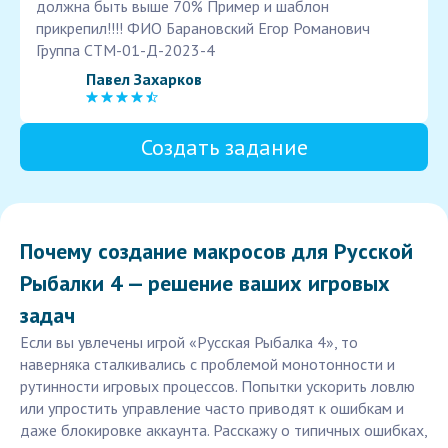
должна быть выше 70% Пример и шаблон
прикрепил!!!! ФИО Барановский Егор Романович
Группа СТМ-01-Д-2023-4
Павел Захарков
Создать задание
Почему создание макросов для Русской
Рыбалки 4 — решение ваших игровых
задач
Если вы увлечены игрой «Русская Рыбалка 4», то
наверняка сталкивались с проблемой монотонности и
рутинности игровых процессов. Попытки ускорить ловлю
или упростить управление часто приводят к ошибкам и
даже блокировке аккаунта. Расскажу о типичных ошибках,