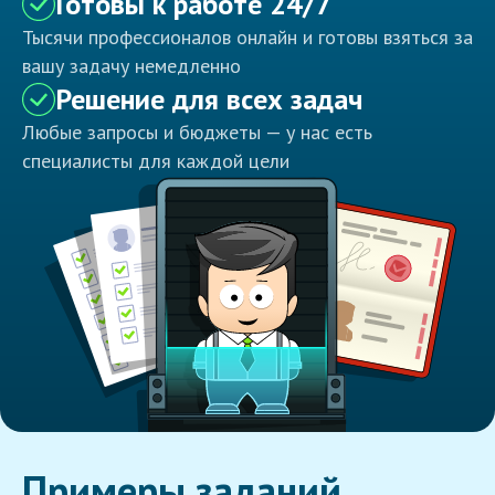
Готовы к работе 24/7
Тысячи профессионалов онлайн и готовы взяться за
вашу задачу немедленно
Решение для всех задач
Любые запросы и бюджеты — у нас есть
специалисты для каждой цели
Примеры заданий