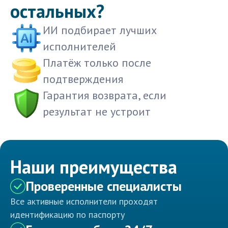
остальных?
ИИ подбирает лучших
исполнителей
Платёж только после
подтверждения
Гарантия возврата, если
результат не устроит
Наши преимущества
Проверенные специалисты
Все активные исполнители проходят
идентификацию по паспорту