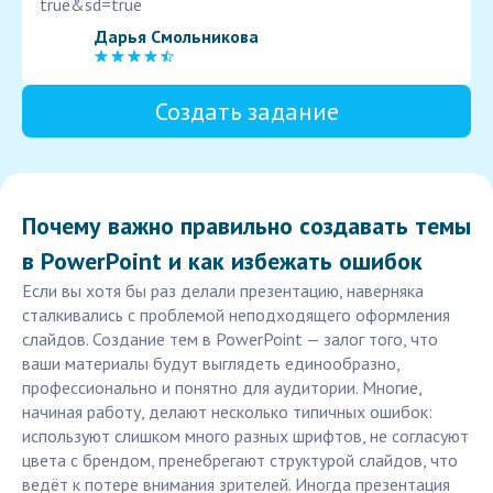
true&sd=true
Дарья Смольникова
Создать задание
Почему важно правильно создавать темы
в PowerPoint и как избежать ошибок
Если вы хотя бы раз делали презентацию, наверняка
сталкивались с проблемой неподходящего оформления
слайдов. Создание тем в PowerPoint — залог того, что
ваши материалы будут выглядеть единообразно,
профессионально и понятно для аудитории. Многие,
начиная работу, делают несколько типичных ошибок:
используют слишком много разных шрифтов, не согласуют
цвета с брендом, пренебрегают структурой слайдов, что
ведёт к потере внимания зрителей. Иногда презентация