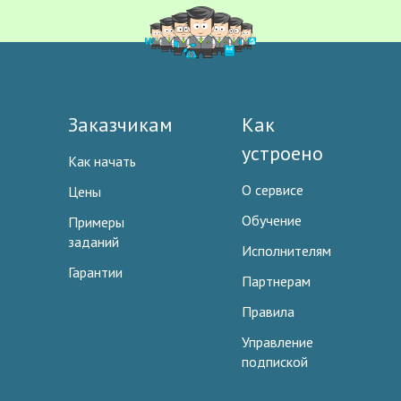
Заказчикам
Как
устроено
Как начать
О сервисе
Цены
Обучение
Примеры
заданий
Исполнителям
Гарантии
Партнерам
Правила
Управление
подпиской