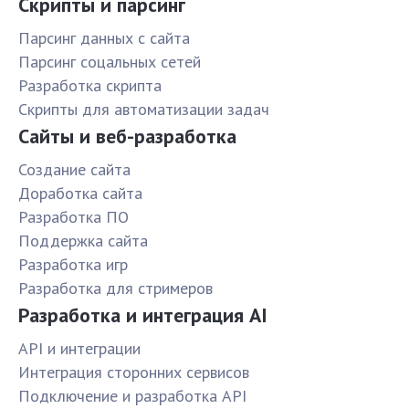
Скрипты и парсинг
Парсинг данных с сайта
Парсинг соцальных сетей
Разработка скрипта
Скрипты для автоматизации задач
Сайты и веб-разработка
Создание сайта
Доработка сайта
Разработка ПО
Поддержка сайта
Разработка игр
Разработка для стримеров
Разработка и интеграция AI
API и интеграции
Интеграция сторонних сервисов
Подключение и разработка API