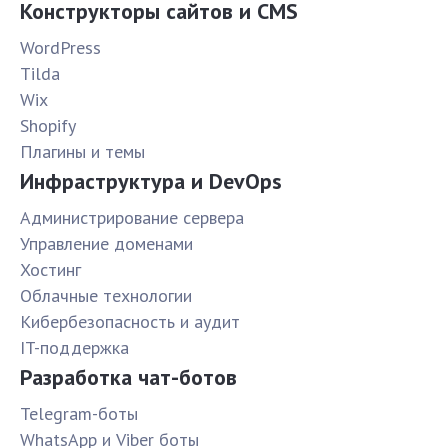
Конструкторы сайтов и CMS
WordPress
Tilda
Wix
Shopify
Плагины и темы
Инфраструктура и DevOps
Администрирование сервера
Управление доменами
Хостинг
Облачные технологии
Кибербезопасность и аудит
IT-поддержка
Разработка чат-ботов
Telegram-боты
WhatsApp и Viber боты