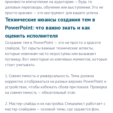
произвести впечатление на аудиторию — будь то
деловые переговоры, обучение или выступления. Это не
просто красиво — это инструмент для вашего успеха.
Технические нюансы создания тем в
PowerPoint: что важно знать и как
оценить исполнителя
Создание тем в PowerPoint — это не просто о красоте
слайдов. Тут скрыты важные технические аспекты,
которые новичкам часто недоступны или вызывают
путаницу. Вот некоторые из ключевых моментов, которые
стоит учитывать:
1. Совместимость и универсальность. Тема должна
корректно отображаться на разных версиях PowerPoint и
устройствах, чтобы избежать сбоев при показе. Проверка
на совместимость — обязательный этап.
2. Мастер-слайды и их настройка. Специалист работает с
мастер-слайдами — основой темы, где задаются фон,