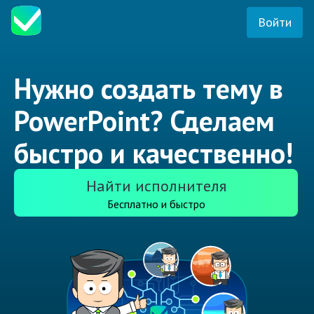
Войти
Нужно создать тему в
PowerPoint? Сделаем
быстро и качественно!
Найти исполнителя
Бесплатно и быстро