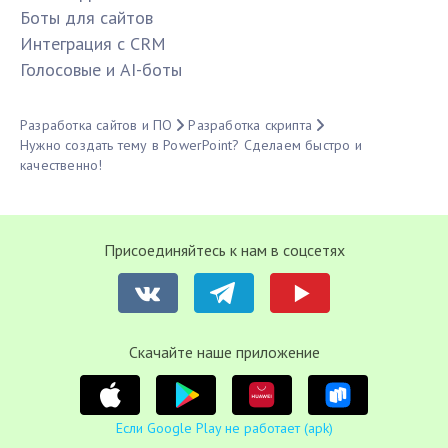
Боты для сайтов
Интеграция с CRM
Голосовые и AI-боты
Разработка сайтов и ПО
Разработка скрипта
Нужно создать тему в PowerPoint? Сделаем быстро и
качественно!
Присоединяйтесь к нам в соцсетях
Cкачайте наше приложение
Если Google Play не работает (apk)