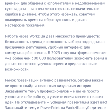
времени для общения с исполнителем и недопониманием
сути задачи — за этим легко спрятать незначительные
ошибки в дизайне. Чтобы этого избежать, советуем
планировать время на обратную связь и давать
мастерские пожелания.
Работа через Workzilla дает множество преимуществ:
безопасность сделки, возможность выбора подрядчика с
прозрачной репутацией, удобный интерфейс для
коммуникаций и оплаты. В 2025 году платформа помогает
уже более чем 300 000 пользователям экономить время и
деньги, постоянно улучшая сервис и предлагая новые
возможности.
Рынок презентаций активно развивается, сегодня важен
не просто слайд, а целостная визуальная история.
Заказывайте тему у профессионалов – и вы не просто
упростите себе работу, а усилите впечатление от ваших
идей. Не откладывайте — успешная презентация ждет вас!
Заказывайте тему в PowerPoint на Workzilla и убедитесь в