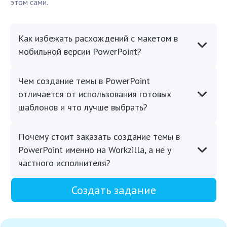
этом сами.
Как избежать расхождений с макетом в
мобильной версии PowerPoint?
Чем создание темы в PowerPoint
отличается от использования готовых
шаблонов и что лучше выбрать?
Почему стоит заказать создание темы в
PowerPoint именно на Workzilla, а не у
частного исполнителя?
Создать задание