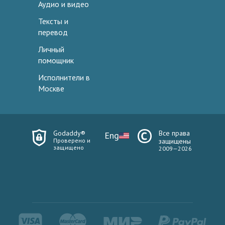
Аудио и видео
Тексты и
перевод
Личный
помощник
Исполнители в
Москве
Godaddy®
Все права
Eng
Проверено и
защищены
защищено
2009—2026