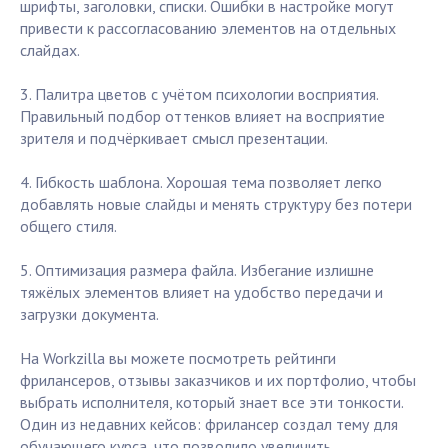
шрифты, заголовки, списки. Ошибки в настройке могут
привести к рассогласованию элементов на отдельных
слайдах.
3. Палитра цветов с учётом психологии восприятия.
Правильный подбор оттенков влияет на восприятие
зрителя и подчёркивает смысл презентации.
4. Гибкость шаблона. Хорошая тема позволяет легко
добавлять новые слайды и менять структуру без потери
общего стиля.
5. Оптимизация размера файла. Избегание излишне
тяжёлых элементов влияет на удобство передачи и
загрузки документа.
На Workzilla вы можете посмотреть рейтинги
фрилансеров, отзывы заказчиков и их портфолио, чтобы
выбрать исполнителя, который знает все эти тонкости.
Один из недавних кейсов: фрилансер создал тему для
обучающего курса, что позволило увеличить