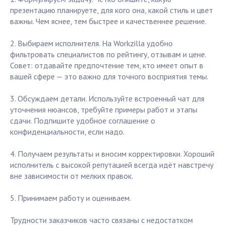
презентацию планируете, для кого она, какой стиль и цвет
важны. Чем яснее, тем быстрее и качественнее решение.
2. Выбираем исполнителя. На Workzilla удобно
фильтровать специалистов по рейтингу, отзывам и цене.
Совет: отдавайте предпочтение тем, кто имеет опыт в
вашей сфере — это важно для точного восприятия темы.
3. Обсуждаем детали. Используйте встроенный чат для
уточнения нюансов, требуйте примеры работ и этапы
сдачи. Подпишите удобное соглашение о
конфиденциальности, если надо.
4. Получаем результаты и вносим корректировки. Хороший
исполнитель с высокой репутацией всегда идёт навстречу
вне зависимости от мелких правок.
5. Принимаем работу и оцениваем.
Трудности заказчиков часто связаны с недостатком