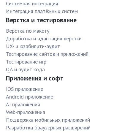
Системная интеграция
Интеграция платёжных систем
Верстка и тестирование
Верстка по макету
Доработка и адаптация верстки
UX- и юзабилити-аудит
Тестирование сайтов и приложений
Тестирование игр
QA и аудит кода
Приложения и софт
IOS приложение
Android приложение
AI приложения
Web-приложения
Поддержка мобильных приложений
Разработка браузерных расширений