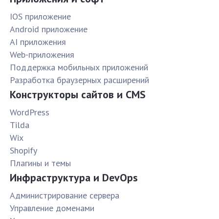
IOS приложение
Android приложение
AI приложения
Web-приложения
Поддержка мобильных приложений
Разработка браузерных расширений
Конструкторы сайтов и CMS
WordPress
Tilda
Wix
Shopify
Плагины и темы
Инфраструктура и DevOps
Администрирование сервера
Управление доменами