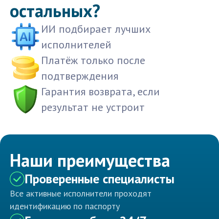
остальных?
ИИ подбирает лучших
исполнителей
Платёж только после
подтверждения
Гарантия возврата, если
результат не устроит
Наши преимущества
Проверенные специалисты
Все активные исполнители проходят
идентификацию по паспорту