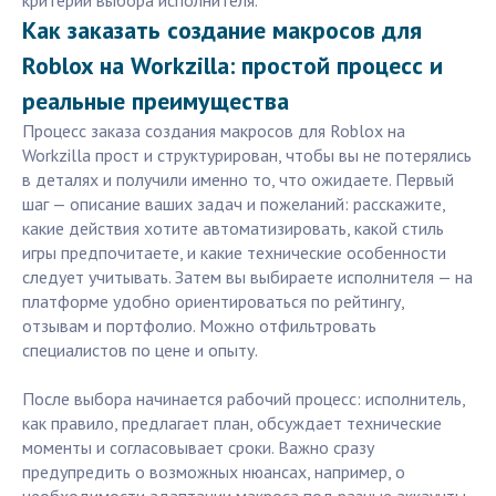
критерии выбора исполнителя.
Как заказать создание макросов для
Roblox на Workzilla: простой процесс и
реальные преимущества
Процесс заказа создания макросов для Roblox на
Workzilla прост и структурирован, чтобы вы не потерялись
в деталях и получили именно то, что ожидаете. Первый
шаг — описание ваших задач и пожеланий: расскажите,
какие действия хотите автоматизировать, какой стиль
игры предпочитаете, и какие технические особенности
следует учитывать. Затем вы выбираете исполнителя — на
платформе удобно ориентироваться по рейтингу,
отзывам и портфолио. Можно отфильтровать
специалистов по цене и опыту.
После выбора начинается рабочий процесс: исполнитель,
как правило, предлагает план, обсуждает технические
моменты и согласовывает сроки. Важно сразу
предупредить о возможных нюансах, например, о