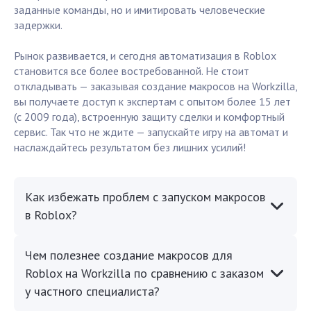
заданные команды, но и имитировать человеческие
задержки.
Рынок развивается, и сегодня автоматизация в Roblox
становится все более востребованной. Не стоит
откладывать — заказывая создание макросов на Workzilla,
вы получаете доступ к экспертам с опытом более 15 лет
(с 2009 года), встроенную защиту сделки и комфортный
сервис. Так что не ждите — запускайте игру на автомат и
наслаждайтесь результатом без лишних усилий!
Как избежать проблем с запуском макросов
в Roblox?
Чем полезнее создание макросов для
Roblox на Workzilla по сравнению с заказом
у частного специалиста?