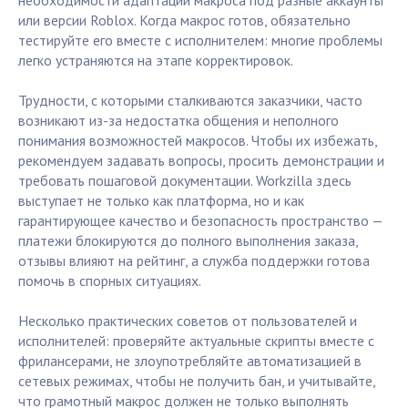
необходимости адаптации макроса под разные аккаунты
или версии Roblox. Когда макрос готов, обязательно
тестируйте его вместе с исполнителем: многие проблемы
легко устраняются на этапе корректировок.
Трудности, с которыми сталкиваются заказчики, часто
возникают из-за недостатка общения и неполного
понимания возможностей макросов. Чтобы их избежать,
рекомендуем задавать вопросы, просить демонстрации и
требовать пошаговой документации. Workzilla здесь
выступает не только как платформа, но и как
гарантирующее качество и безопасность пространство —
платежи блокируются до полного выполнения заказа,
отзывы влияют на рейтинг, а служба поддержки готова
помочь в спорных ситуациях.
Несколько практических советов от пользователей и
исполнителей: проверяйте актуальные скрипты вместе с
фрилансерами, не злоупотребляйте автоматизацией в
сетевых режимах, чтобы не получить бан, и учитывайте,
что грамотный макрос должен не только выполнять