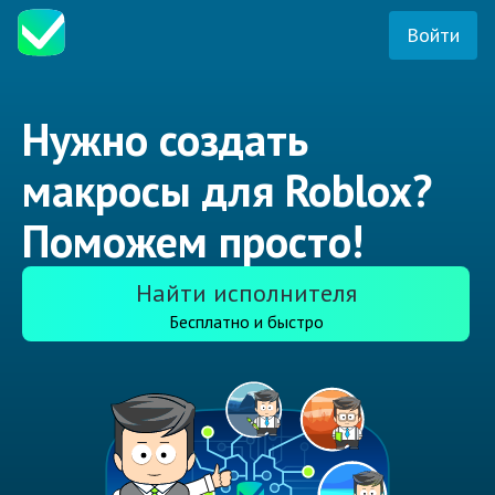
Войти
Нужно создать
макросы для Roblox?
Поможем просто!
Найти исполнителя
Бесплатно и быстро