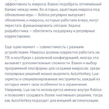
эффективность макроса. Важно подобрать оптимальный
баланс между ними. Во-вторых, адаптация макроса под
обновления игры — Roblox регулярно выпускает
обновления, и макросы, которые работали вчера, могут
перестать функционировать сегодня. Задача
разработчика — обеспечить поддержку и регулярные
корректировки.
Еще один момент — совместимость с разными
устройствами. Макросы должны корректно работать на
ПК и ноутбуках с различной конфигурацией, иногда это
вызывает дополнительные сложности. Важен и выбор
программной платформы для создания макросов: среди
популярных решений можно выделить AutoHotkey, Lua-
скрипты и специализированные инструменты, каждый из
которых имеет свои особенности и ограничения.
Например, Lua часто используется именно внутри Roblox
и позволяет создавать более «нативные» решения, тогда
как AutoHotkey подходит для внешней автоматизации.