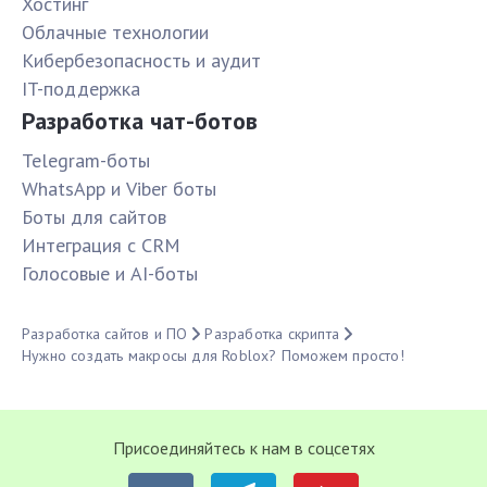
Хостинг
Облачные технологии
Кибербезопасность и аудит
IT-поддержка
Разработка чат-ботов
Telegram-боты
WhatsApp и Viber боты
Боты для сайтов
Интеграция с CRM
Голосовые и AI-боты
Разработка сайтов и ПО
Разработка скрипта
Нужно создать макросы для Roblox? Поможем просто!
Присоединяйтесь к нам в соцсетях