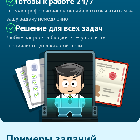
Готовы к работе 24/7
Тысячи профессионалов онлайн и готовы взяться за
вашу задачу немедленно
Решение для всех задач
Любые запросы и бюджеты — у нас есть
специалисты для каждой цели
Примеры заданий