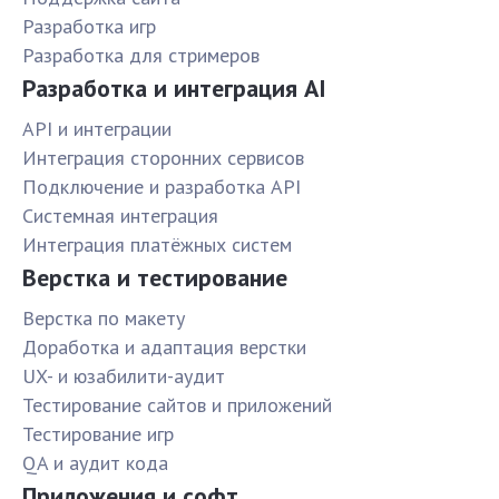
Разработка игр
Разработка для стримеров
Разработка и интеграция AI
API и интеграции
Интеграция сторонних сервисов
Подключение и разработка API
Системная интеграция
Интеграция платёжных систем
Верстка и тестирование
Верстка по макету
Доработка и адаптация верстки
UX- и юзабилити-аудит
Тестирование сайтов и приложений
Тестирование игр
QA и аудит кода
Приложения и софт