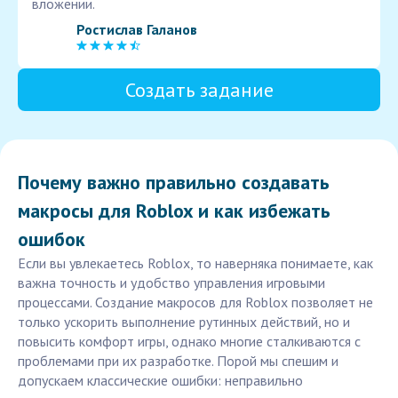
вложении.
Ростислав Галанов
Создать задание
Почему важно правильно создавать
макросы для Roblox и как избежать
ошибок
Если вы увлекаетесь Roblox, то наверняка понимаете, как
важна точность и удобство управления игровыми
процессами. Создание макросов для Roblox позволяет не
только ускорить выполнение рутинных действий, но и
повысить комфорт игры, однако многие сталкиваются с
проблемами при их разработке. Порой мы спешим и
допускаем классические ошибки: неправильно