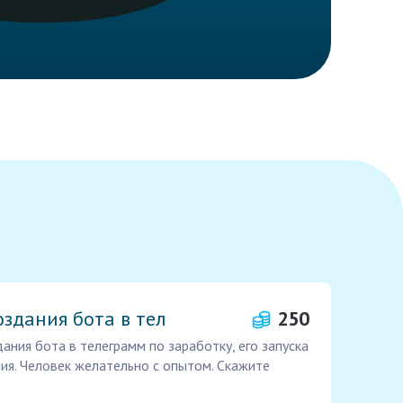
здания бота в тел
250
ания бота в телеграмм по заработку, его запуска
я. Человек желательно с опытом. Скажите