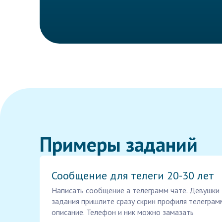
Примеры заданий
Сообщение для телеги 20-30 лет
Написать сообщение а телеграмм чате. Девушки 
задания пришлите сразу скрин профиля телеграм
описание. Телефон и ник можно замазать