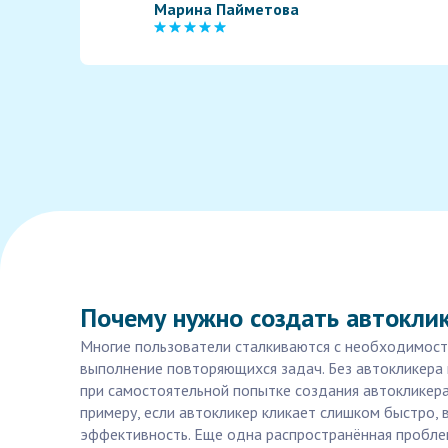
Марина Пайметова
Почему нужно создать автокли
Многие пользователи сталкиваются с необходимость
выполнение повторяющихся задач. Без автокликера 
при самостоятельной попытке создания автокликера
примеру, если автокликер кликает слишком быстро, 
эффективность. Еще одна распространённая пробле