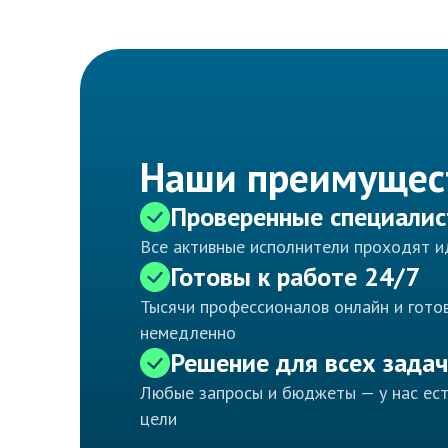
Наши преимущес
Проверенные специали
Все активные исполнители проходят 
Готовы к работе 24/7
Тысячи профессионалов онлайн и готов
немедленно
Решение для всех задач
Любые запросы и бюджеты — у нас ес
цели