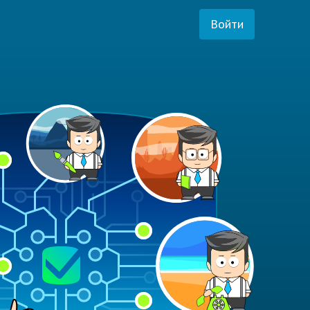
Войти