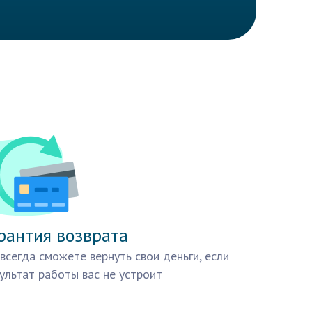
рантия возврата
всегда сможете вернуть свои деньги, если
ультат работы вас не устроит