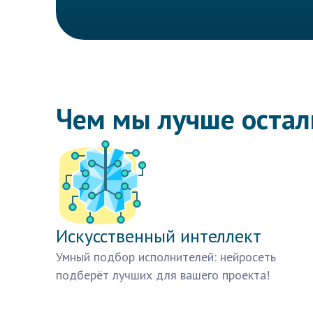
Чем мы лучше оста
Искусственный интеллект
Умный подбор исполнителей: нейросеть
подберёт лучших для вашего проекта!