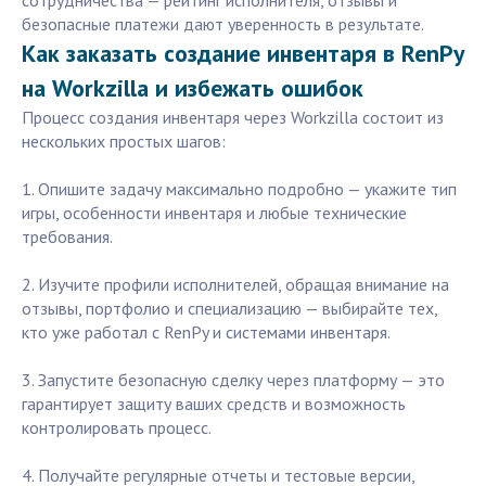
сотрудничества — рейтинг исполнителя, отзывы и
безопасные платежи дают уверенность в результате.
Как заказать создание инвентаря в RenPy
на Workzilla и избежать ошибок
Процесс создания инвентаря через Workzilla состоит из
нескольких простых шагов:
1. Опишите задачу максимально подробно — укажите тип
игры, особенности инвентаря и любые технические
требования.
2. Изучите профили исполнителей, обращая внимание на
отзывы, портфолио и специализацию — выбирайте тех,
кто уже работал с RenPy и системами инвентаря.
3. Запустите безопасную сделку через платформу — это
гарантирует защиту ваших средств и возможность
контролировать процесс.
4. Получайте регулярные отчеты и тестовые версии,