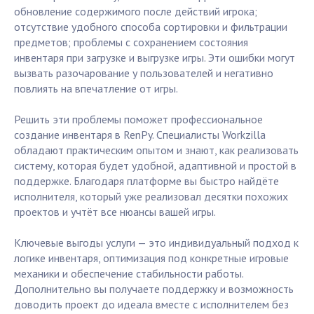
обновление содержимого после действий игрока;
отсутствие удобного способа сортировки и фильтрации
предметов; проблемы с сохранением состояния
инвентаря при загрузке и выгрузке игры. Эти ошибки могут
вызвать разочарование у пользователей и негативно
повлиять на впечатление от игры.
Решить эти проблемы поможет профессиональное
создание инвентаря в RenPy. Специалисты Workzilla
обладают практическим опытом и знают, как реализовать
систему, которая будет удобной, адаптивной и простой в
поддержке. Благодаря платформе вы быстро найдёте
исполнителя, который уже реализовал десятки похожих
проектов и учтёт все нюансы вашей игры.
Ключевые выгоды услуги — это индивидуальный подход к
логике инвентаря, оптимизация под конкретные игровые
механики и обеспечение стабильности работы.
Дополнительно вы получаете поддержку и возможность
доводить проект до идеала вместе с исполнителем без