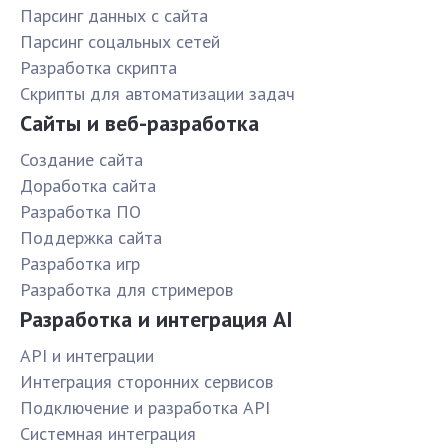
Парсинг данных с сайта
Парсинг соцальных сетей
Разработка скрипта
Скрипты для автоматизации задач
Сайты и веб-разработка
Создание сайта
Доработка сайта
Разработка ПО
Поддержка сайта
Разработка игр
Разработка для стримеров
Разработка и интеграция AI
API и интеграции
Интеграция сторонних сервисов
Подключение и разработка API
Системная интеграция