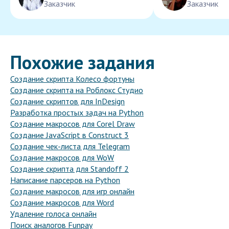
Заказчик
Заказчик
Похожие задания
Создание скрипта Колесо фортуны
Создание скрипта на Роблокс Студио
Создание скриптов для InDesign
Разработка простых задач на Python
Создание макросов для Corel Draw
Создание JavaScript в Construct 3
Создание чек-листа для Telegram
Создание макросов для WoW
Создание скрипта для Standoff 2
Написание парсеров на Python
Создание макросов для игр онлайн
Создание макросов для Word
Удаление голоса онлайн
Поиск аналогов Funpay