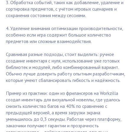
3. Обработка событий, таких как добавление, удаление и
сортировка предметов, с учётом игровых сценариев и
сохранения состояния между сессиями.
4. Уделение внимания оптимизации производительности,
особенно если игра содержит большое количество
предметов или сложные взаимодействия.
Сравнивая разные подходы, стоит выделить: ручное
создание инвентаря с нуля, использование уже готовых
библиотек и модулей, либо комбинированный вариант.
Обычно лучше доверить работу опытным разработчикам,
которые умеют сбалансировать гибкость и надёжность.
Пример из практики: один из фрилансеров на Workzilla
создал инвентарь для визуальной новеллы, где удалось
снизить количество багов на 40% по сравнению с
предыдущей версией, а время загрузки экрана
уменьшилось до 0,3 секунды. Работая через платформу,
заказчики получают гарантии и прозрачность