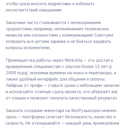
чтобы сразу вносить коррективы и избежать
несоответствий ожиданиям.
Заказчики часто сталкиваются с неожиданными
трудностями, например, непониманием технических
нюансов или сложностями с коммуникацией. Советуем
оговорить все детали заранее и не бояться задавать
вопросы исполнителю.
Преимущества работы через Workzilla — это доступ к
проверенным специалистам с опытом более 15 лет (с
2009 года), экономия времени на поиск и переговоры, а
также удобный интерфейс для общения и оплаты.
Лайфхак от профи — ставьте сроки с небольшим запасом
и используйте этапную сдачу проекта, это убережёт вас
от спешки и позволит получить качественный результат.
Заказать создание инвентаря на RenPy выгодно именно
здесь — платформа сочетает безопасность, качество и
скорость. Не откладывайте — каждый день промедления