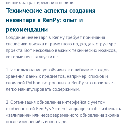
лишних затрат времени и нервов.
Технические аспекты создания
инвентаря в RenPy: опыт и
рекомендации
Создание инвентаря в RenPy требует понимания
специфики движка и грамотного подхода к структуре
проекта. Вот несколько важных технических нюансов,
которые нельзя упустить:
1. Использование устойчивых к ошибкам методов
хранения данных предметов, например, списков и
словарей Python, встроенных в RenPy, что позволяет
легко манипулировать содержимым.
2. Организация обновления интерфейса с учётом
особенностей RenPy’s Screen Language, чтобы избежать
«залипания» или несвоевременного обновления экрана
после изменений в инвентаре.