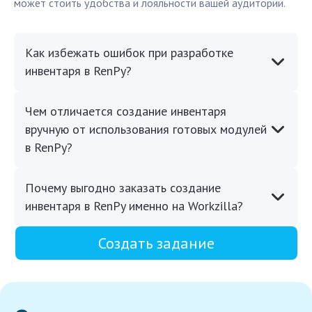
может стоить удобства и лояльности вашей аудитории.
Как избежать ошибок при разработке
инвентаря в RenPy?
Чем отличается создание инвентаря
вручную от использования готовых модулей
в RenPy?
Почему выгодно заказать создание
инвентаря в RenPy именно на Workzilla?
Создать задание