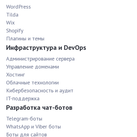
WordPress
Tilda
Wix
Shopify
Плагины и темы
Инфраструктура и DevOps
Администрирование сервера
Управление доменами
Хостинг
Облачные технологии
Кибербезопасность и аудит
IT-поддержка
Разработка чат-ботов
Telegram-боты
WhatsApp и Viber боты
Боты для сайтов