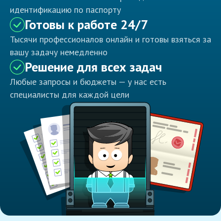
идентификацию по паспорту
Готовы к работе 24/7
Тысячи профессионалов онлайн и готовы взяться за
вашу задачу немедленно
Решение для всех задач
Любые запросы и бюджеты — у нас есть
специалисты для каждой цели