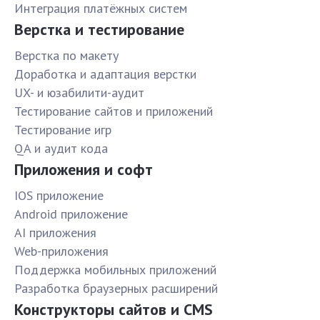
Интеграция платёжных систем
Верстка и тестирование
Верстка по макету
Доработка и адаптация верстки
UX- и юзабилити-аудит
Тестирование сайтов и приложений
Тестирование игр
QA и аудит кода
Приложения и софт
IOS приложение
Android приложение
AI приложения
Web-приложения
Поддержка мобильных приложений
Разработка браузерных расширений
Конструкторы сайтов и CMS