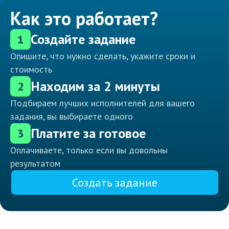
Как это работает?
Создайте задание
1
Опишите, что нужно сделать, укажите сроки и
стоимость
Находим за 2 минуты
2
Подбираем лучших исполнителей для вашего
задания, вы выбираете одного
Платите за готовое
3
Оплачиваете, только если вы довольны
результатом
Создать задание