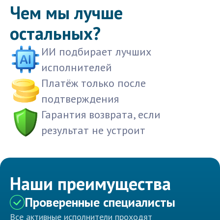
Чем мы лучше
остальных?
ИИ подбирает лучших
исполнителей
Платёж только после
подтверждения
Гарантия возврата, если
результат не устроит
Наши преимущества
Проверенные специалисты
Все активные исполнители проходят