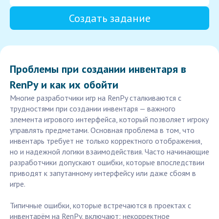
Создать задание
Проблемы при создании инвентаря в
RenPy и как их обойти
Многие разработчики игр на RenPy сталкиваются с
трудностями при создании инвентаря — важного
элемента игрового интерфейса, который позволяет игроку
управлять предметами. Основная проблема в том, что
инвентарь требует не только корректного отображения,
но и надежной логики взаимодействия. Часто начинающие
разработчики допускают ошибки, которые впоследствии
приводят к запутанному интерфейсу или даже сбоям в
игре.
Типичные ошибки, которые встречаются в проектах с
инвентарём на RenPy, включают: некорректное