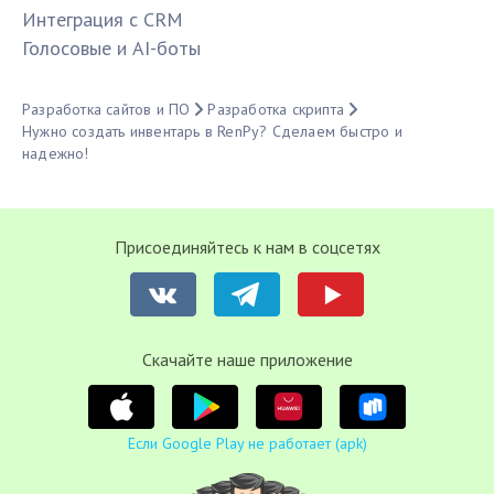
Интеграция с CRM
Голосовые и AI-боты
Разработка сайтов и ПО
Разработка скрипта
Нужно создать инвентарь в RenPy? Сделаем быстро и
надежно!
Присоединяйтесь к нам в соцсетях
Cкачайте наше приложение
Если Google Play не работает (apk)