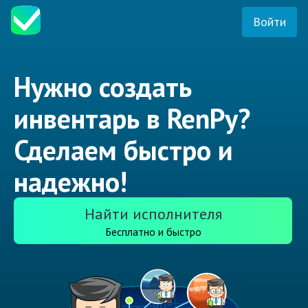
Войти
Нужно создать
инвентарь в RenPy?
Сделаем быстро и
надежно!
Найти исполнителя
Бесплатно и быстро