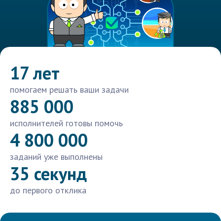
17 лет
помогаем решать ваши задачи
885 000
исполнителей готовы помочь
4 800 000
заданий уже выполнены
35 секунд
до первого отклика