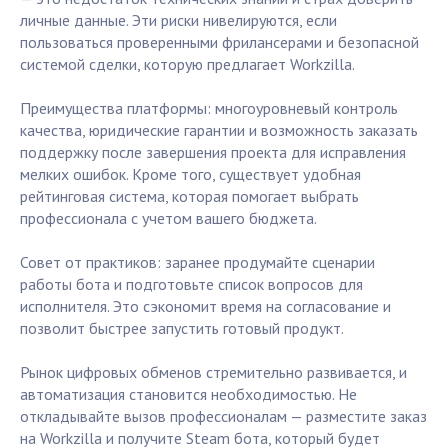
личные данные. Эти риски нивелируются, если
пользоваться проверенными фрилансерами и безопасной
системой сделки, которую предлагает Workzilla.
Преимущества платформы: многоуровневый контроль
качества, юридические гарантии и возможность заказать
поддержку после завершения проекта для исправления
мелких ошибок. Кроме того, существует удобная
рейтинговая система, которая помогает выбрать
профессионала с учетом вашего бюджета.
Совет от практиков: заранее продумайте сценарии
работы бота и подготовьте список вопросов для
исполнителя. Это сэкономит время на согласование и
позволит быстрее запустить готовый продукт.
Рынок цифровых обменов стремительно развивается, и
автоматизация становится необходимостью. Не
откладывайте вызов профессионалам — разместите заказ
на Workzilla и получите Steam бота, который будет