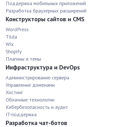
Поддержка мобильных приложений
Разработка браузерных расширений
Конструкторы сайтов и CMS
WordPress
Tilda
Wix
Shopify
Плагины и темы
Инфраструктура и DevOps
Администрирование сервера
Управление доменами
Хостинг
Облачные технологии
Кибербезопасность и аудит
IT-поддержка
Разработка чат-ботов