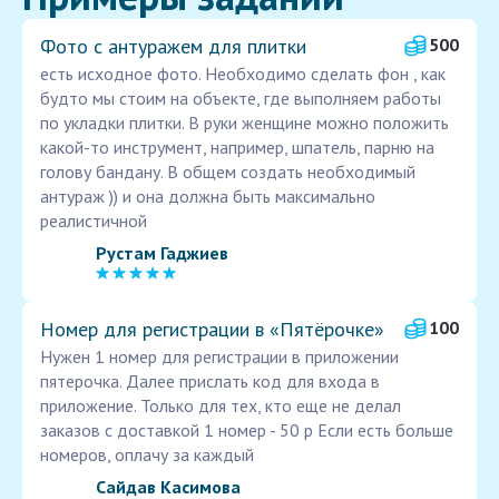
Фото с антуражем для плитки
500
есть исходное фото. Необходимо сделать фон , как
будто мы стоим на объекте, где выполняем работы
по укладки плитки. В руки женщине можно положить
какой-то инструмент, например, шпатель, парню на
голову бандану. В общем создать необходимый
антураж )) и она должна быть максимально
реалистичной
Рустам Гаджиев
Номер для регистрации в «Пятёрочке»
100
Нужен 1 номер для регистрации в приложении
пятерочка. Далее прислать код для входа в
приложение. Только для тех, кто еще не делал
заказов с доставкой 1 номер - 50 р Если есть больше
номеров, оплачу за каждый
Сайдав Касимова