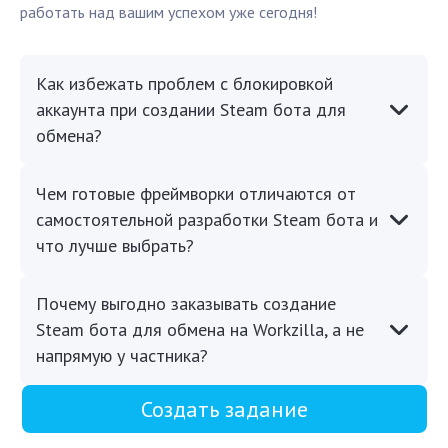
работать над вашим успехом уже сегодня!
Как избежать проблем с блокировкой
аккаунта при создании Steam бота для
обмена?
Чем готовые фреймворки отличаются от
самостоятельной разработки Steam бота и
что лучше выбрать?
Почему выгодно заказывать создание
Steam бота для обмена на Workzilla, а не
напрямую у частника?
Создать задание