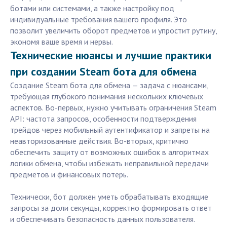
ботами или системами, а также настройку под
индивидуальные требования вашего профиля. Это
позволит увеличить оборот предметов и упростит рутину,
экономя ваше время и нервы.
Технические нюансы и лучшие практики
при создании Steam бота для обмена
Создание Steam бота для обмена — задача с нюансами,
требующая глубокого понимания нескольких ключевых
аспектов. Во-первых, нужно учитывать ограничения Steam
API: частота запросов, особенности подтверждения
трейдов через мобильный аутентификатор и запреты на
неавторизованные действия. Во-вторых, критично
обеспечить защиту от возможных ошибок в алгоритмах
логики обмена, чтобы избежать неправильной передачи
предметов и финансовых потерь.
Технически, бот должен уметь обрабатывать входящие
запросы за доли секунды, корректно формировать ответ
и обеспечивать безопасность данных пользователя.