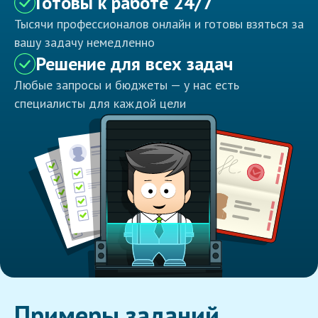
Готовы к работе 24/7
Тысячи профессионалов онлайн и готовы взяться за
вашу задачу немедленно
Решение для всех задач
Любые запросы и бюджеты — у нас есть
специалисты для каждой цели
Примеры заданий