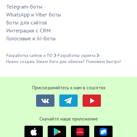
Telegram-боты
WhatsApp и Viber боты
Боты для сайтов
Интеграция с CRM
Голосовые и AI-боты
Разработка сайтов и ПО
Разработка скрипта
Нужно создать Steam бота для обмена? Поможем быстро!
Присоединяйтесь к нам в соцсетях
Cкачайте наше приложение