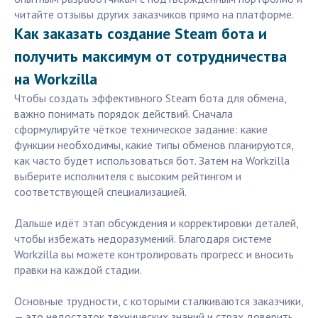
читайте отзывы других заказчиков прямо на платформе.
Как заказать создание Steam бота и
получить максимум от сотрудничества
на Workzilla
Чтобы создать эффективного Steam бота для обмена,
важно понимать порядок действий. Сначала
сформулируйте чёткое техническое задание: какие
функции необходимы, какие типы обменов планируются,
как часто будет использоваться бот. Затем на Workzilla
выберите исполнителя с высоким рейтингом и
соответствующей специализацией.
Дальше идёт этап обсуждения и корректировки деталей,
чтобы избежать недоразумений. Благодаря системе
Workzilla вы можете контролировать прогресс и вносить
правки на каждой стадии.
Основные трудности, с которыми сталкиваются заказчики,
— это недостаток технических знаний и страх доверить