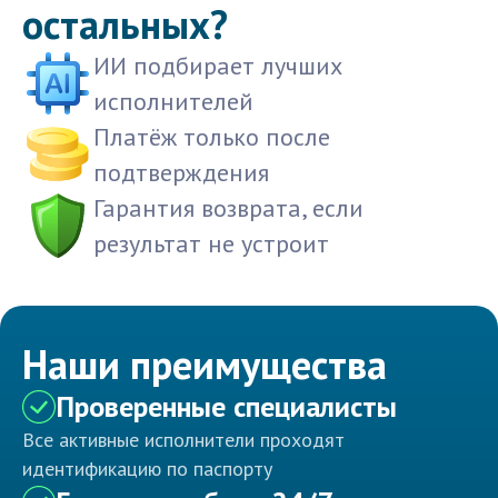
остальных?
ИИ подбирает лучших
исполнителей
Платёж только после
подтверждения
Гарантия возврата, если
результат не устроит
Наши преимущества
Проверенные специалисты
Все активные исполнители проходят
идентификацию по паспорту