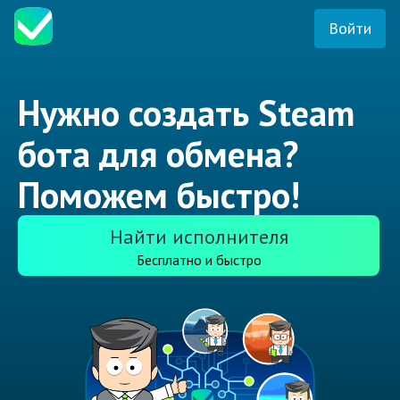
Войти
Нужно создать Steam
бота для обмена?
Поможем быстро!
Найти исполнителя
Бесплатно и быстро