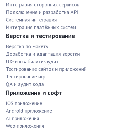
Интеграция сторонних сервисов
Подключение и разработка API
Системная интеграция
Интеграция платёжных систем
Верстка и тестирование
Верстка по макету
Доработка и адаптация верстки
UX- и юзабилити-аудит
Тестирование сайтов и приложений
Тестирование игр
QA и аудит кода
Приложения и софт
IOS приложение
Android приложение
AI приложения
Web-приложения