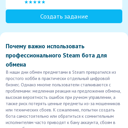
Создать задание
Почему важно использовать
профессионального Steam бота для
обмена
В наши дни обмен предметами в Steam превратился из
простого хобби в практически отдельный цифровой
бизнес. Однако многие пользователи сталкиваются с
проблемами: медленная реакция на предложения обмена,
высокая вероятность ошибок при ручном управлении, а
также риск потерять ценные предметы из-за мошенников
или технических сбоев. К сожалению, попытки создать
бота самостоятельно или обратиться к сомнительным
исполнителям часто приводят к бану аккаунта, сбоям в