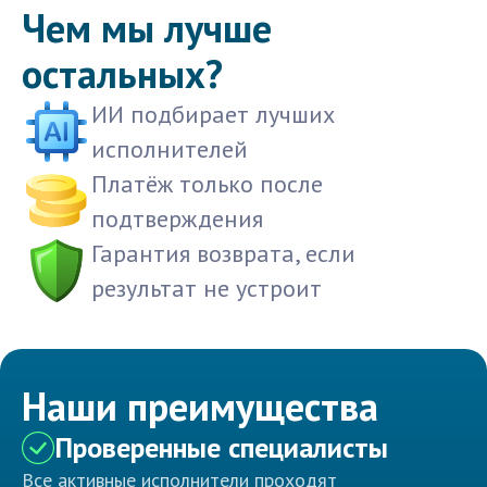
Чем мы лучше
остальных?
ИИ подбирает лучших
исполнителей
Платёж только после
подтверждения
Гарантия возврата, если
результат не устроит
Наши преимущества
Проверенные специалисты
Все активные исполнители проходят