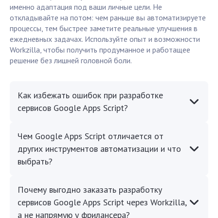
именно адаптация под ваши личные цели. Не
откладывайте на потом: чем раньше вы автоматизируете
процессы, тем быстрее заметите реальные улучшения в
ежедневных задачах. Используйте опыт и возможности
Workzilla, чтобы получить продуманное и работащее
решение без лишней головной боли.
Как избежать ошибок при разработке
сервисов Google Apps Script?
Чем Google Apps Script отличается от
других инструментов автоматизации и что
выбрать?
Почему выгодно заказать разработку
сервисов Google Apps Script через Workzilla,
а не напрямую у фрилансера?