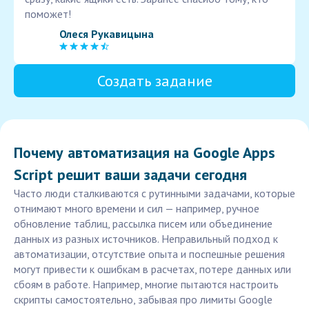
поможет!
Олеся Рукавицына
Создать задание
Почему автоматизация на Google Apps
Script решит ваши задачи сегодня
Часто люди сталкиваются с рутинными задачами, которые
отнимают много времени и сил — например, ручное
обновление таблиц, рассылка писем или объединение
данных из разных источников. Неправильный подход к
автоматизации, отсутствие опыта и поспешные решения
могут привести к ошибкам в расчетах, потере данных или
сбоям в работе. Например, многие пытаются настроить
скрипты самостоятельно, забывая про лимиты Google