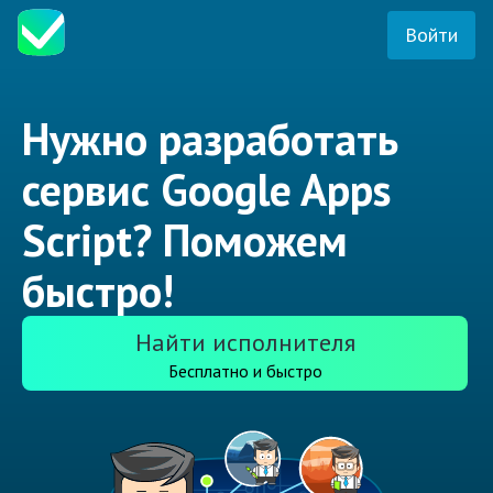
Войти
Нужно разработать
сервис Google Apps
Script? Поможем
быстро!
Найти исполнителя
Бесплатно и быстро