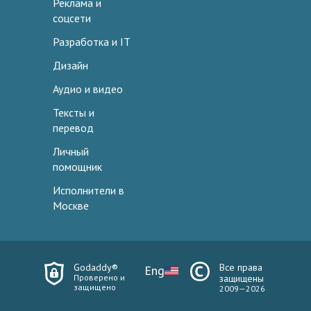
Реклама и
соцсети
Разработка и IT
Дизайн
Аудио и видео
Тексты и
перевод
Личный
помощник
Исполнители в
Москве
Godaddy®
Все права
Eng
Проверено и
защищены
защищено
2009—2026