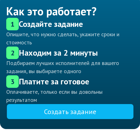
Как это работает?
Создайте задание
1
Опишите, что нужно сделать, укажите сроки и
стоимость
Находим за 2 минуты
2
Подбираем лучших исполнителей для вашего
задания, вы выбираете одного
Платите за готовое
3
Оплачиваете, только если вы довольны
результатом
Создать задание