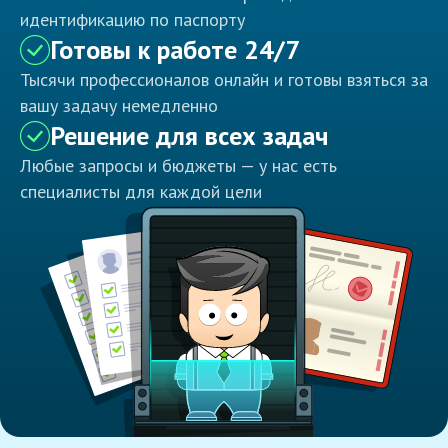
идентификацию по паспорту
Готовы к работе 24/7
Тысячи профессионалов онлайн и готовы взяться за
вашу задачу немедленно
Решение для всех задач
Любые запросы и бюджеты — у нас есть
специалисты для каждой цели