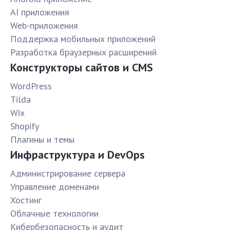
AI приложения
Web-приложения
Поддержка мобильных приложений
Разработка браузерных расширений
Конструкторы сайтов и CMS
WordPress
Tilda
Wix
Shopify
Плагины и темы
Инфраструктура и DevOps
Администрирование сервера
Управление доменами
Хостинг
Облачные технологии
Кибербезопасность и аудит