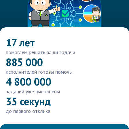
17 лет
помогаем решать ваши задачи
885 000
исполнителей готовы помочь
4 800 000
заданий уже выполнены
35 секунд
до первого отклика