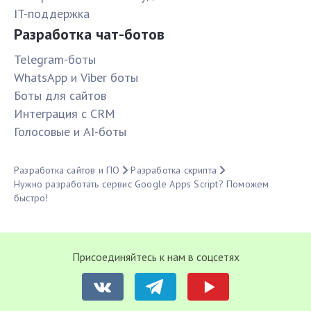
IT-поддержка
Разработка чат-ботов
Telegram-боты
WhatsApp и Viber боты
Боты для сайтов
Интеграция с CRM
Голосовые и AI-боты
Разработка сайтов и ПО
Разработка скрипта
Нужно разработать сервис Google Apps Script? Поможем
быстро!
Присоединяйтесь к нам в соцсетях