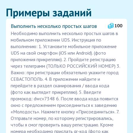
Примеры заданий
Выполнить несколько простых шагов
100
Необходимо выполнить несколько простых шагов в
мобильном приложении UDS. Инструкция по
выполнению: 1. Установите мобильное приложение
UDS на свой смартфон (iOS или Android). (фото
приложения прикрепляю). 2. Пройдите регистрацию
через телеграмм (ТОЛЬКО РОССИЙСКИЙ НОМЕР) 3.
Важно: при регистрации обязательно укажите город
СЕВАСТОПОЛЬ. 4. В приложении найдите и
перейдите в раздел сканирования / ввода кода
(фото как выглядит прикрепляю). 5. Введите
промокод: dwcv7348 6. После ввода кода появится
окно с предложением присоединиться к заведению
«Молодость». Нажмите кнопку «Присоединиться». 7.
Отправьте номер, по которому регистрировались,
чтобы я смог проверить вашу регистрацию. Кроме
номера необходимо прислать qr-код (фото как