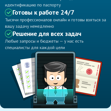
идентификацию по паспорту
Готовы к работе 24/7
Тысячи профессионалов онлайн и готовы взяться за
вашу задачу немедленно
Решение для всех задач
Любые запросы и бюджеты — у нас есть
специалисты для каждой цели