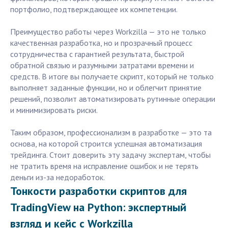
портфолио, подтверждающее их компетенции.
Преимущество работы через Workzilla — это не только
качественная разработка, но и прозрачный процесс
сотрудничества с гарантией результата, быстрой
обратной связью и разумными затратами времени и
средств. В итоге вы получаете скрипт, который не только
выполняет заданные функции, но и облегчит принятие
решений, позволит автоматизировать рутинные операции
и минимизировать риски.
Таким образом, профессионализм в разработке — это та
основа, на которой строится успешная автоматизация
трейдинга. Стоит доверить эту задачу экспертам, чтобы
не тратить время на исправление ошибок и не терять
деньги из-за недоработок.
Тонкости разработки скриптов для
TradingView на Python: экспертный
взгляд и кейс с Workzilla