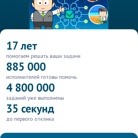
17 лет
помогаем решать ваши задачи
885 000
исполнителей готовы помочь
4 800 000
заданий уже выполнены
35 секунд
до первого отклика