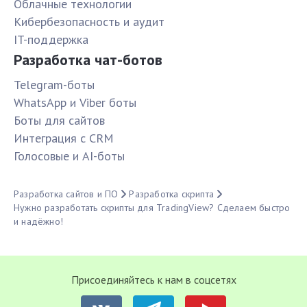
Облачные технологии
Кибербезопасность и аудит
IT-поддержка
Разработка чат-ботов
Telegram-боты
WhatsApp и Viber боты
Боты для сайтов
Интеграция с CRM
Голосовые и AI-боты
Разработка сайтов и ПО
Разработка скрипта
Нужно разработать скрипты для TradingView? Сделаем быстро
и надёжно!
Присоединяйтесь к нам в соцсетях