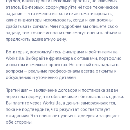
Python, важно пройти несколько простых, но ключевых
этапов. Во-первых, сформулируйте чёткое техническое
задание — что именно вы хотите автоматизировать,
какие индикаторы использовать, когда и как должны
срабатывать сигналы. Чем подробнее вы опишете свою
задачу, тем точнее исполнители смогут оценить объём и
предложить адекватную цену.
Во-вторых, воспользуйтесь фильтрами и рейтингами на
Workzilla. Выбирайте фрилансера с отзывами, портфолио
и опытом в смежных проектах. Не стесняйтесь задавать
вопросы — реальные профессионалы всегда открыты к
обсуждению и уточнению деталей.
Третий шаг — заключение договора и постановка задач
через платформу, что обеспечивает безопасность сделки.
Вы платите через Workzilla, а деньги замораживаются,
пока не подтвердите, что результат соответствует
ожиданиям. Это повышает уровень доверия и защищает
обе стороны.