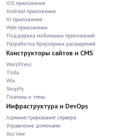
IOS приложение
Android приложение
AI приложения
Web-приложения
Поддержка мобильных приложений
Разработка браузерных расширений
Конструкторы сайтов и CMS
WordPress
Tilda
Wix
Shopify
Плагины и темы
Инфраструктура и DevOps
Администрирование сервера
Управление доменами
Хостинг