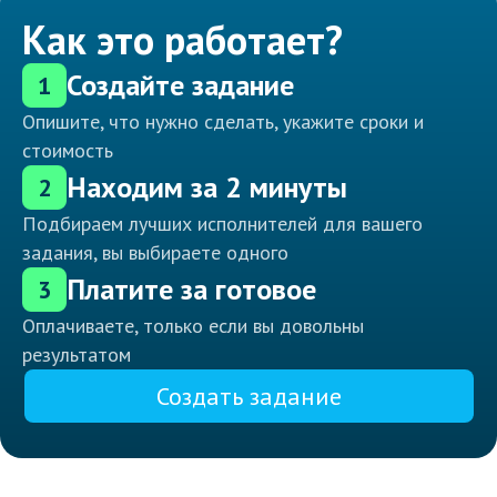
Как это работает?
Создайте задание
1
Опишите, что нужно сделать, укажите сроки и
стоимость
Находим за 2 минуты
2
Подбираем лучших исполнителей для вашего
задания, вы выбираете одного
Платите за готовое
3
Оплачиваете, только если вы довольны
результатом
Создать задание