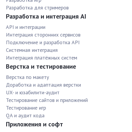
Разработка для стримеров
Разработка и интеграция AI
API и интеграции
Интеграция сторонних сервисов
Подключение и разработка API
Системная интеграция
Интеграция платёжных систем
Верстка и тестирование
Верстка по макету
Доработка и адаптация верстки
UX- и юзабилити-аудит
Тестирование сайтов и приложений
Тестирование игр
QA и аудит кода
Приложения и софт