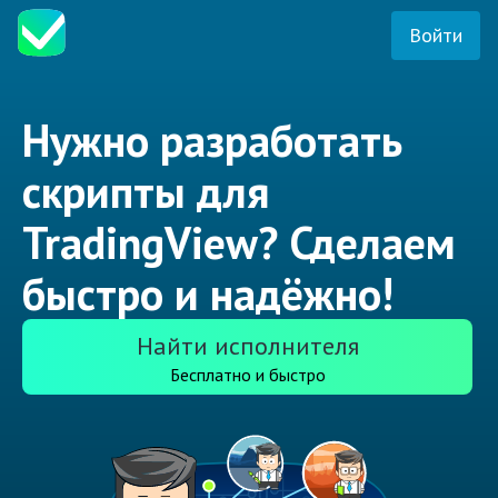
Войти
Нужно разработать
скрипты для
TradingView? Сделаем
быстро и надёжно!
Найти исполнителя
Бесплатно и быстро