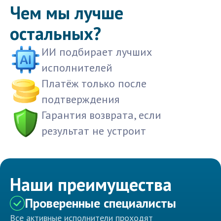
Чем мы лучше
остальных?
ИИ подбирает лучших
исполнителей
Платёж только после
подтверждения
Гарантия возврата, если
результат не устроит
Наши преимущества
Проверенные специалисты
Все активные исполнители проходят