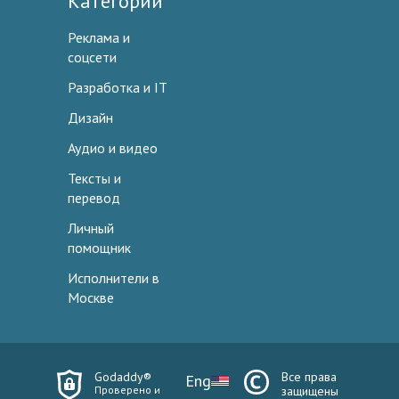
Категории
Реклама и
соцсети
Разработка и IT
Дизайн
Аудио и видео
Тексты и
перевод
Личный
помощник
Исполнители в
Москве
Godaddy®
Все права
Eng
Проверено и
защищены