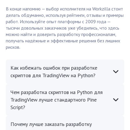
В конце напомню — выбор исполнителя на Workzilla стоит
делать обдуманно, используя рейтинги, отзывы и примеры
работ. Используйте опыт платформы с 2009 года —
тысячи довольных заказчиков уже убедились, что здесь
можно найти и доверить разработку профессионалам,
получать надёжные и эффективные решения без лишних
рисков.
Как избежать ошибок при разработке
скриптов для TradingView на Python?
Чем разработка скриптов на Python для
TradingView лучше стандартного Pine
Script?
Почему лучше заказать разработку