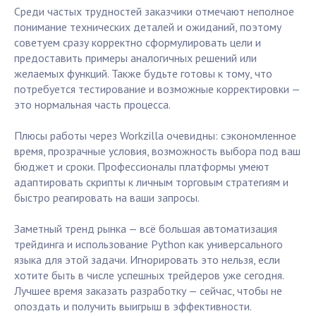
Среди частых трудностей заказчики отмечают неполное
понимание технических деталей и ожиданий, поэтому
советуем сразу корректно сформулировать цели и
предоставить примеры аналогичных решений или
желаемых функций. Также будьте готовы к тому, что
потребуется тестирование и возможные корректировки —
это нормальная часть процесса.
Плюсы работы через Workzilla очевидны: сэкономленное
время, прозрачные условия, возможность выбора под ваш
бюджет и сроки. Профессионалы платформы умеют
адаптировать скрипты к личным торговым стратегиям и
быстро реагировать на ваши запросы.
Заметный тренд рынка — всё большая автоматизация
трейдинга и использование Python как универсального
языка для этой задачи. Игнорировать это нельзя, если
хотите быть в числе успешных трейдеров уже сегодня.
Лучшее время заказать разработку — сейчас, чтобы не
опоздать и получить выигрыш в эффективности.