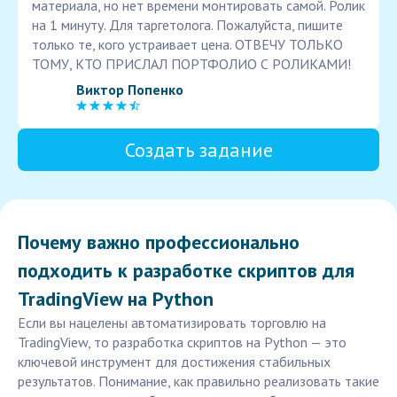
материала, но нет времени монтировать самой. Ролик
на 1 минуту. Для таргетолога. Пожалуйста, пишите
только те, кого устраивает цена. ОТВЕЧУ ТОЛЬКО
ТОМУ, КТО ПРИСЛАЛ ПОРТФОЛИО С РОЛИКАМИ!
Виктор Попенко
Создать задание
Почему важно профессионально
подходить к разработке скриптов для
TradingView на Python
Если вы нацелены автоматизировать торговлю на
TradingView, то разработка скриптов на Python — это
ключевой инструмент для достижения стабильных
результатов. Понимание, как правильно реализовать такие