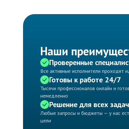
Наши преимущес
Проверенные специали
Все активные исполнители проходят 
Готовы к работе 24/7
Тысячи профессионалов онлайн и готов
немедленно
Решение для всех задач
Любые запросы и бюджеты — у нас ес
цели