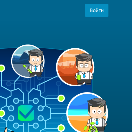
Войти