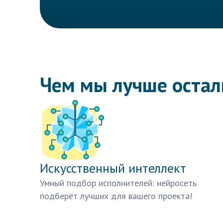
Чем мы лучше оста
Искусственный интеллект
Умный подбор исполнителей: нейросеть
подберёт лучших для вашего проекта!