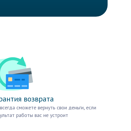
рантия возврата
всегда сможете вернуть свои деньги, если
ультат работы вас не устроит