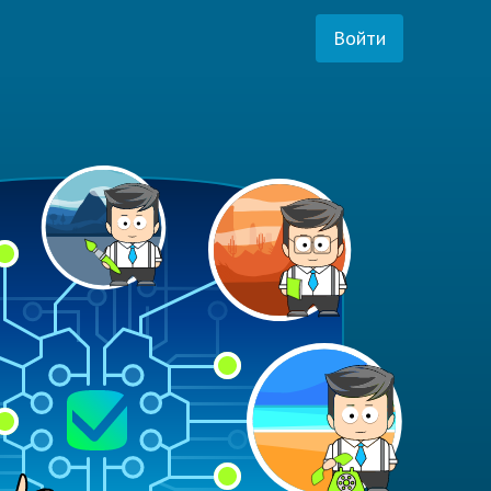
Войти