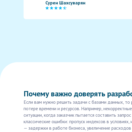
Сурен Шахсуварян
Почему важно доверять разраб
Если вам нужно решить задачи с базами данных, то
потере времени и ресурсов. Например, некорректные
ситуации, когда заказчик пытается составить запро
классические ошибки: пропуск индексов в условиях,
— задержки в работе бизнеса, увеличение расходов