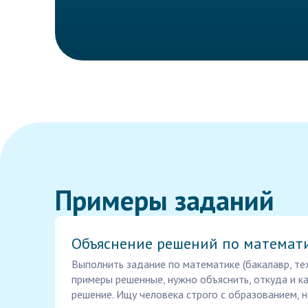
Примеры заданий
Объяснение решений по математ
Выполнить задание по математике (бакалавр, тех
примеры решенные, нужно объяснить, откуда и к
решение. Ищу человека строго с образованием, н