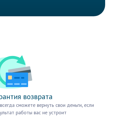
рантия возврата
всегда сможете вернуть свои деньги, если
ультат работы вас не устроит