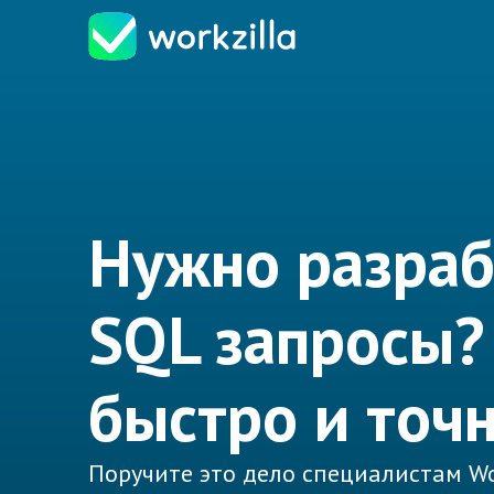
Нужно разраб
SQL запросы?
быстро и точн
Поручите это дело специалистам Wo