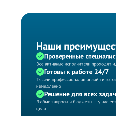
Наши преимущес
Проверенные специали
Все активные исполнители проходят 
Готовы к работе 24/7
Тысячи профессионалов онлайн и готов
немедленно
Решение для всех задач
Любые запросы и бюджеты — у нас ес
цели