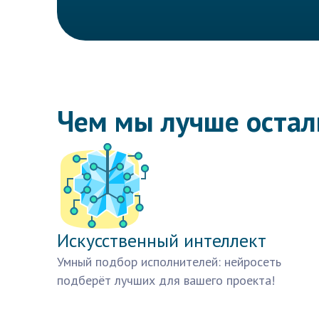
Чем мы лучше оста
Искусственный интеллект
Умный подбор исполнителей: нейросеть
подберёт лучших для вашего проекта!