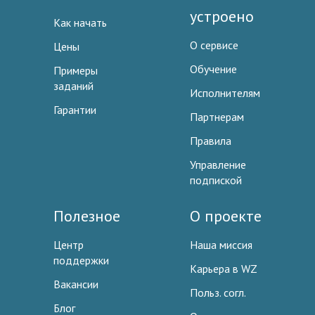
устроено
Как начать
О сервисе
Цены
Обучение
Примеры
заданий
Исполнителям
Гарантии
Партнерам
Правила
Управление
подпиской
Полезное
О проекте
Центр
Наша миссия
поддержки
Карьера в WZ
Вакансии
Польз. согл.
Блог