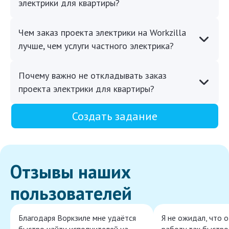
электрики для квартиры?
Чем заказ проекта электрики на Workzilla
лучше, чем услуги частного электрика?
Почему важно не откладывать заказ
проекта электрики для квартиры?
Создать задание
Отзывы наших
пользователей
Благодаря Воркзиле мне удаётся
Я не ожидал, что 