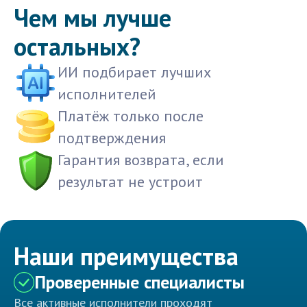
Чем мы лучше
остальных?
ИИ подбирает лучших
исполнителей
Платёж только после
подтверждения
Гарантия возврата, если
результат не устроит
Наши преимущества
Проверенные специалисты
Все активные исполнители проходят