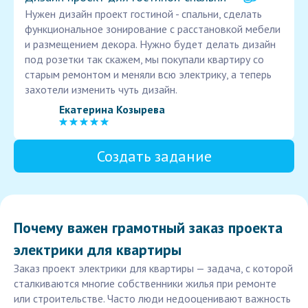
Нужен дизайн проект гостиной - спальни, сделать
функциональное зонирование с расстановкой мебели
и размещением декора. Нужно будет делать дизайн
под розетки так скажем, мы покупали квартиру со
старым ремонтом и меняли всю электрику, а теперь
захотели изменить чуть дизайн.
Екатерина Козырева
Создать задание
Почему важен грамотный заказ проекта
электрики для квартиры
Заказ проект электрики для квартиры — задача, с которой
сталкиваются многие собственники жилья при ремонте
или строительстве. Часто люди недооценивают важность