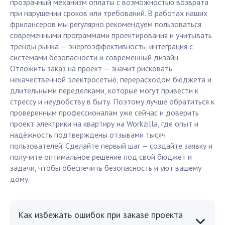
прозрачный механизм оплаты с возможностью возврата
при нарушении сроков или требований. В работах наших
фрилансеров мы регулярно рекомендуем пользоваться
современными программами проектирования и учитывать
тренды рынка — энергоэффективность, интеграция с
системами безопасности и современный дизайн.
Отложить заказ на проект — значит рисковать
некачественной электросетью, перерасходом бюджета и
длительными переделками, которые могут привести к
стрессу и неудобству в быту. Поэтому лучше обратиться к
проверенным профессионалам уже сейчас и доверить
проект электрики на квартиру на Workzilla, где опыт и
надёжность подтверждены отзывами тысяч
пользователей. Сделайте первый шаг — создайте заявку и
получите оптимальное решение под свой бюджет и
задачи, чтобы обеспечить безопасность и уют вашему
дому.
Как избежать ошибок при заказе проекта