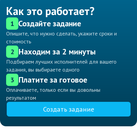
Как это работает?
Создайте задание
1
Опишите, что нужно сделать, укажите сроки и
стоимость
Находим за 2 минуты
2
Подбираем лучших исполнителей для вашего
задания, вы выбираете одного
Платите за готовое
3
Оплачиваете, только если вы довольны
результатом
Создать задание