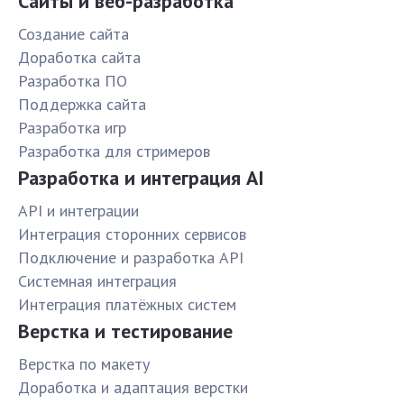
Сайты и веб-разработка
Создание сайта
Доработка сайта
Разработка ПО
Поддержка сайта
Разработка игр
Разработка для стримеров
Разработка и интеграция AI
API и интеграции
Интеграция сторонних сервисов
Подключение и разработка API
Системная интеграция
Интеграция платёжных систем
Верстка и тестирование
Верстка по макету
Доработка и адаптация верстки