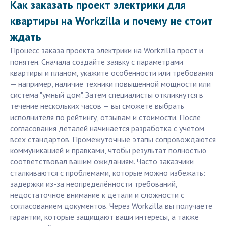
Как заказать проект электрики для
квартиры на Workzilla и почему не стоит
ждать
Процесс заказа проекта электрики на Workzilla прост и
понятен. Сначала создайте заявку с параметрами
квартиры и планом, укажите особенности или требования
— например, наличие техники повышенной мощности или
система "умный дом". Затем специалисты откликнутся в
течение нескольких часов — вы сможете выбрать
исполнителя по рейтингу, отзывам и стоимости. После
согласования деталей начинается разработка с учётом
всех стандартов. Промежуточные этапы сопровождаются
коммуникацией и правками, чтобы результат полностью
соответствовал вашим ожиданиям. Часто заказчики
сталкиваются с проблемами, которые можно избежать:
задержки из-за неопределённости требований,
недостаточное внимание к детали и сложности с
согласованием документов. Через Workzilla вы получаете
гарантии, которые защищают ваши интересы, а также