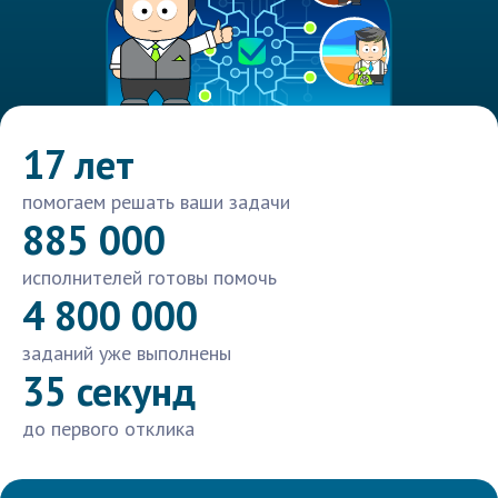
17 лет
помогаем решать ваши задачи
885 000
исполнителей готовы помочь
4 800 000
заданий уже выполнены
35 секунд
до первого отклика