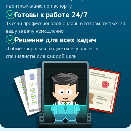
идентификацию по паспорту
Готовы к работе 24/7
Тысячи профессионалов онлайн и готовы взяться за
вашу задачу немедленно
Решение для всех задач
Любые запросы и бюджеты — у нас есть
специалисты для каждой цели