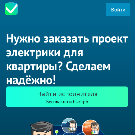
Войти
Нужно заказать проект
электрики для
квартиры? Сделаем
надёжно!
Найти исполнителя
Бесплатно и быстро