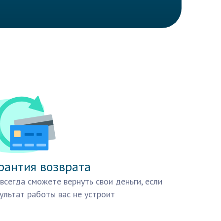
рантия возврата
всегда сможете вернуть свои деньги, если
ультат работы вас не устроит