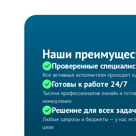
Наши преимущес
Проверенные специали
Все активные исполнители проходят 
Готовы к работе 24/7
Тысячи профессионалов онлайн и готов
немедленно
Решение для всех задач
Любые запросы и бюджеты — у нас ес
цели