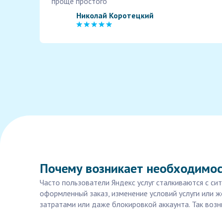
проще простого
Николай Коротецкий
Почему возникает необходимост
Часто пользователи Яндекс услуг сталкиваются с си
оформленный заказ, изменение условий услуги или
затратами или даже блокировкой аккаунта. Так воз