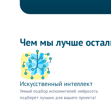
Чем мы лучше оста
Искусственный интеллект
Умный подбор исполнителей: нейросеть
подберёт лучших для вашего проекта!