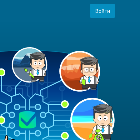
Войти