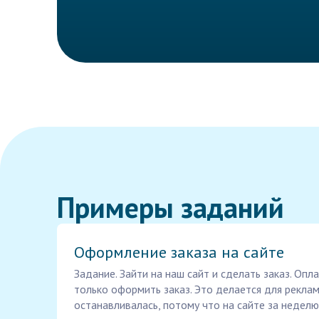
Примеры заданий
Оформление заказа на сайте
Задание. Зайти на наш сайт и сделать заказ. Опл
только оформить заказ. Это делается для реклам
останавливалась, потому что на сайте за неделю