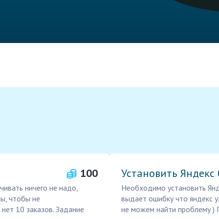
100
Установить Яндекс 
ачивать ничего не надо,
Необходимо установить Янде
ы, чтобы не
выдает ошибку что яндекс у
 нет 10 заказов. Задание
не можем найти проблему ) 