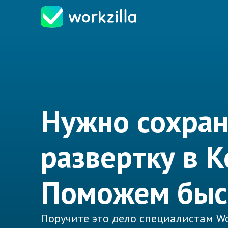
Нужно сохран
развертку в 
Поможем быс
Поручите это дело специалистам Wo