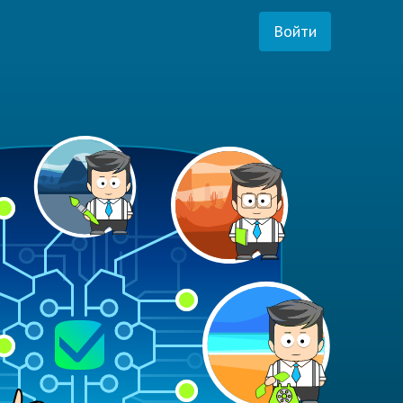
Войти