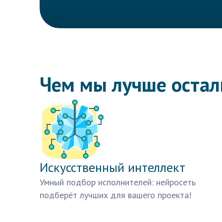
Чем мы лучше оста
Искусственный интеллект
Умный подбор исполнителей: нейросеть
подберёт лучших для вашего проекта!