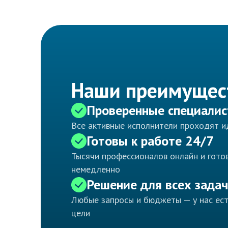
Наши преимущес
Проверенные специали
Все активные исполнители проходят 
Готовы к работе 24/7
Тысячи профессионалов онлайн и готов
немедленно
Решение для всех задач
Любые запросы и бюджеты — у нас ес
цели