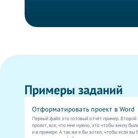
Примеры заданий
Отформатировать проект в Word
Первый файл это готовый отчёт пример. Второй
проект, все, что мне нужно, это чтобы внизу был
и в примере. А так же я бы хотел, чтобы если в