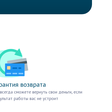
рантия возврата
всегда сможете вернуть свои деньги, если
ультат работы вас не устроит