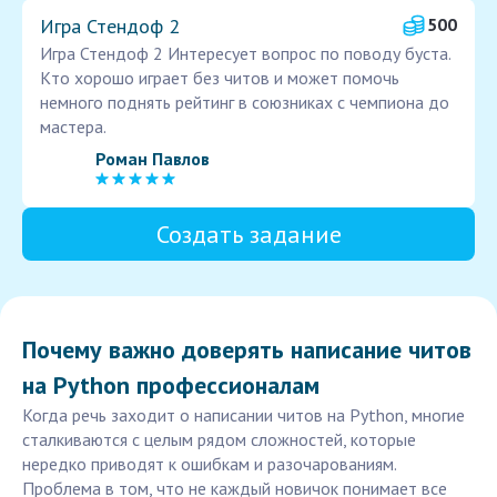
Игра Стендоф 2
500
Игра Стендоф 2 Интересует вопрос по поводу буста.
Кто хорошо играет без читов и может помочь
немного поднять рейтинг в союзниках с чемпиона до
мастера.
Роман Павлов
Создать задание
Почему важно доверять написание читов
на Python профессионалам
Когда речь заходит о написании читов на Python, многие
сталкиваются с целым рядом сложностей, которые
нередко приводят к ошибкам и разочарованиям.
Проблема в том, что не каждый новичок понимает все