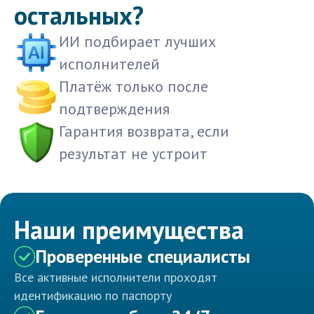
остальных?
ИИ подбирает лучших
исполнителей
Платёж только после
подтверждения
Гарантия возврата, если
результат не устроит
Наши преимущества
Проверенные специалисты
Все активные исполнители проходят
идентификацию по паспорту