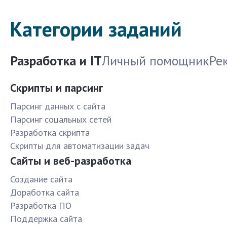
Категории заданий
Разработка и IT
Личный помощник
Ре
Скрипты и парсинг
Парсинг данных с сайта
Парсинг соцальных сетей
Разработка скрипта
Скрипты для автоматизации задач
Сайты и веб-разработка
Создание сайта
Доработка сайта
Разработка ПО
Поддержка сайта