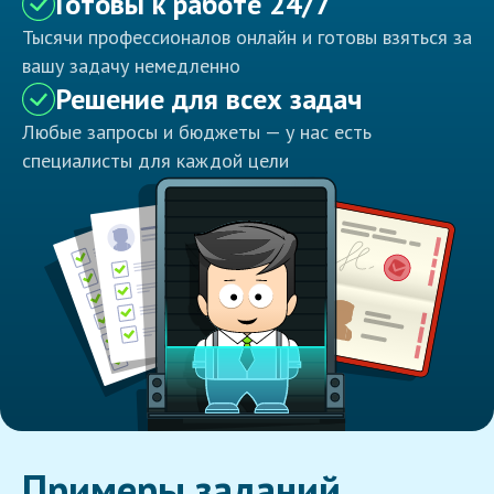
Готовы к работе 24/7
Тысячи профессионалов онлайн и готовы взяться за
вашу задачу немедленно
Решение для всех задач
Любые запросы и бюджеты — у нас есть
специалисты для каждой цели
Примеры заданий