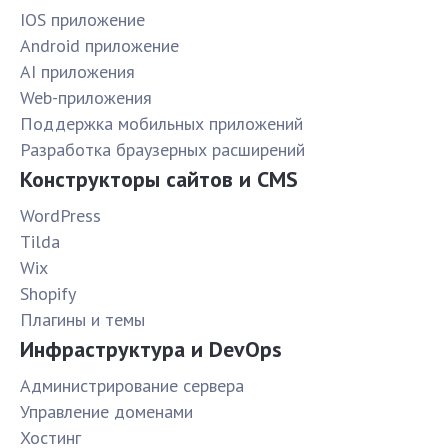
IOS приложение
Android приложение
AI приложения
Web-приложения
Поддержка мобильных приложений
Разработка браузерных расширений
Конструкторы сайтов и CMS
WordPress
Tilda
Wix
Shopify
Плагины и темы
Инфраструктура и DevOps
Администрирование сервера
Управление доменами
Хостинг