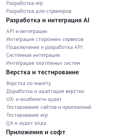
Разработка игр
Разработка для стримеров
Разработка и интеграция AI
API и интеграции
Интеграция сторонних сервисов
Подключение и разработка API
Системная интеграция
Интеграция платёжных систем
Верстка и тестирование
Верстка по макету
Доработка и адаптация верстки
UX- и юзабилити-аудит
Тестирование сайтов и приложений
Тестирование игр
QA и аудит кода
Приложения и софт