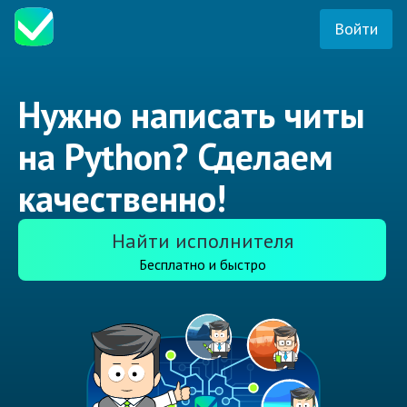
Войти
Нужно написать читы
на Python? Сделаем
качественно!
Найти исполнителя
Бесплатно и быстро