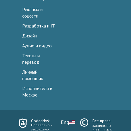
Реклама и
соцсети
Разработка и IT
Дизайн
Аудио и видео
Тексты и
перевод
Личный
помощник
Исполнители в
Москве
Godaddy®
Все права
Eng
Проверено и
защищены
защищено
2009—2026