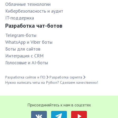
Облачные технологии
Кибербезопасность и аудит
IT-поддержка
Разработка чат-ботов
Telegram-боты
WhatsApp и Viber боты
Боты для сайтов
Интеграция с CRM
Голосовые и AI-боты
Разработка сайтов и ПО
Разработка скрипта
Нужно написать читы на Python? Сделаем качественно!
Присоединяйтесь к нам в соцсетях