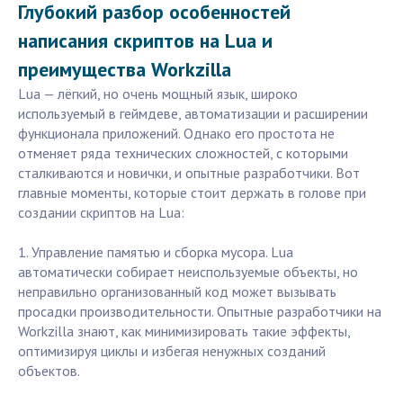
Глубокий разбор особенностей
написания скриптов на Lua и
преимущества Workzilla
Lua — лёгкий, но очень мощный язык, широко
используемый в геймдеве, автоматизации и расширении
функционала приложений. Однако его простота не
отменяет ряда технических сложностей, с которыми
сталкиваются и новички, и опытные разработчики. Вот
главные моменты, которые стоит держать в голове при
создании скриптов на Lua:
1. Управление памятью и сборка мусора. Lua
автоматически собирает неиспользуемые объекты, но
неправильно организованный код может вызывать
просадки производительности. Опытные разработчики на
Workzilla знают, как минимизировать такие эффекты,
оптимизируя циклы и избегая ненужных созданий
объектов.