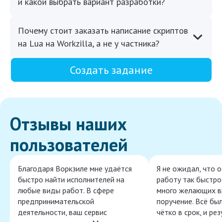
и какой выбрать вариант разработки?
Почему стоит заказать написание скриптов
на Lua на Workzilla, а не у частника?
Создать задание
Отзывы наших
пользователей
Благодаря Воркзиле мне удаётся
Я не ожидал, что 
быстро найти исполнителей на
работу так быстро,
любые виды работ. В сфере
много желающих в
предпринимательской
поручение. Всё бы
деятельности, ваш сервис
чётко в срок, и ре