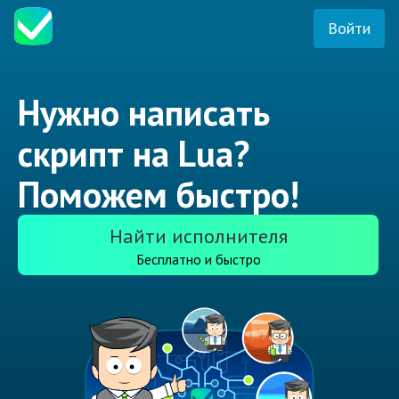
Войти
Нужно написать
скрипт на Lua?
Поможем быстро!
Найти исполнителя
Бесплатно и быстро