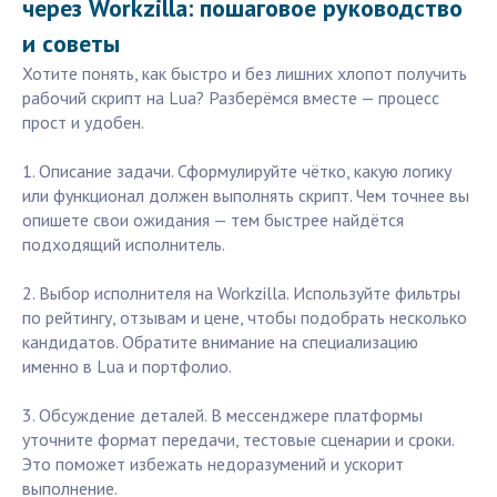
через Workzilla: пошаговое руководство
и советы
Хотите понять, как быстро и без лишних хлопот получить
рабочий скрипт на Lua? Разберёмся вместе — процесс
прост и удобен.
1. Описание задачи. Сформулируйте чётко, какую логику
или функционал должен выполнять скрипт. Чем точнее вы
опишете свои ожидания — тем быстрее найдётся
подходящий исполнитель.
2. Выбор исполнителя на Workzilla. Используйте фильтры
по рейтингу, отзывам и цене, чтобы подобрать несколько
кандидатов. Обратите внимание на специализацию
именно в Lua и портфолио.
3. Обсуждение деталей. В мессенджере платформы
уточните формат передачи, тестовые сценарии и сроки.
Это поможет избежать недоразумений и ускорит
выполнение.