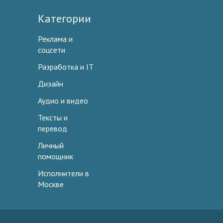
Категории
Реклама и
соцсети
Разработка и IT
Дизайн
Аудио и видео
Тексты и
перевод
Личный
помощник
Исполнители в
Москве