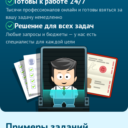
Готовы к работе 24/7
Тысячи профессионалов онлайн и готовы взяться за
вашу задачу немедленно
Решение для всех задач
Любые запросы и бюджеты — у нас есть
специалисты для каждой цели
Примеры заданий