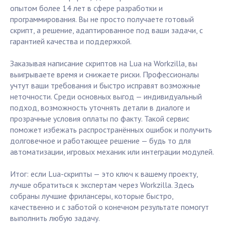
опытом более 14 лет в сфере разработки и
программирования. Вы не просто получаете готовый
скрипт, а решение, адаптированное под ваши задачи, с
гарантией качества и поддержкой.
Заказывая написание скриптов на Lua на Workzilla, вы
выигрываете время и снижаете риски. Профессионалы
учтут ваши требования и быстро исправят возможные
неточности. Среди основных выгод — индивидуальный
подход, возможность уточнять детали в диалоге и
прозрачные условия оплаты по факту. Такой сервис
поможет избежать распространённых ошибок и получить
долговечное и работающее решение — будь то для
автоматизации, игровых механик или интеграции модулей.
Итог: если Lua-скрипты — это ключ к вашему проекту,
лучше обратиться к экспертам через Workzilla. Здесь
собраны лучшие фрилансеры, которые быстро,
качественно и с заботой о конечном результате помогут
выполнить любую задачу.