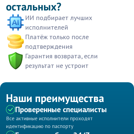
остальных?
ИИ подбирает лучших
исполнителей
Платёж только после
подтверждения
Гарантия возврата, если
результат не устроит
Наши преимущества
Проверенные специалисты
Все активные исполнители проходят
идентификацию по паспорту