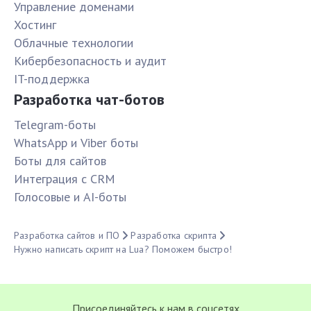
Управление доменами
Хостинг
Облачные технологии
Кибербезопасность и аудит
IT-поддержка
Разработка чат-ботов
Telegram-боты
WhatsApp и Viber боты
Боты для сайтов
Интеграция с CRM
Голосовые и AI-боты
Разработка сайтов и ПО
Разработка скрипта
Нужно написать скрипт на Lua? Поможем быстро!
Присоединяйтесь к нам в соцсетях