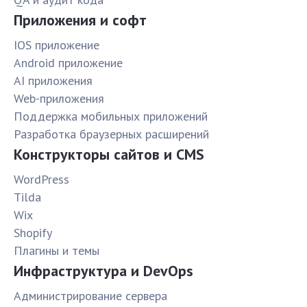
Приложения и софт
IOS приложение
Android приложение
AI приложения
Web-приложения
Поддержка мобильных приложений
Разработка браузерных расширений
Конструкторы сайтов и CMS
WordPress
Tilda
Wix
Shopify
Плагины и темы
Инфраструктура и DevOps
Администрирование сервера