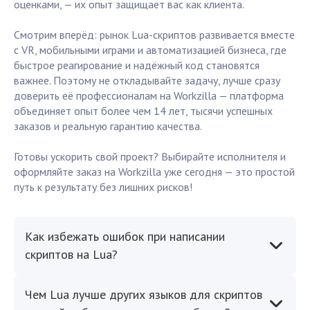
оценками, — их опыт защищает вас как клиента.
Смотрим вперёд: рынок Lua-скриптов развивается вместе
с VR, мобильными играми и автоматизацией бизнеса, где
быстрое реагирование и надёжный код становятся
важнее. Поэтому не откладывайте задачу, лучше сразу
доверить её профессионалам на Workzilla — платформа
объединяет опыт более чем 14 лет, тысячи успешных
заказов и реальную гарантию качества.
Готовы ускорить свой проект? Выбирайте исполнителя и
оформляйте заказ на Workzilla уже сегодня — это простой
путь к результату без лишних рисков!
Как избежать ошибок при написании
скриптов на Lua?
Чем Lua лучше других языков для скриптов