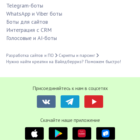
Telegram-боты
WhatsApp и Viber боты
Боты для сайтов
Интеграция с CRM
Голосовые и AI-боты
Разработка сайтов и ПО
Скрипты и парсинг
Нужно найти креатин на Вайлдберриз? Поможем быстро!
Присоединяйтесь к нам в соцсетях
Cкачайте наше приложение