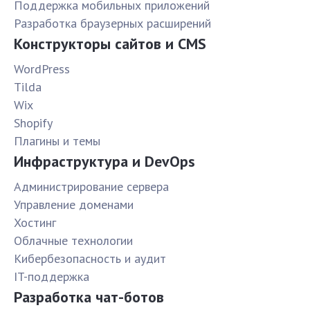
Поддержка мобильных приложений
Разработка браузерных расширений
Конструкторы сайтов и CMS
WordPress
Tilda
Wix
Shopify
Плагины и темы
Инфраструктура и DevOps
Администрирование сервера
Управление доменами
Хостинг
Облачные технологии
Кибербезопасность и аудит
IT-поддержка
Разработка чат-ботов