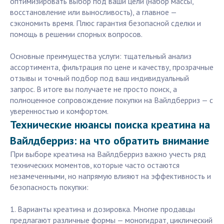
оптимизировать выбор под ваши цели (набор массы,
восстановление или выносливость), а главное —
сэкономить время. Плюс гарантия безопасной сделки и
помощь в решении спорных вопросов.
Основные преимущества услуги: тщательный анализ
ассортимента, фильтрация по цене и качеству, прозрачные
отзывы и точный подбор под ваш индивидуальный
запрос. В итоге вы получаете не просто поиск, а
полноценное сопровождение покупки на Вайлдберриз — с
уверенностью и комфортом.
Технические нюансы поиска креатина на
Вайлдберриз: на что обратить внимание
При выборе креатина на Вайлдберриз важно учесть ряд
технических моментов, которые часто остаются
незамеченными, но напрямую влияют на эффективность и
безопасность покупки:
1. Варианты креатина и дозировка. Многие продавцы
предлагают различные формы — моногидрат, циклический