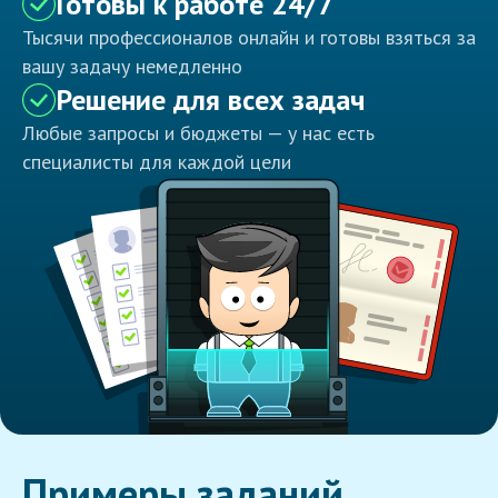
Готовы к работе 24/7
Тысячи профессионалов онлайн и готовы взяться за
вашу задачу немедленно
Решение для всех задач
Любые запросы и бюджеты — у нас есть
специалисты для каждой цели
Примеры заданий