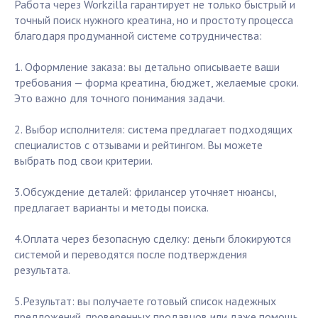
Работа через Workzilla гарантирует не только быстрый и
точный поиск нужного креатина, но и простоту процесса
благодаря продуманной системе сотрудничества:
1. Оформление заказа: вы детально описываете ваши
требования — форма креатина, бюджет, желаемые сроки.
Это важно для точного понимания задачи.
2. Выбор исполнителя: система предлагает подходящих
специалистов с отзывами и рейтингом. Вы можете
выбрать под свои критерии.
3.Обсуждение деталей: фрилансер уточняет нюансы,
предлагает варианты и методы поиска.
4.Оплата через безопасную сделку: деньги блокируются
системой и переводятся после подтверждения
результата.
5.Результат: вы получаете готовый список надежных
предложений, проверенных продавцов или даже помощь