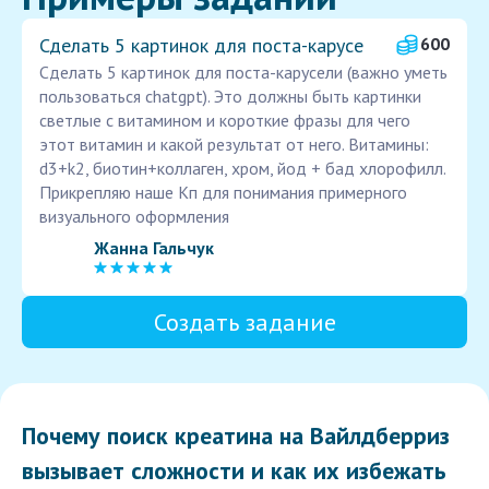
Сделать 5 картинок для поста-карусе
600
Сделать 5 картинок для поста-карусели (важно уметь
пользоваться chatgpt). Это должны быть картинки
светлые с витамином и короткие фразы для чего
этот витамин и какой результат от него. Витамины:
d3+k2, биотин+коллаген, хром, йод + бад хлорофилл.
Прикрепляю наше Кп для понимания примерного
визуального оформления
Жанна Гальчук
Создать задание
Почему поиск креатина на Вайлдберриз
вызывает сложности и как их избежать