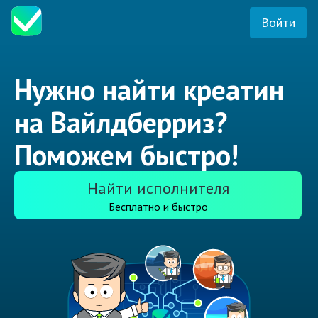
Войти
Нужно найти креатин
на Вайлдберриз?
Поможем быстро!
Найти исполнителя
Бесплатно и быстро