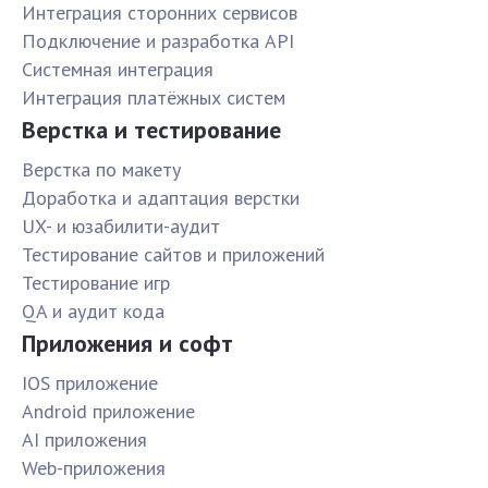
Интеграция сторонних сервисов
Подключение и разработка API
Системная интеграция
Интеграция платёжных систем
Верстка и тестирование
Верстка по макету
Доработка и адаптация верстки
UX- и юзабилити-аудит
Тестирование сайтов и приложений
Тестирование игр
QA и аудит кода
Приложения и софт
IOS приложение
Android приложение
AI приложения
Web-приложения