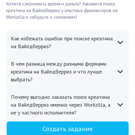
Хотите сэкономить время и деньги? Закажите поиск
креатина на Вайлдберриз у опытных фрилансеров на
Workzilla и забудьте о сомнениях!
Как избежать ошибок при поиске креатина
на Вайлдберриз?
В чем разница между разными формами
креатина на Вайлдберриз и что лучше
выбрать?
Почему выгодно заказать поиск креатина
на Вайлдберриз именно через Workzilla, а
не у частного исполнителя?
Создать задание