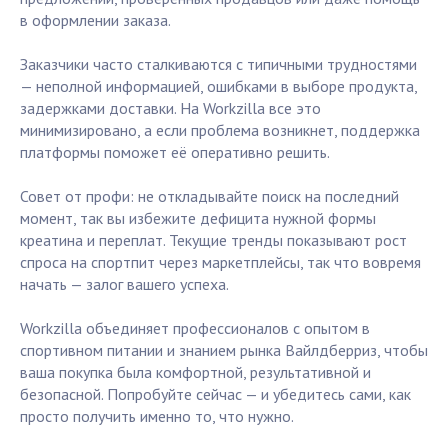
в оформлении заказа.
Заказчики часто сталкиваются с типичными трудностями
— неполной информацией, ошибками в выборе продукта,
задержками доставки. На Workzilla все это
минимизировано, а если проблема возникнет, поддержка
платформы поможет её оперативно решить.
Совет от профи: не откладывайте поиск на последний
момент, так вы избежите дефицита нужной формы
креатина и переплат. Текущие тренды показывают рост
спроса на спортпит через маркетплейсы, так что вовремя
начать — залог вашего успеха.
Workzilla объединяет профессионалов с опытом в
спортивном питании и знанием рынка Вайлдберриз, чтобы
ваша покупка была комфортной, результативной и
безопасной. Попробуйте сейчас — и убедитесь сами, как
просто получить именно то, что нужно.