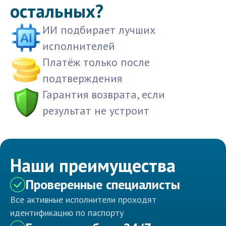
остальных?
ИИ подбирает лучших
исполнителей
Платёж только после
подтверждения
Гарантия возврата, если
результат не устроит
Наши преимущества
Проверенные специалисты
Все активные исполнители проходят
идентификацию по паспорту