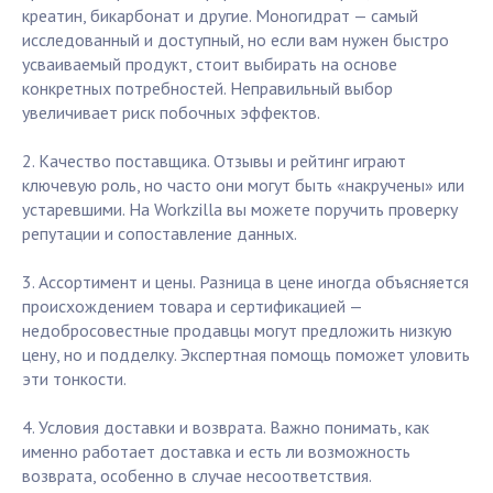
креатин, бикарбонат и другие. Моногидрат — самый
исследованный и доступный, но если вам нужен быстро
усваиваемый продукт, стоит выбирать на основе
конкретных потребностей. Неправильный выбор
увеличивает риск побочных эффектов.
2. Качество поставщика. Отзывы и рейтинг играют
ключевую роль, но часто они могут быть «накручены» или
устаревшими. На Workzilla вы можете поручить проверку
репутации и сопоставление данных.
3. Ассортимент и цены. Разница в цене иногда объясняется
происхождением товара и сертификацией —
недобросовестные продавцы могут предложить низкую
цену, но и подделку. Экспертная помощь поможет уловить
эти тонкости.
4. Условия доставки и возврата. Важно понимать, как
именно работает доставка и есть ли возможность
возврата, особенно в случае несоответствия.