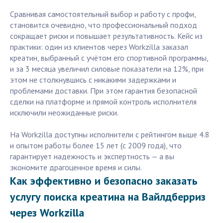
Сравнивая самостоятельный выбор и работу с профи,
становится очевидно, что профессиональный подход
сокращает риски и повышает результативность. Кейс из
практики: один из клиентов через Workzilla заказал
креатин, выбранный с учётом его спортивной программы,
и за 3 месяца увеличил силовые показатели на 12%, при
этом не столкнувшись с никакими задержками и
проблемами доставки. При этом гарантия безопасной
сделки на платформе и прямой контроль исполнителя
исключили неожиданные риски.
На Workzilla доступны исполнители с рейтингом выше 4.8
и опытом работы более 15 лет (с 2009 года), что
гарантирует надежность и экспертность — а вы
экономите драгоценное время и силы.
Как эффективно и безопасно заказать
услугу поиска креатина на Вайлдберриз
через Workzilla