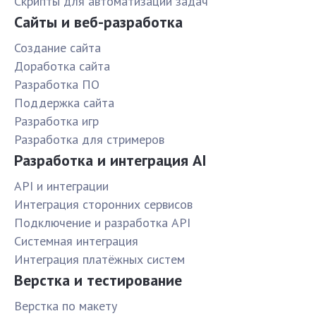
Скрипты для автоматизации задач
Сайты и веб-разработка
Создание сайта
Доработка сайта
Разработка ПО
Поддержка сайта
Разработка игр
Разработка для стримеров
Разработка и интеграция AI
API и интеграции
Интеграция сторонних сервисов
Подключение и разработка API
Системная интеграция
Интеграция платёжных систем
Верстка и тестирование
Верстка по макету