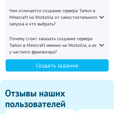
Чем отличается создание сервера Tarkov в
Minecraft на Workzilla от самостоятельного
запуска и что выбрать?
Почему стоит заказать создание сервера
Tarkov в Minecraft именно на Workzilla, а не
у частного фрилансера?
Создать задание
Отзывы наших
пользователей