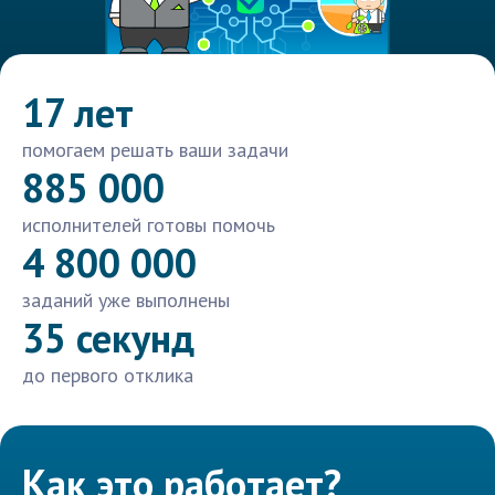
17 лет
помогаем решать ваши задачи
885 000
исполнителей готовы помочь
4 800 000
заданий уже выполнены
35 секунд
до первого отклика
Как это работает?