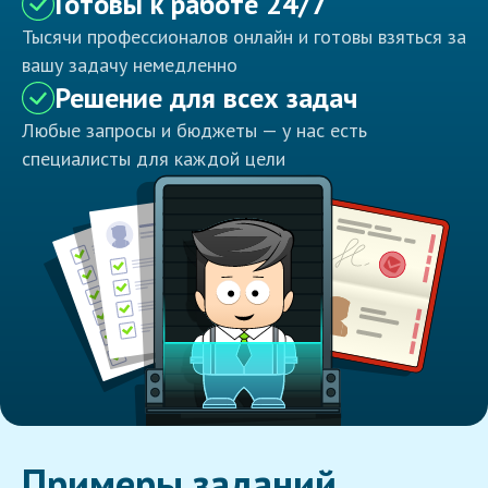
Готовы к работе 24/7
Тысячи профессионалов онлайн и готовы взяться за
вашу задачу немедленно
Решение для всех задач
Любые запросы и бюджеты — у нас есть
специалисты для каждой цели
Примеры заданий