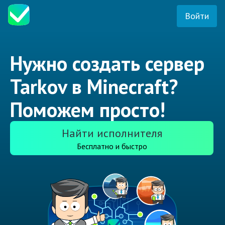
Войти
Нужно создать сервер
Tarkov в Minecraft?
Поможем просто!
Найти исполнителя
Бесплатно и быстро