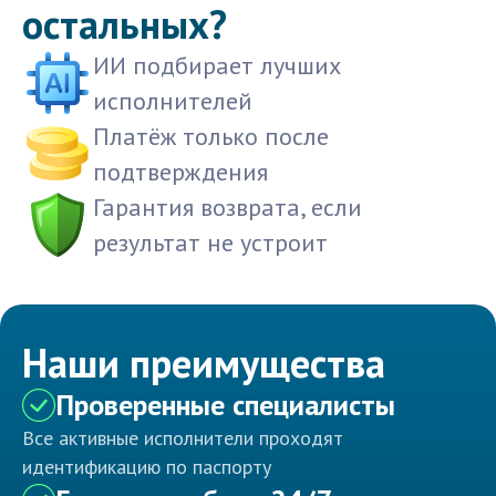
остальных?
ИИ подбирает лучших
исполнителей
Платёж только после
подтверждения
Гарантия возврата, если
результат не устроит
Наши преимущества
Проверенные специалисты
Все активные исполнители проходят
идентификацию по паспорту