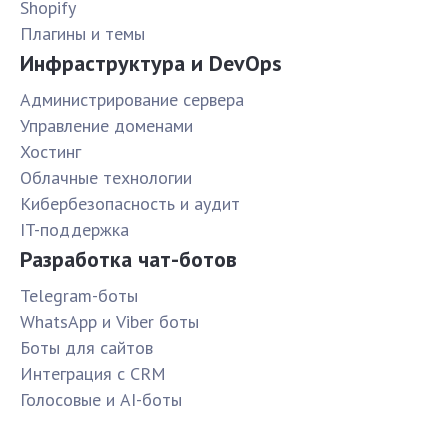
Shopify
Плагины и темы
Инфраструктура и DevOps
Администрирование сервера
Управление доменами
Хостинг
Облачные технологии
Кибербезопасность и аудит
IT-поддержка
Разработка чат-ботов
Telegram-боты
WhatsApp и Viber боты
Боты для сайтов
Интеграция с CRM
Голосовые и AI-боты