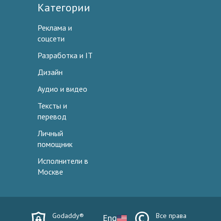
Категории
Реклама и
соцсети
Разработка и IT
Дизайн
Аудио и видео
Тексты и
перевод
Личный
помощник
Исполнители в
Москве
Godaddy®
Все права
Eng