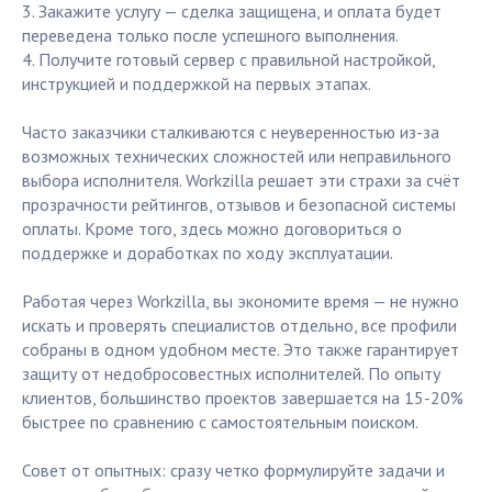
3. Закажите услугу — сделка защищена, и оплата будет
переведена только после успешного выполнения.
4. Получите готовый сервер с правильной настройкой,
инструкцией и поддержкой на первых этапах.
Часто заказчики сталкиваются с неуверенностью из-за
возможных технических сложностей или неправильного
выбора исполнителя. Workzilla решает эти страхи за счёт
прозрачности рейтингов, отзывов и безопасной системы
оплаты. Кроме того, здесь можно договориться о
поддержке и доработках по ходу эксплуатации.
Работая через Workzilla, вы экономите время — не нужно
искать и проверять специалистов отдельно, все профили
собраны в одном удобном месте. Это также гарантирует
защиту от недобросовестных исполнителей. По опыту
клиентов, большинство проектов завершается на 15-20%
быстрее по сравнению с самостоятельным поиском.
Совет от опытных: сразу четко формулируйте задачи и