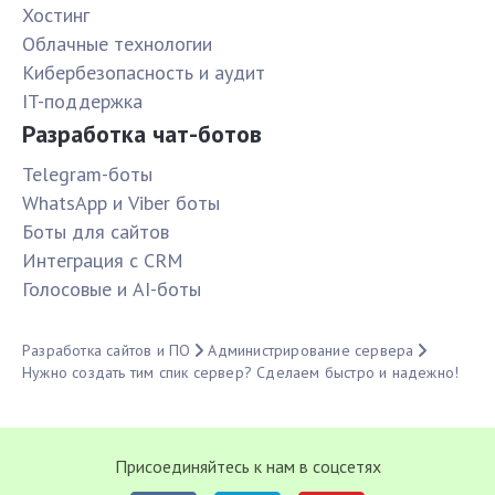
Хостинг
Облачные технологии
Кибербезопасность и аудит
IT-поддержка
Разработка чат-ботов
Telegram-боты
WhatsApp и Viber боты
Боты для сайтов
Интеграция с CRM
Голосовые и AI-боты
Разработка сайтов и ПО
Администрирование сервера
Нужно создать тим спик сервер? Сделаем быстро и надежно!
Присоединяйтесь к нам в соцсетях