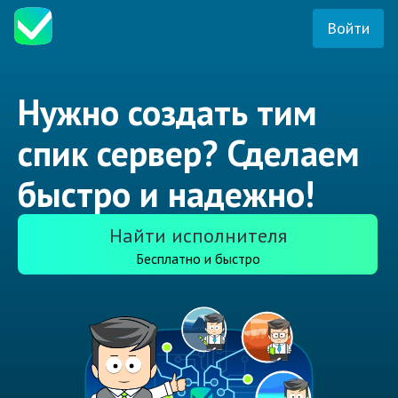
Войти
Нужно создать тим
спик сервер? Сделаем
быстро и надежно!
Найти исполнителя
Бесплатно и быстро