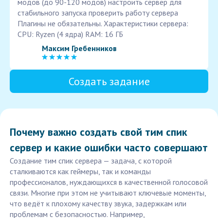
модов (до 90-120 модов) настроить сервер для
стабильного запуска проверить работу сервера
Плагины не обязательны. Характеристики сервера:
CPU: Ryzen (4 ядра) RAM: 16 ГБ
Максим Гребенников
Создать задание
Почему важно создать свой тим спик
сервер и какие ошибки часто совершают
Создание тим спик сервера — задача, с которой
сталкиваются как геймеры, так и команды
профессионалов, нуждающихся в качественной голосовой
связи. Многие при этом не учитывают ключевые моменты,
что ведёт к плохому качеству звука, задержкам или
проблемам с безопасностью. Например,