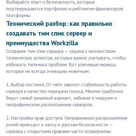
Выбирайте опыт и безопасность, которые
подтверждаются портфолио и рейтингом фрилансеров
платформы.
Технический разбор: как правильно
создавать тим спик сервер и
преимущества Workzilla
Создание тим спик сервера — задача с множеством
технических аспектов, которые важно учитывать, чтобы
избежать типичных проблем. Вот ключевые нюансы,
которые не всегда очевидны новичкам:
1. Выбор хостинга. От него зависит стабильность работы
сервера и качество передачи голоса. Многие ошибочно
берут самый дешевый вариант, забывая о нагрузке и
географическом расположении серверов.
2. Настройка прав доступа. Неправильное распределение
ролей приводит к хаосу и угрозам безопасности —
сервера с открытыми правами часто подвержены