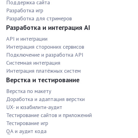
Поддержка сайта
Разработка игр
Разработка для стримеров
Разработка и интеграция AI
API и интеграции
Интеграция сторонних сервисов
Подключение и разработка API
Системная интеграция
Интеграция платёжных систем
Верстка и тестирование
Верстка по макету
Доработка и адаптация верстки
UX- и юзабилити-аудит
Тестирование сайтов и приложений
Тестирование игр
QA и аудит кода