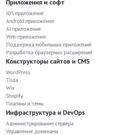
Приложения и софт
IOS приложение
Android приложение
AI приложения
Web-приложения
Поддержка мобильных приложений
Разработка браузерных расширений
Конструкторы сайтов и CMS
WordPress
Tilda
Wix
Shopify
Плагины и темы
Инфраструктура и DevOps
Администрирование сервера
Управление доменами