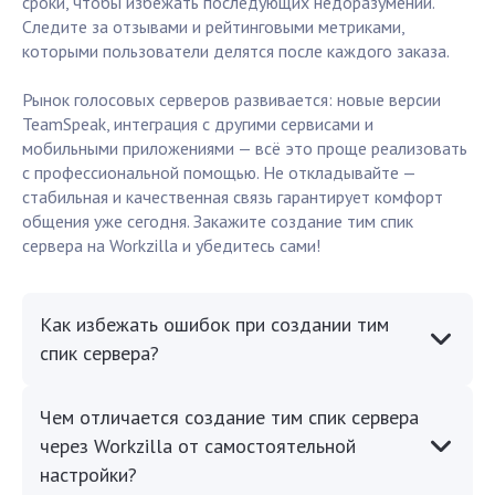
сроки, чтобы избежать последующих недоразумений.
Следите за отзывами и рейтинговыми метриками,
которыми пользователи делятся после каждого заказа.
Рынок голосовых серверов развивается: новые версии
TeamSpeak, интеграция с другими сервисами и
мобильными приложениями — всё это проще реализовать
с профессиональной помощью. Не откладывайте —
стабильная и качественная связь гарантирует комфорт
общения уже сегодня. Закажите создание тим спик
сервера на Workzilla и убедитесь сами!
Как избежать ошибок при создании тим
спик сервера?
Чем отличается создание тим спик сервера
через Workzilla от самостоятельной
настройки?