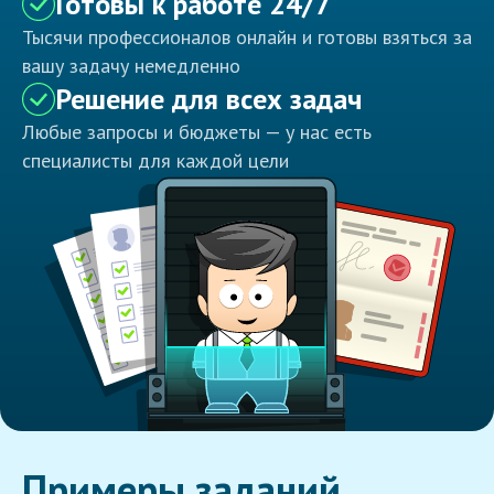
Готовы к работе 24/7
Тысячи профессионалов онлайн и готовы взяться за
вашу задачу немедленно
Решение для всех задач
Любые запросы и бюджеты — у нас есть
специалисты для каждой цели
Примеры заданий