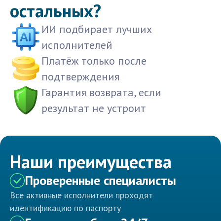
остальных?
ИИ подбирает лучших
исполнителей
Платёж только после
подтверждения
Гарантия возврата, если
результат не устроит
Наши преимущества
Проверенные специалисты
Все активные исполнители проходят
идентификацию по паспорту