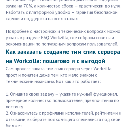
звука на 70%, а количество сбоев — практически до нуля.
Работать с платформой удобно — гарантия безопасной
сделки и поддержка на всех этапах.
Подробнее о настройках и технических вопросах можно
узнать в разделе FAQ Workzilla, где собраны советы и
рекомендации по популярным вопросам пользователей.
Как заказать создание тим спик сервера
на Workzilla: пошагово и с выгодой
Сам процесс заказа тим спик сервера через Workzilla
прост и понятен даже тем, кто мало знаком с
техническими нюансами. Вот как это работает:
1. Опишите свою задачу — укажите нужный функционал,
примерное количество пользователей, предпочтения по
хостингу.
2. Ознакомьтесь с профилями исполнителей, рейтингами и
отзывами, выберите подходящего специалиста под свой
бюджет.