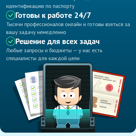
идентификацию по паспорту
Готовы к работе 24/7
Тысячи профессионалов онлайн и готовы взяться за
вашу задачу немедленно
Решение для всех задач
Любые запросы и бюджеты — у нас есть
специалисты для каждой цели