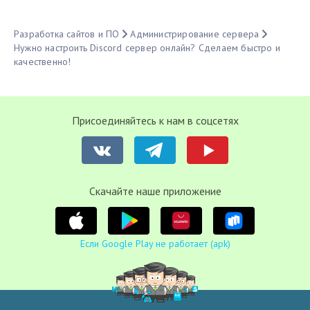
Разработка сайтов и ПО
Администрирование сервера
Нужно настроить Discord сервер онлайн? Сделаем быстро и
качественно!
Присоединяйтесь к нам в соцсетях
Cкачайте наше приложение
Если Google Play не работает (apk)