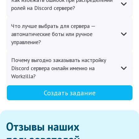
ролей на Discord сервере?
Что лучше выбрать для сервера —
автоматические боты или ручное
управление?
Почему выгодно заказывать настройку
Discord сервера онлайн именно на
Workzilla?
Создать задание
Отзывы наших