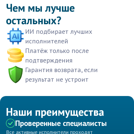
Чем мы лучше
остальных?
ИИ подбирает лучших
исполнителей
Платёж только после
подтверждения
Гарантия возврата, если
результат не устроит
Наши преимущества
Проверенные специалисты
Все активные исполнители проходят