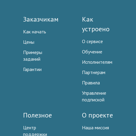
Заказчикам
Как
устроено
Как начать
О сервисе
Цены
Обучение
Примеры
заданий
Исполнителям
Гарантии
Партнерам
Правила
Управление
подпиской
Полезное
О проекте
Центр
Наша миссия
поддержки