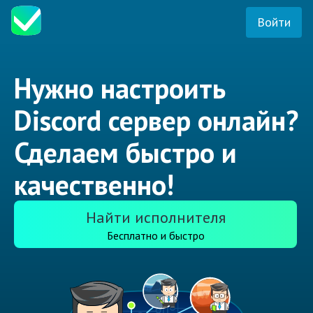
Войти
Нужно настроить
Discord сервер онлайн?
Сделаем быстро и
качественно!
Найти исполнителя
Бесплатно и быстро