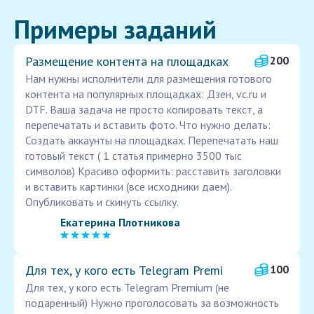
Примеры заданий
Размещение контента на площадках
200
Нам нужны исполнители для размещения готового
контента на популярных площадках: Дзен, vc.ru и
DTF. Ваша задача не просто копировать текст, а
перепечатать и вставить фото. Что нужно делать:
Создать аккаунты на площадках. Перепечатать наш
готовый текст ( 1 статья примерно 3500 тыс
символов) Красиво оформить: расставить заголовки
и вставить картинки (все исходники даем).
Опубликовать и скинуть ссылку.
Екатерина Плотникова
Для тех, у кого есть Telegram Premi
100
Для тех, у кого есть Telegram Premium (не
подаренный) Нужно проголосовать за возможность