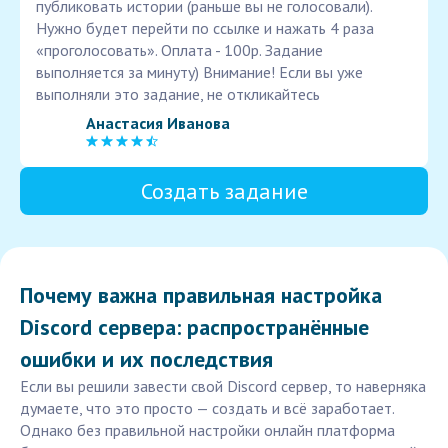
публиковать истории (раньше вы не голосовали).
Нужно будет перейти по ссылке и нажать 4 раза
«проголосовать». Оплата - 100р. Задание
выполняется за минуту) Внимание! Если вы уже
выполняли это задание, не откликайтесь
Анастасия Иванова
Создать задание
Почему важна правильная настройка
Discord сервера: распространённые
ошибки и их последствия
Если вы решили завести свой Discord сервер, то наверняка
думаете, что это просто — создать и всё заработает.
Однако без правильной настройки онлайн платформа