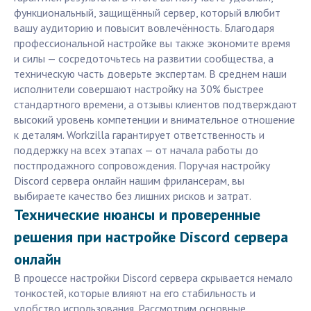
функциональный, защищённый сервер, который влюбит
вашу аудиторию и повысит вовлечённость. Благодаря
профессиональной настройке вы также экономите время
и силы — сосредоточьтесь на развитии сообщества, а
техническую часть доверьте экспертам. В среднем наши
исполнители совершают настройку на 30% быстрее
стандартного времени, а отзывы клиентов подтверждают
высокий уровень компетенции и внимательное отношение
к деталям. Workzilla гарантирует ответственность и
поддержку на всех этапах — от начала работы до
постпродажного сопровождения. Поручая настройку
Discord сервера онлайн нашим фрилансерам, вы
выбираете качество без лишних рисков и затрат.
Технические нюансы и проверенные
решения при настройке Discord сервера
онлайн
В процессе настройки Discord сервера скрывается немало
тонкостей, которые влияют на его стабильность и
удобство использования. Рассмотрим основные