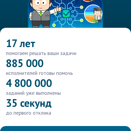
17 лет
помогаем решать ваши задачи
885 000
исполнителей готовы помочь
4 800 000
заданий уже выполнены
35 секунд
до первого отклика