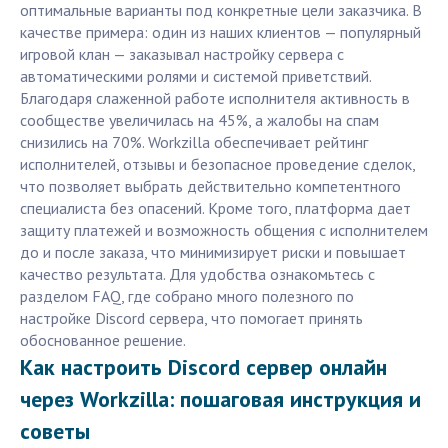
оптимальные варианты под конкретные цели заказчика. В
качестве примера: один из наших клиентов — популярный
игровой клан — заказывал настройку сервера с
автоматическими ролями и системой приветствий.
Благодаря слаженной работе исполнителя активность в
сообществе увеличилась на 45%, а жалобы на спам
снизились на 70%. Workzilla обеспечивает рейтинг
исполнителей, отзывы и безопасное проведение сделок,
что позволяет выбрать действительно компетентного
специалиста без опасений. Кроме того, платформа дает
защиту платежей и возможность общения с исполнителем
до и после заказа, что минимизирует риски и повышает
качество результата. Для удобства ознакомьтесь с
разделом FAQ, где собрано много полезного по
настройке Discord сервера, что помогает принять
обоснованное решение.
Как настроить Discord сервер онлайн
через Workzilla: пошаговая инструкция и
советы