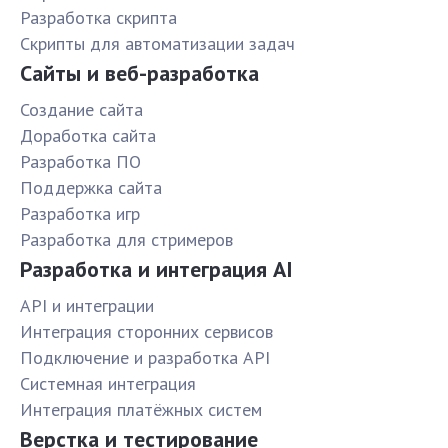
Разработка скрипта
Скрипты для автоматизации задач
Сайты и веб-разработка
Создание сайта
Доработка сайта
Разработка ПО
Поддержка сайта
Разработка игр
Разработка для стримеров
Разработка и интеграция AI
API и интеграции
Интеграция сторонних сервисов
Подключение и разработка API
Системная интеграция
Интеграция платёжных систем
Верстка и тестирование