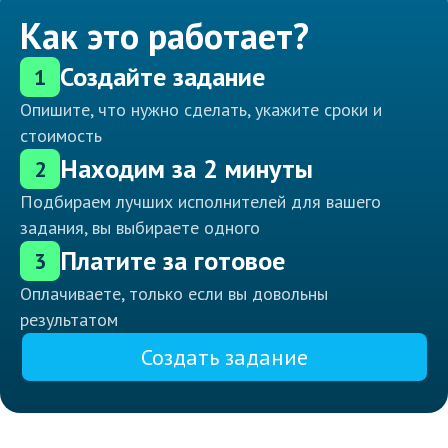
Как это работает?
Создайте задание
1
Опишите, что нужно сделать, укажите сроки и
стоимость
Находим за 2 минуты
2
Подбираем лучших исполнителей для вашего
задания, вы выбираете одного
Платите за готовое
3
Оплачиваете, только если вы довольны
результатом
Создать задание