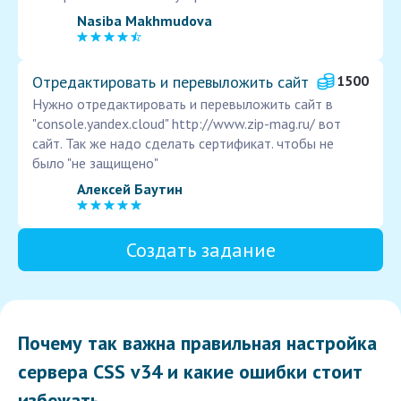
Nasiba Makhmudova
Отредактировать и перевыложить сайт
1500
Нужно отредактировать и перевыложить сайт в
"console.yandex.cloud" http://www.zip-mag.ru/ вот
сайт. Так же надо сделать сертификат. чтобы не
было "не защищено"
Алексей Баутин
Создать задание
Почему так важна правильная настройка
сервера CSS v34 и какие ошибки стоит
избежать