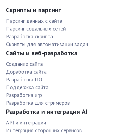
Скрипты и парсинг
Парсинг данных с сайта
Парсинг соцальных сетей
Разработка скрипта
Скрипты для автоматизации задач
Сайты и веб-разработка
Создание сайта
Доработка сайта
Разработка ПО
Поддержка сайта
Разработка игр
Разработка для стримеров
Разработка и интеграция AI
API и интеграции
Интеграция сторонних сервисов