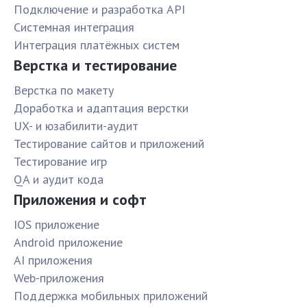
Подключение и разработка API
Системная интеграция
Интеграция платёжных систем
Верстка и тестирование
Верстка по макету
Доработка и адаптация верстки
UX- и юзабилити-аудит
Тестирование сайтов и приложений
Тестирование игр
QA и аудит кода
Приложения и софт
IOS приложение
Android приложение
AI приложения
Web-приложения
Поддержка мобильных приложений