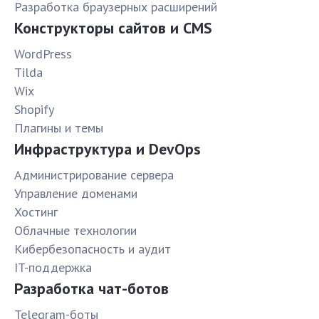
Разработка браузерных расширений
Конструкторы сайтов и CMS
WordPress
Tilda
Wix
Shopify
Плагины и темы
Инфраструктура и DevOps
Администрирование сервера
Управление доменами
Хостинг
Облачные технологии
Кибербезопасность и аудит
IT-поддержка
Разработка чат-ботов
Telegram-боты