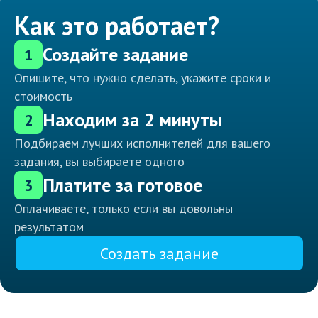
Как это работает?
Создайте задание
1
Опишите, что нужно сделать, укажите сроки и
стоимость
Находим за 2 минуты
2
Подбираем лучших исполнителей для вашего
задания, вы выбираете одного
Платите за готовое
3
Оплачиваете, только если вы довольны
результатом
Создать задание