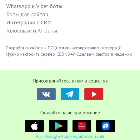
WhatsApp и Viber боты
Боты для сайтов
Интеграция с CRM
Голосовые и AI-боты
Разработка сайтов и ПО
Администрирование сервера
Нужно настроить сервер CSS v34? Сделаем быстро и надежно!
Присоединяйтесь к нам в соцсетях
Cкачайте наше приложение
Если Google Play не работает (apk)