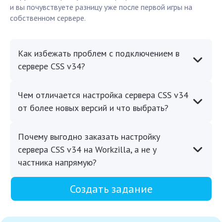
и вы почувствуете разницу уже после первой игры на
собственном сервере.
Как избежать проблем с подключением в
сервере CSS v34?
Чем отличается настройка сервера CSS v34
от более новых версий и что выбрать?
Почему выгодно заказать настройку
сервера CSS v34 на Workzilla, а не у
частника напрямую?
Создать задание