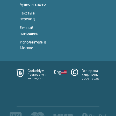
Аудио и видео
Тексты и
перевод
Личный
помощник
Исполнители в
Москве
Godaddy®
Все права
Eng
Проверено и
защищены
защищено
2009—2026