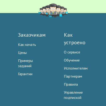
Заказчикам
Как
устроено
Как начать
О сервисе
Цены
Обучение
Примеры
заданий
Исполнителям
Гарантии
Партнерам
Правила
Управление
подпиской