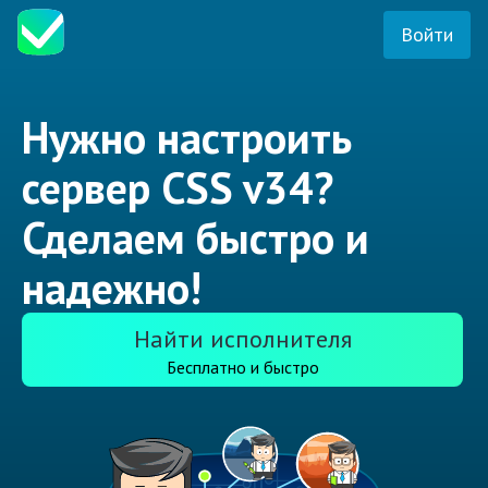
Войти
Нужно настроить
сервер CSS v34?
Сделаем быстро и
надежно!
Найти исполнителя
Бесплатно и быстро