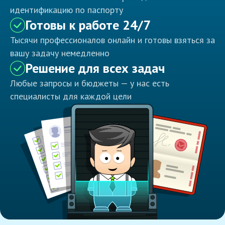
идентификацию по паспорту
Готовы к работе 24/7
Тысячи профессионалов онлайн и готовы взяться за
вашу задачу немедленно
Решение для всех задач
Любые запросы и бюджеты — у нас есть
специалисты для каждой цели