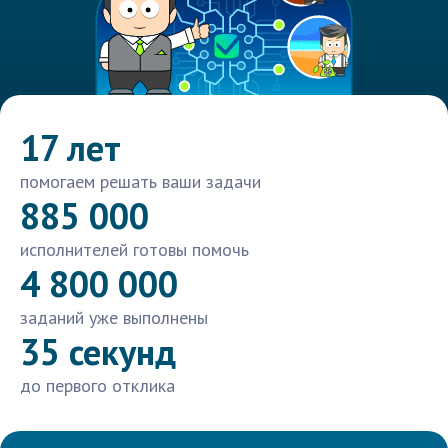
17 лет
помогаем решать ваши задачи
885 000
исполнителей готовы помочь
4 800 000
заданий уже выполнены
35 секунд
до первого отклика