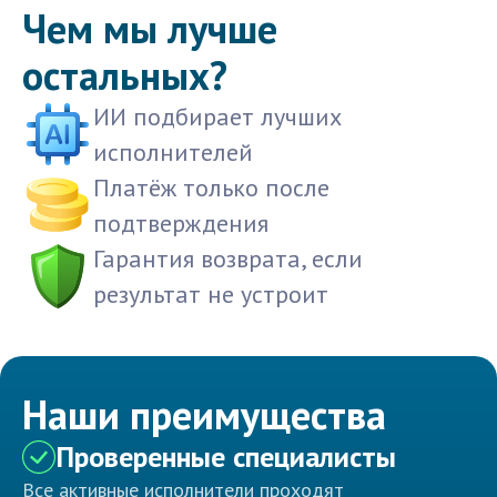
Чем мы лучше
остальных?
ИИ подбирает лучших
исполнителей
Платёж только после
подтверждения
Гарантия возврата, если
результат не устроит
Наши преимущества
Проверенные специалисты
Все активные исполнители проходят