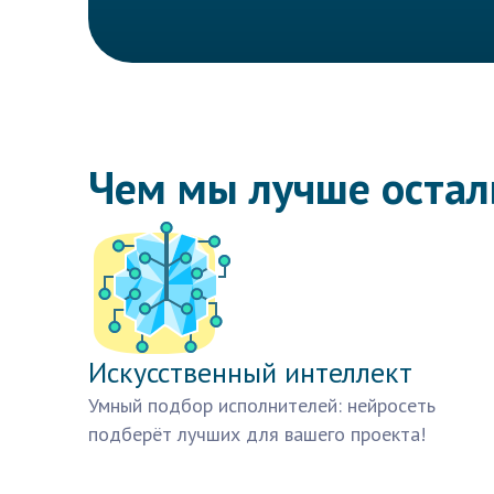
Чем мы лучше оста
Искусственный интеллект
Умный подбор исполнителей: нейросеть
подберёт лучших для вашего проекта!