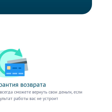
рантия возврата
всегда сможете вернуть свои деньги, если
ультат работы вас не устроит