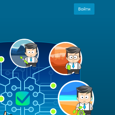
Войти