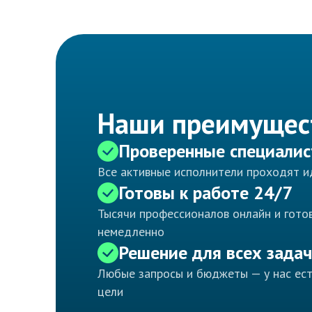
Наши преимущес
Проверенные специали
Все активные исполнители проходят 
Готовы к работе 24/7
Тысячи профессионалов онлайн и готов
немедленно
Решение для всех задач
Любые запросы и бюджеты — у нас ес
цели