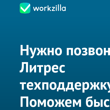
Нужно позвон
Литрес
техподдержк
Поможем быс