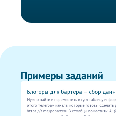
Примеры заданий
Блогеры для бартера — сбор дан
Нужно найти и переместить в гугл таблицу инфор
этого телеграм канала, которые готовы сделать 
https://t.me/pobarteru В столбцы поместить: A: