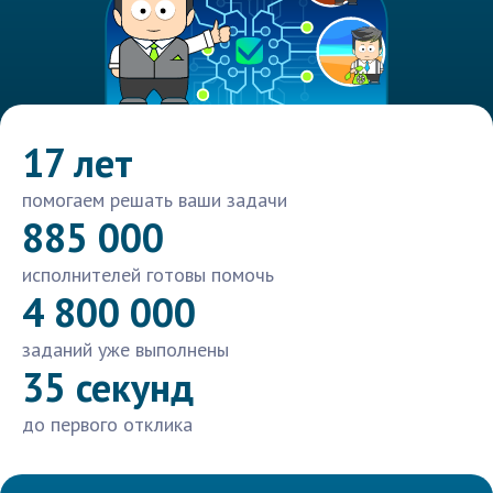
17 лет
помогаем решать ваши задачи
885 000
исполнителей готовы помочь
4 800 000
заданий уже выполнены
35 секунд
до первого отклика