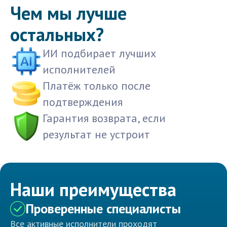
Чем мы лучше
остальных?
ИИ подбирает лучших
исполнителей
Платёж только после
подтверждения
Гарантия возврата, если
результат не устроит
Наши преимущества
Проверенные специалисты
Все активные исполнители проходят