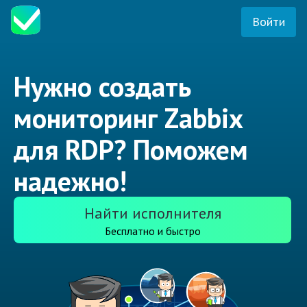
Войти
Нужно создать
мониторинг Zabbix
для RDP? Поможем
надежно!
Найти исполнителя
Бесплатно и быстро