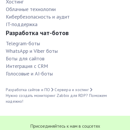
Хостинг
Облачные технологии
Кибербезопасность и аудит
IT-поддержка
Разработка чат-ботов
Telegram-боты
WhatsApp и Viber боты
Боты для сайтов
Интеграция с CRM
Голосовые и AI-боты
Разработка сайтов и ПО
Сервера и хостинг
Нужно создать мониторинг Zabbix для RDP? Поможем
надежно!
Присоединяйтесь к нам в соцсетях