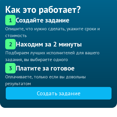
Как это работает?
Создайте задание
1
Опишите, что нужно сделать, укажите сроки и
стоимость
Находим за 2 минуты
2
Подбираем лучших исполнителей для вашего
задания, вы выбираете одного
Платите за готовое
3
Оплачиваете, только если вы довольны
результатом
Создать задание