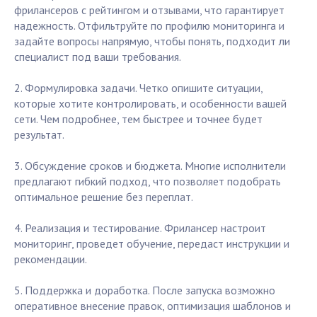
фрилансеров с рейтингом и отзывами, что гарантирует
надежность. Отфильтруйте по профилю мониторинга и
задайте вопросы напрямую, чтобы понять, подходит ли
специалист под ваши требования.
2. Формулировка задачи. Четко опишите ситуации,
которые хотите контролировать, и особенности вашей
сети. Чем подробнее, тем быстрее и точнее будет
результат.
3. Обсуждение сроков и бюджета. Многие исполнители
предлагают гибкий подход, что позволяет подобрать
оптимальное решение без переплат.
4. Реализация и тестирование. Фрилансер настроит
мониторинг, проведет обучение, передаст инструкции и
рекомендации.
5. Поддержка и доработка. После запуска возможно
оперативное внесение правок, оптимизация шаблонов и