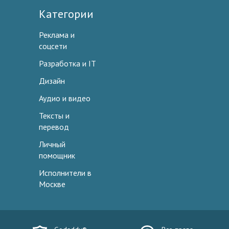
Категории
Реклама и
соцсети
Разработка и IT
Дизайн
Аудио и видео
Тексты и
перевод
Личный
помощник
Исполнители в
Москве