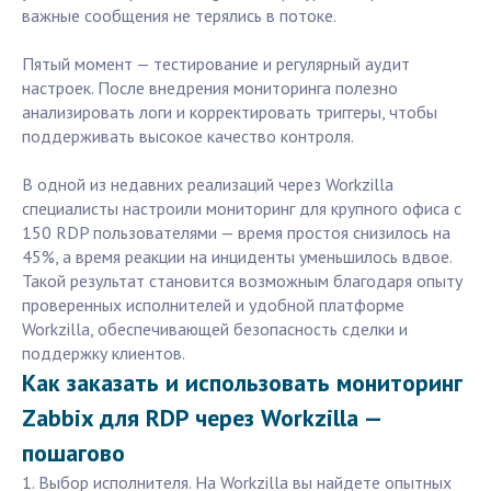
важные сообщения не терялись в потоке.
Пятый момент — тестирование и регулярный аудит
настроек. После внедрения мониторинга полезно
анализировать логи и корректировать триггеры, чтобы
поддерживать высокое качество контроля.
В одной из недавних реализаций через Workzilla
специалисты настроили мониторинг для крупного офиса с
150 RDP пользователями — время простоя снизилось на
45%, а время реакции на инциденты уменьшилось вдвое.
Такой результат становится возможным благодаря опыту
проверенных исполнителей и удобной платформе
Workzilla, обеспечивающей безопасность сделки и
поддержку клиентов.
Как заказать и использовать мониторинг
Zabbix для RDP через Workzilla —
пошагово
1. Выбор исполнителя. На Workzilla вы найдете опытных