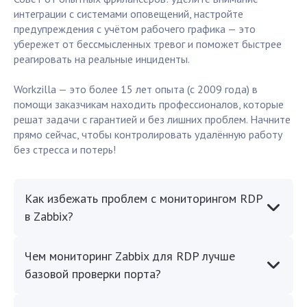
интеграции с системами оповещений, настройте
предупреждения с учётом рабочего графика — это
убережет от бессмысленных тревог и поможет быстрее
реагировать на реальные инциденты.
Workzilla — это более 15 лет опыта (с 2009 года) в
помощи заказчикам находить профессионалов, которые
решат задачи с гарантией и без лишних проблем. Начните
прямо сейчас, чтобы контролировать удалённую работу
без стресса и потерь!
Как избежать проблем с мониторингом RDP
в Zabbix?
Чем мониторинг Zabbix для RDP лучше
базовой проверки порта?