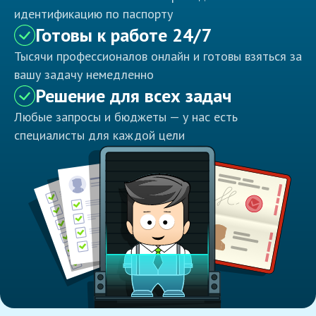
идентификацию по паспорту
Готовы к работе 24/7
Тысячи профессионалов онлайн и готовы взяться за
вашу задачу немедленно
Решение для всех задач
Любые запросы и бюджеты — у нас есть
специалисты для каждой цели