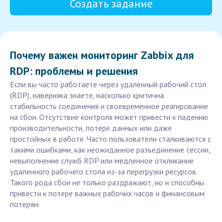
Создать задание
Почему важен мониторинг Zabbix для
RDP: проблемы и решения
Если вы часто работаете через удалённый рабочий стол
(RDP), наверняка знаете, насколько критична
стабильность соединения и своевременное реагирование
на сбои. Отсутствие контроля может привести к падению
производительности, потере данных или даже
простойных в работе. Часто пользователи сталкиваются с
такими ошибками, как неожиданное разъединение сессии,
невыполнение служб RDP или медленное откликание
удаленного рабочего стола из-за перегрузки ресурсов.
Такого рода сбои не только раздражают, но и способны
привести к потере важных рабочих часов и финансовым
потерям.