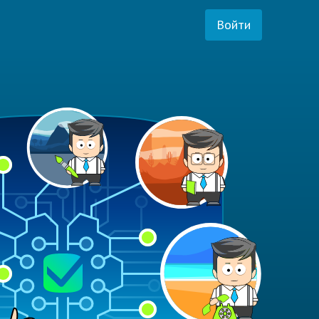
Войти