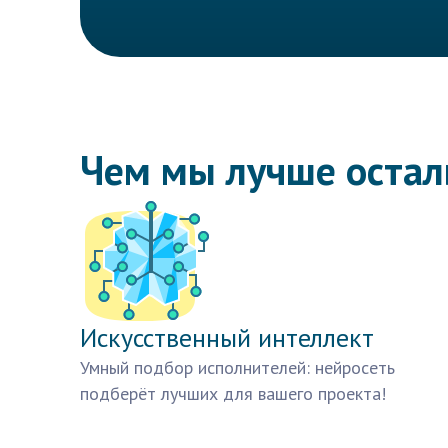
Чем мы лучше оста
Искусственный интеллект
Умный подбор исполнителей: нейросеть
подберёт лучших для вашего проекта!