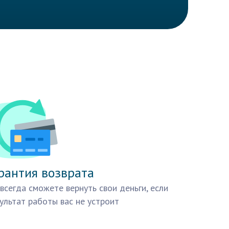
рантия возврата
всегда сможете вернуть свои деньги, если
ультат работы вас не устроит