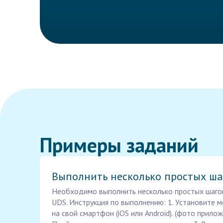
Примеры заданий
Выполнить несколько простых ша
Необходимо выполнить несколько простых шаго
UDS. Инструкция по выполнению: 1. Установите
на свой смартфон (iOS или Android). (фото прилож