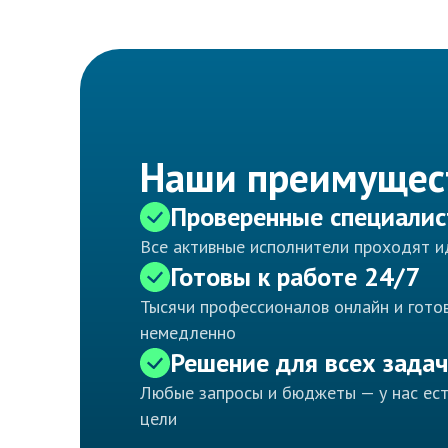
Наши преимущес
Проверенные специали
Все активные исполнители проходят 
Готовы к работе 24/7
Тысячи профессионалов онлайн и готов
немедленно
Решение для всех задач
Любые запросы и бюджеты — у нас ес
цели