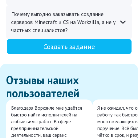
Почему выгодно заказывать создание
серверов Minecraft и CS на Workzilla, а не у
частных специалистов?
Создать задание
Отзывы наших
пользователей
Благодаря Воркзиле мне удаётся
Я не ожидал, что 
быстро найти исполнителей на
работу так быстро,
любые виды работ. В сфере
много желающих в
предпринимательской
поручение. Всё бы
деятельности, ваш сервис
чётко в срок, и ре