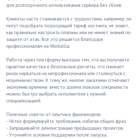
для долгосрочного использования сервера без сбоев.
Клиенты часто сталкиваются с трудностями, например, не
могут подобрать подходящий тариф хостинга, не знают,
как правильно настроить плагины или не имеют знаний по
защите от атак. Всё это решается благодаря
профессионалам на Workzilla.
Работа через платформу выгодна тем, что вы получаете
гарантии качества и безопасные расчёты, что снижает
риски нарваться на непрофессионала или столкнуться с
мошенничеством. К тому же, многие заказчики отмечают
экономию времени: вместо долгих поисков специалиста
можно быстро выбрать исполнителя с нужной
специализацией.
Полезные советы от опытных фрилансеров:
- Чётко формулируйте требования, избегая общих фраз.
- Запрашивайте демонстрацию предыдущих проектов.
- Уточняйте условия поддержки после запуска.