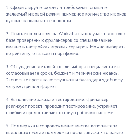
1. Сформулируйте задачу и требования: опишите
желаемый игровой режим, примерное количество игроков,
нужные плагины и особенности.
2. Поиск исполнителя: на Workzilla вы получаете доступ к
базе проверенных фрилансеров со специализацией
именно в настройках игровых серверов. Можно выбирать
по рейтингу, отзывам и портфолио.
3. Обсуждение деталей: после выбора специалиста вы
согласовываете сроки, бюджет и технические нюансы.
Экономьте время на коммуникации благодаря удобному
чату внутри платформы.
4. Выполнение заказа и тестирование: фрилансер
реализует проект, проводит тестирование, устраняет
ошибки и предоставляет готовую рабочую систему.
5. Поддержка и сопровождение: многие исполнители
предлагают услуги поддержки после запуска, что важно