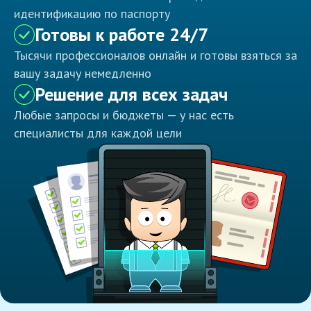
идентификацию по паспорту
Готовы к работе 24/7
Тысячи профессионалов онлайн и готовы взяться за
вашу задачу немедленно
Решение для всех задач
Любые запросы и бюджеты — у нас есть
специалисты для каждой цели