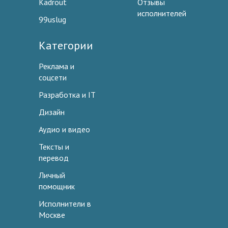
Kadrout
Отзывы
исполнителей
99uslug
Категории
Реклама и
соцсети
Разработка и IT
Дизайн
Аудио и видео
Тексты и
перевод
Личный
помощник
Исполнители в
Москве