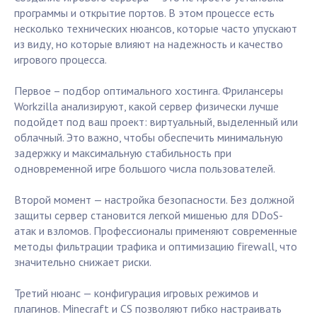
программы и открытие портов. В этом процессе есть
несколько технических нюансов, которые часто упускают
из виду, но которые влияют на надежность и качество
игрового процесса.
Первое – подбор оптимального хостинга. Фрилансеры
Workzilla анализируют, какой сервер физически лучше
подойдет под ваш проект: виртуальный, выделенный или
облачный. Это важно, чтобы обеспечить минимальную
задержку и максимальную стабильность при
одновременной игре большого числа пользователей.
Второй момент — настройка безопасности. Без должной
защиты сервер становится легкой мишенью для DDoS-
атак и взломов. Профессионалы применяют современные
методы фильтрации трафика и оптимизацию firewall, что
значительно снижает риски.
Третий нюанс — конфигурация игровых режимов и
плагинов. Minecraft и CS позволяют гибко настраивать