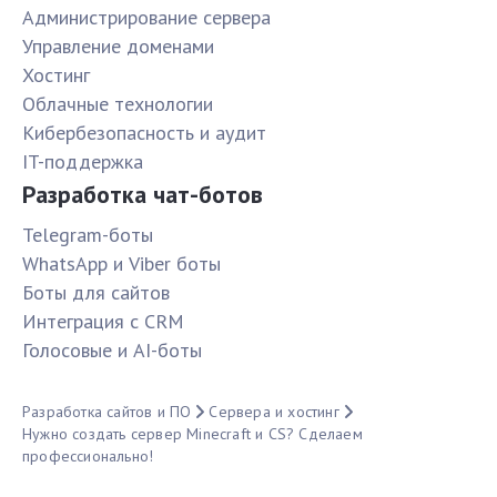
Администрирование сервера
Управление доменами
Хостинг
Облачные технологии
Кибербезопасность и аудит
IT-поддержка
Разработка чат-ботов
Telegram-боты
WhatsApp и Viber боты
Боты для сайтов
Интеграция с CRM
Голосовые и AI-боты
Разработка сайтов и ПО
Сервера и хостинг
Нужно создать сервер Minecraft и CS? Сделаем
профессионально!