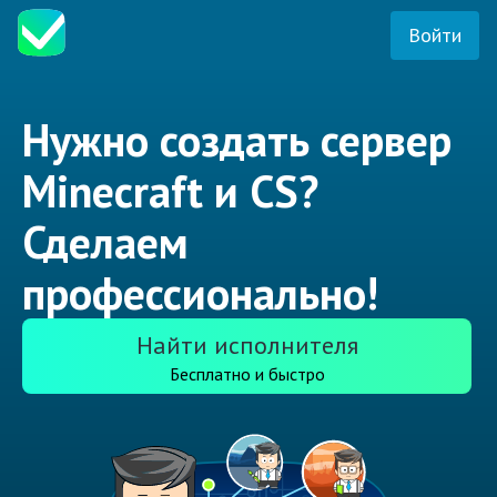
Войти
Нужно создать сервер
Minecraft и CS?
Сделаем
профессионально!
Найти исполнителя
Бесплатно и быстро