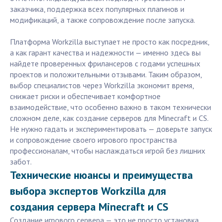
заказчика, поддержка всех популярных плагинов и
модификаций, а также сопровождение после запуска.
Платформа Workzilla выступает не просто как посредник,
а как гарант качества и надежности — именно здесь вы
найдете проверенных фрилансеров с годами успешных
проектов и положительными отзывами. Таким образом,
выбор специалистов через Workzilla экономит время,
снижает риски и обеспечивает комфортное
взаимодействие, что особенно важно в таком технически
сложном деле, как создание серверов для Minecraft и CS.
Не нужно гадать и экспериментировать — доверьте запуск
и сопровождение своего игрового пространства
профессионалам, чтобы наслаждаться игрой без лишних
забот.
Технические нюансы и преимущества
выбора экспертов Workzilla для
создания сервера Minecraft и CS
Создание игрового сервера — это не просто установка