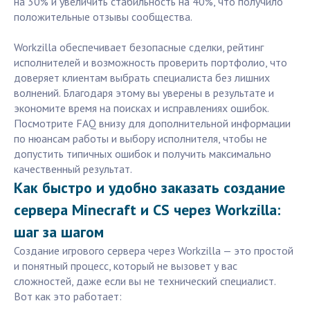
на 30% и увеличить стабильность на 40%, что получило
положительные отзывы сообщества.
Workzilla обеспечивает безопасные сделки, рейтинг
исполнителей и возможность проверить портфолио, что
доверяет клиентам выбрать специалиста без лишних
волнений. Благодаря этому вы уверены в результате и
экономите время на поисках и исправлениях ошибок.
Посмотрите FAQ внизу для дополнительной информации
по нюансам работы и выбору исполнителя, чтобы не
допустить типичных ошибок и получить максимально
качественный результат.
Как быстро и удобно заказать создание
сервера Minecraft и CS через Workzilla:
шаг за шагом
Создание игрового сервера через Workzilla — это простой
и понятный процесс, который не вызовет у вас
сложностей, даже если вы не технический специалист.
Вот как это работает: