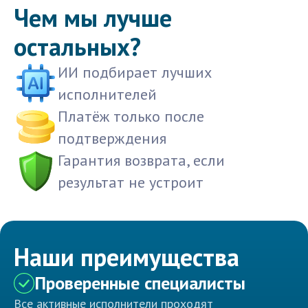
Чем мы лучше
остальных?
ИИ подбирает лучших
исполнителей
Платёж только после
подтверждения
Гарантия возврата, если
результат не устроит
Наши преимущества
Проверенные специалисты
Все активные исполнители проходят