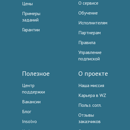
О сервисе
Цены
Обучение
Примеры
заданий
Исполнителям
Гарантии
Партнерам
Правила
Управление
подпиской
Полезное
О проекте
Центр
Наша миссия
поддержки
Карьера в WZ
Вакансии
Польз. согл.
Блог
Отзывы
Insolvo
заказчиков