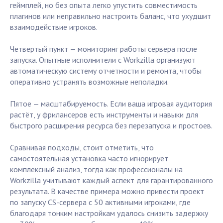
геймплей, но без опыта легко упустить совместимость
плагинов или неправильно настроить баланс, что ухудшит
взаимодействие игроков.
Четвертый пункт — мониторинг работы сервера после
запуска. Опытные исполнители с Workzilla организуют
автоматическую систему отчетности и ремонта, чтобы
оперативно устранять возможные неполадки.
Пятое — масштабируемость. Если ваша игровая аудитория
растёт, у фрилансеров есть инструменты и навыки для
быстрого расширения ресурса без перезапуска и простоев.
Сравнивая подходы, стоит отметить, что
самостоятельная установка часто игнорирует
комплексный анализ, тогда как профессионалы на
Workzilla учитывают каждый аспект для гарантированного
результата. В качестве примера можно привести проект
по запуску CS-сервера с 50 активными игроками, где
благодаря тонким настройкам удалось снизить задержку