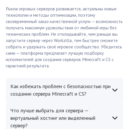
Рынок игровых серверов развивается, актуальны новые
технологии и методы оптимизации, поэтому
своевременный заказ качественной услуги — возможность
получать максимум удовольствия от любимой игры без
технических проблем. Не откладывайте, чем раньше вы
запустите сервер через Workzilla, тем быстрее сможете
собрать и удержать своё игровое сообщество. Убедитесь
сами — платформа предлагает лучшую подборку
исполнителей для создания серверов Minecraft и CS с
гарантией результата.
Как избежать проблем с безопасностью при
создании сервера Minecraft и CS?
Что лучше выбрать для сервера —
виртуальный хостинг или выделенный
сервер?