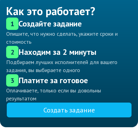
Как это работает?
Создайте задание
1
Опишите, что нужно сделать, укажите сроки и
стоимость
Находим за 2 минуты
2
Подбираем лучших исполнителей для вашего
задания, вы выбираете одного
Платите за готовое
3
Оплачиваете, только если вы довольны
результатом
Создать задание