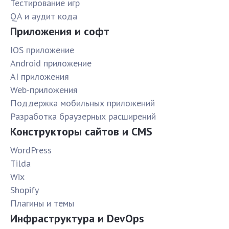
Тестирование игр
QA и аудит кода
Приложения и софт
IOS приложение
Android приложение
AI приложения
Web-приложения
Поддержка мобильных приложений
Разработка браузерных расширений
Конструкторы сайтов и CMS
WordPress
Tilda
Wix
Shopify
Плагины и темы
Инфраструктура и DevOps