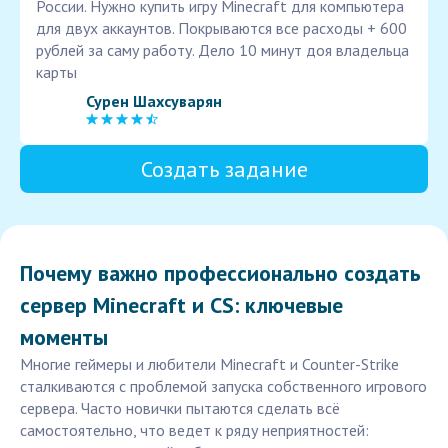
России. Нужно купить игру Minecraft для компьютера
для двух аккаунтов. Покрываются все расходы + 600
рублей за саму работу. Дело 10 минут доя владельца
карты
Сурен Шахсуварян
Создать задание
Почему важно профессионально создать
сервер Minecraft и CS: ключевые
моменты
Многие геймеры и любители Minecraft и Counter-Strike
сталкиваются с проблемой запуска собственного игрового
сервера. Часто новички пытаются сделать всё
самостоятельно, что ведет к ряду неприятностей: