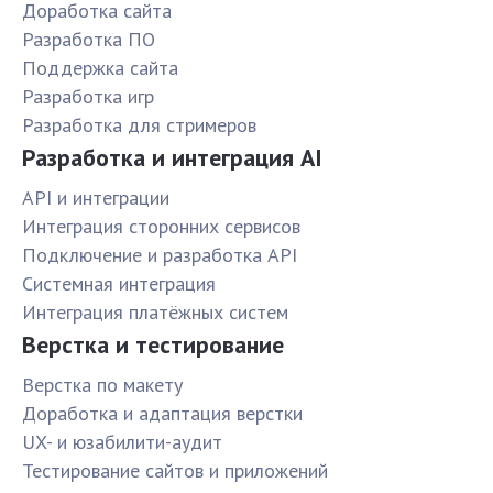
Доработка сайта
Разработка ПО
Поддержка сайта
Разработка игр
Разработка для стримеров
Разработка и интеграция AI
API и интеграции
Интеграция сторонних сервисов
Подключение и разработка API
Системная интеграция
Интеграция платёжных систем
Верстка и тестирование
Верстка по макету
Доработка и адаптация верстки
UX- и юзабилити-аудит
Тестирование сайтов и приложений