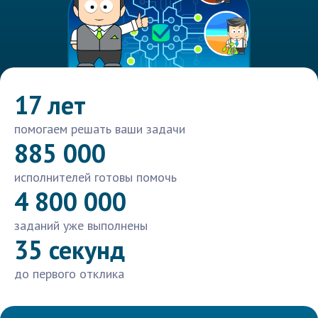
17 лет
помогаем решать ваши задачи
885 000
исполнителей готовы помочь
4 800 000
заданий уже выполнены
35 секунд
до первого отклика