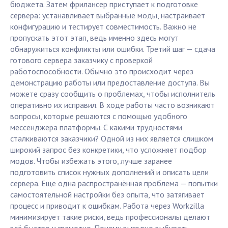
бюджета. Затем фрилансер приступает к подготовке
сервера: устанавливает выбранные моды, настраивает
конфигурацию и тестирует совместимость. Важно не
пропускать этот этап, ведь именно здесь могут
обнаружиться конфликты или ошибки. Третий шаг — сдача
готового сервера заказчику с проверкой
работоспособности. Обычно это происходит через
демонстрацию работы или предоставление доступа. Вы
можете сразу сообщить о проблемах, чтобы исполнитель
оперативно их исправил. В ходе работы часто возникают
вопросы, которые решаются с помощью удобного
мессенджера платформы. С какими трудностями
сталкиваются заказчики? Одной из них является слишком
широкий запрос без конкретики, что усложняет подбор
модов. Чтобы избежать этого, лучше заранее
подготовить список нужных дополнений и описать цели
сервера. Еще одна распространённая проблема — попытки
самостоятельной настройки без опыта, что затягивает
процесс и приводит к ошибкам. Работа через Workzilla
минимизирует такие риски, ведь профессионалы делают