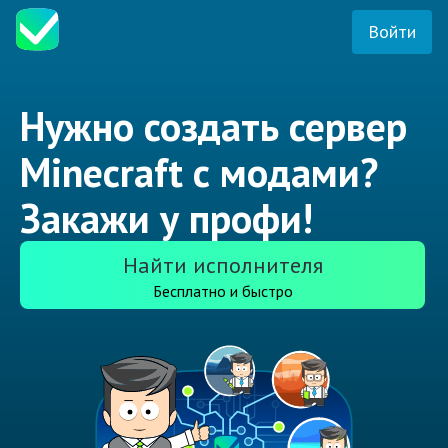
Войти
Нужно создать сервер
Minecraft с модами?
Закажи у профи!
Найти исполнителя
Бесплатно и быстро