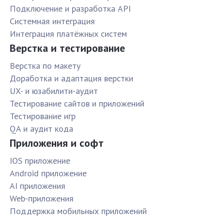
Подключение и разработка API
Системная интеграция
Интеграция платёжных систем
Верстка и тестирование
Верстка по макету
Доработка и адаптация верстки
UX- и юзабилити-аудит
Тестирование сайтов и приложений
Тестирование игр
QA и аудит кода
Приложения и софт
IOS приложение
Android приложение
AI приложения
Web-приложения
Поддержка мобильных приложений