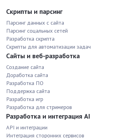
Скрипты и парсинг
Парсинг данных с сайта
Парсинг соцальных сетей
Разработка скрипта
Скрипты для автоматизации задач
Сайты и веб-разработка
Создание сайта
Доработка сайта
Разработка ПО
Поддержка сайта
Разработка игр
Разработка для стримеров
Разработка и интеграция AI
API и интеграции
Интеграция сторонних сервисов