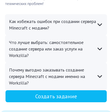
технических проблем!
Как избежать ошибок при создании сервера
Minecraft с модами?
Что лучше выбрать: самостоятельное
создание сервера или заказ услуги на
Workzilla?
Почему выгодно заказывать создание
сервера Minecraft с модами именно на
Workzilla?
Создать задание