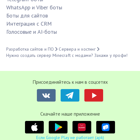
WhatsApp и Viber боты
Боты для сайтов
Интеграция с CRM
Голосовые и AI-боты
Разработка сайтов и ПО
Сервера и хостинг
Нужно создать сервер Minecraft с модами? Закажи у профи!
Присоединяйтесь к нам в соцсетях
Cкачайте наше приложение
Если Google Play не работает (apk)