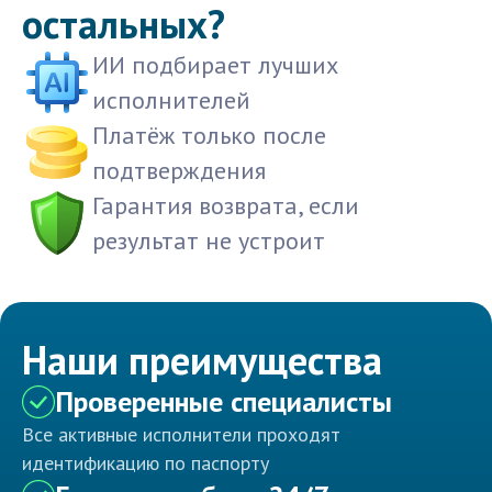
остальных?
ИИ подбирает лучших
исполнителей
Платёж только после
подтверждения
Гарантия возврата, если
результат не устроит
Наши преимущества
Проверенные специалисты
Все активные исполнители проходят
идентификацию по паспорту