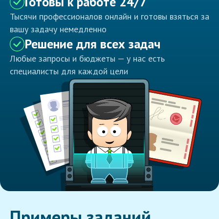
Готовы к работе 24/7
Тысячи профессионалов онлайн и готовы взяться за
вашу задачу немедленно
Решение для всех задач
Любые запросы и бюджеты — у нас есть
специалисты для каждой цели
Примеры заданий