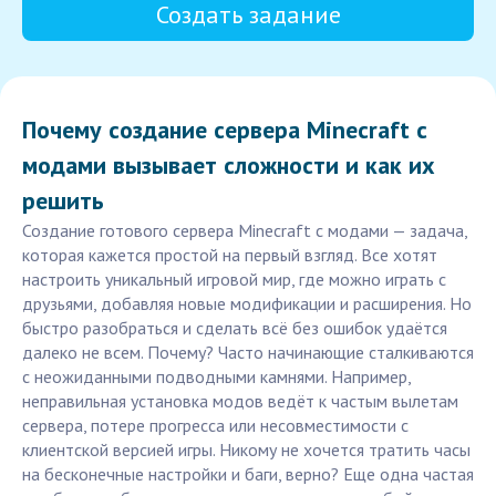
Создать задание
Почему создание сервера Minecraft с
модами вызывает сложности и как их
решить
Создание готового сервера Minecraft с модами — задача,
которая кажется простой на первый взгляд. Все хотят
настроить уникальный игровой мир, где можно играть с
друзьями, добавляя новые модификации и расширения. Но
быстро разобраться и сделать всё без ошибок удаётся
далеко не всем. Почему? Часто начинающие сталкиваются
с неожиданными подводными камнями. Например,
неправильная установка модов ведёт к частым вылетам
сервера, потере прогресса или несовместимости с
клиентской версией игры. Никому не хочется тратить часы
на бесконечные настройки и баги, верно? Еще одна частая