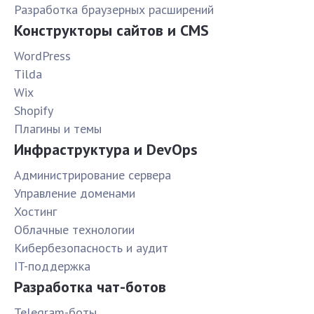
Разработка браузерных расширений
Конструкторы сайтов и CMS
WordPress
Tilda
Wix
Shopify
Плагины и темы
Инфраструктура и DevOps
Администрирование сервера
Управление доменами
Хостинг
Облачные технологии
Кибербезопасность и аудит
IT-поддержка
Разработка чат-ботов
Telegram-боты