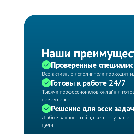
Наши преимущес
Проверенные специали
Все активные исполнители проходят 
Готовы к работе 24/7
Тысячи профессионалов онлайн и готов
немедленно
Решение для всех задач
Любые запросы и бюджеты — у нас ес
цели