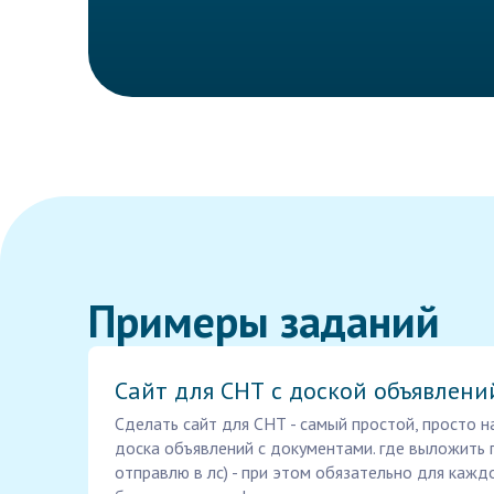
Примеры заданий
Сайт для СНТ с доской объявлени
Сделать сайт для СНТ - самый простой, просто н
доска объявлений с документами. где выложить 
отправлю в лс) - при этом обязательно для кажд