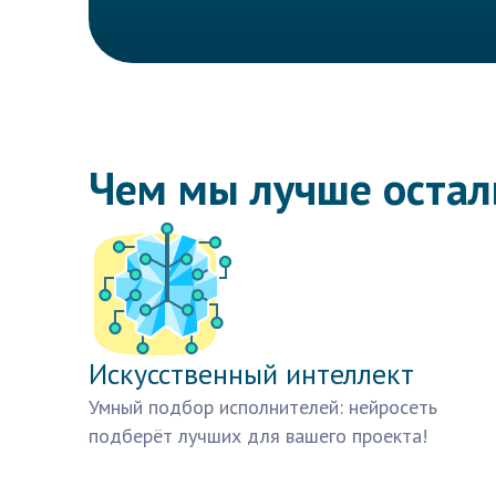
Чем мы лучше оста
Искусственный интеллект
Умный подбор исполнителей: нейросеть
подберёт лучших для вашего проекта!