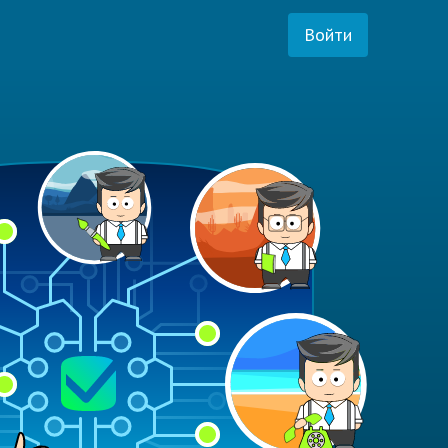
Войти