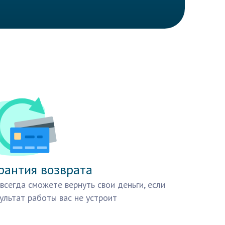
рантия возврата
всегда сможете вернуть свои деньги, если
ультат работы вас не устроит