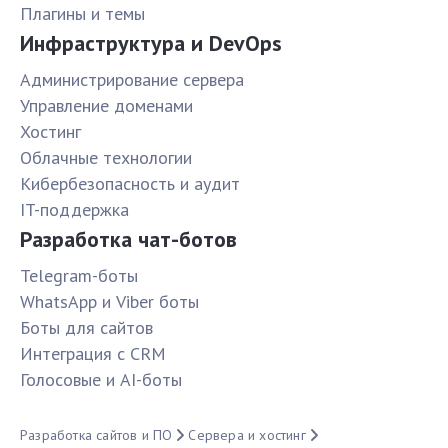
Плагины и темы
Инфраструктура и DevOps
Администрирование сервера
Управление доменами
Хостинг
Облачные технологии
Кибербезопасность и аудит
IT-поддержка
Разработка чат-ботов
Telegram-боты
WhatsApp и Viber боты
Боты для сайтов
Интеграция с CRM
Голосовые и AI-боты
Разработка сайтов и ПО
Сервера и хостинг