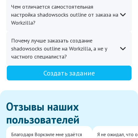
Чем отличается самостоятельная
настройка shadowsocks outline от заказа на
Workzilla?
Почему лучше заказать создание
shadowsocks outline на Workzilla, а не у
частного специалиста?
Создать задание
Отзывы наших
пользователей
Благодаря Воркзиле мне удаётся
Я не ожидал, что 