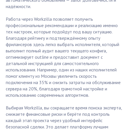
автоматического обновления — залог долговечности и
надёжности.
Работа через Workzilla позволяет получить
профессиональные рекомендации и реализацию именно
тех настроек, которые подойдут под вашу ситуацию.
Благодаря рейтингу и подтверждённому опыту
фрилансеров здесь легко выбрать исполнителя, который
выполнит полный аудит вашего текущего конфига,
оптимизирует outline и предоставит документ с
детальной инструкцией для самостоятельного
использования. Например, один из наших исполнителей
помог клиенту из Москвы увеличить скорость
подключения на 35% и снизить затраты на обслуживание
сервера на 20%, благодаря грамотной настройке и
использованию современных алгоритмов.
Выбирая Workzilla, вы сокращаете время поиска эксперта,
снижаете финансовые риски и берёте под контроль
каждый этап проекта через удобный интерфейс
безопасной сделки. Это делает платформу лучшим