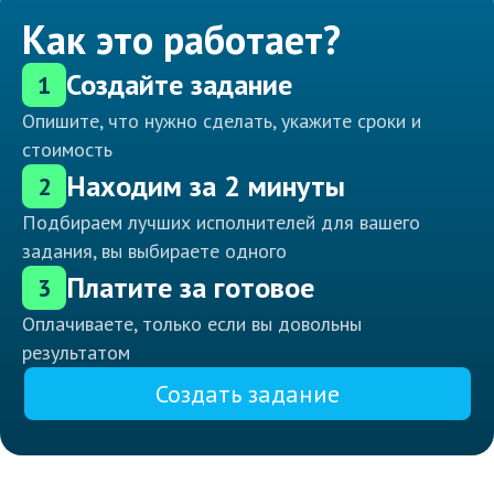
Как это работает?
Создайте задание
1
Опишите, что нужно сделать, укажите сроки и
стоимость
Находим за 2 минуты
2
Подбираем лучших исполнителей для вашего
задания, вы выбираете одного
Платите за готовое
3
Оплачиваете, только если вы довольны
результатом
Создать задание