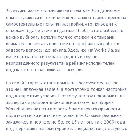
Заказчики часто сталкиваются с тем, что без должного
опыта путаются в технических деталях и теряют время на
самостоятельные попытки настройки, что приводит к
ошибкам и даже утечкам данных. Чтобы этого избежать,
важно выбирать исполнителя со стажем и отзывами,
внимательно читать описание его профильных работ и
задавать вопросы до начала. Здесь же, на Workzilla, вы
имеете гарантию возврата средств в случае
неоправданного результата, а рейтинг исполнителей
подскажет, кто заслуживает доверия.
Со своей стороны стоит помнить: shadowsocks outline —
это не шаблонная задача, а достаточно тонкая настройка
под конкретные условия. Поэтому не стоит экономить на
экспертах и рисковать безопасностью — платформа
Workzilla решает эти вопросы благодаря прозрачности,
обратной связи и штатным гарантиям. Отзывы реальных
заказчиков и портфолио более 15 лет опыта с 2009 года
подтверждают высокий уровень специалистов, доступных