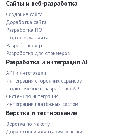
Сайты и веб-разработка
Создание сайта
Доработка сайта
Разработка ПО
Поддержка сайта
Разработка игр
Разработка для стримеров
Разработка и интеграция AI
API и интеграции
Интеграция сторонних сервисов
Подключение и разработка API
Системная интеграция
Интеграция платёжных систем
Верстка и тестирование
Верстка по макету
Доработка и адаптация верстки