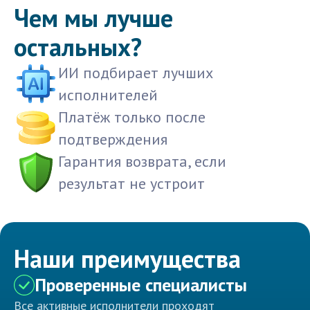
Чем мы лучше
остальных?
ИИ подбирает лучших
исполнителей
Платёж только после
подтверждения
Гарантия возврата, если
результат не устроит
Наши преимущества
Проверенные специалисты
Все активные исполнители проходят