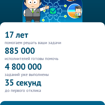
17 лет
помогаем решать ваши задачи
885 000
исполнителей готовы помочь
4 800 000
заданий уже выполнены
35 секунд
до первого отклика