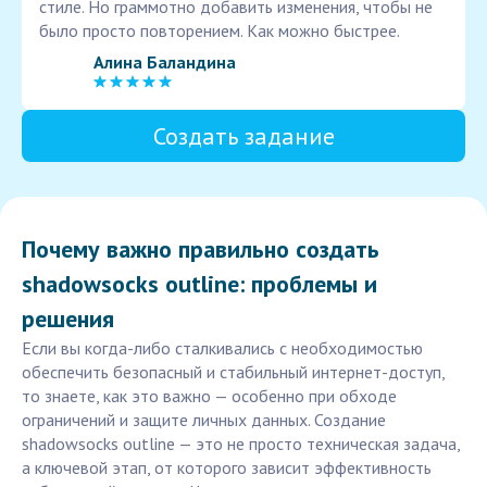
стиле. Но граммотно добавить изменения, чтобы не
было просто повторением. Как можно быстрее.
Алина Баландина
Создать задание
Почему важно правильно создать
shadowsocks outline: проблемы и
решения
Если вы когда-либо сталкивались с необходимостью
обеспечить безопасный и стабильный интернет-доступ,
то знаете, как это важно — особенно при обходе
ограничений и защите личных данных. Создание
shadowsocks outline — это не просто техническая задача,
а ключевой этап, от которого зависит эффективность