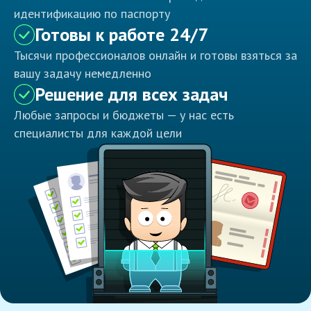
идентификацию по паспорту
Готовы к работе 24/7
Тысячи профессионалов онлайн и готовы взяться за
вашу задачу немедленно
Решение для всех задач
Любые запросы и бюджеты — у нас есть
специалисты для каждой цели