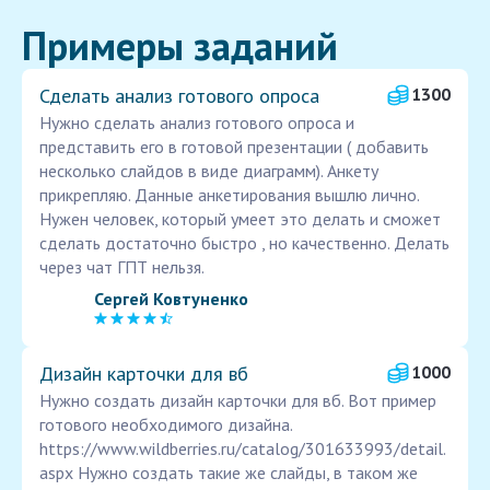
Примеры заданий
Сделать анализ готового опроса
1300
Нужно сделать анализ готового опроса и
представить его в готовой презентации ( добавить
несколько слайдов в виде диаграмм). Анкету
прикрепляю. Данные анкетирования вышлю лично.
Нужен человек, который умеет это делать и сможет
сделать достаточно быстро , но качественно. Делать
через чат ГПТ нельзя.
Сергей Ковтуненко
Дизайн карточки для вб
1000
Нужно создать дизайн карточки для вб. Вот пример
готового необходимого дизайна.
https://www.wildberries.ru/catalog/301633993/detail.
aspx Нужно создать такие же слайды, в таком же