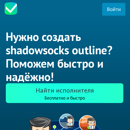
Войти
Нужно создать
shadowsocks outline?
Поможем быстро и
надёжно!
Найти исполнителя
Бесплатно и быстро