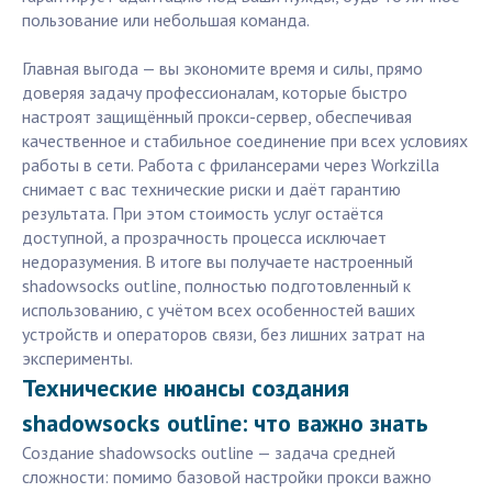
пользование или небольшая команда.
Главная выгода — вы экономите время и силы, прямо
доверяя задачу профессионалам, которые быстро
настроят защищённый прокси-сервер, обеспечивая
качественное и стабильное соединение при всех условиях
работы в сети. Работа с фрилансерами через Workzilla
снимает с вас технические риски и даёт гарантию
результата. При этом стоимость услуг остаётся
доступной, а прозрачность процесса исключает
недоразумения. В итоге вы получаете настроенный
shadowsocks outline, полностью подготовленный к
использованию, с учётом всех особенностей ваших
устройств и операторов связи, без лишних затрат на
эксперименты.
Технические нюансы создания
shadowsocks outline: что важно знать
Создание shadowsocks outline — задача средней
сложности: помимо базовой настройки прокси важно