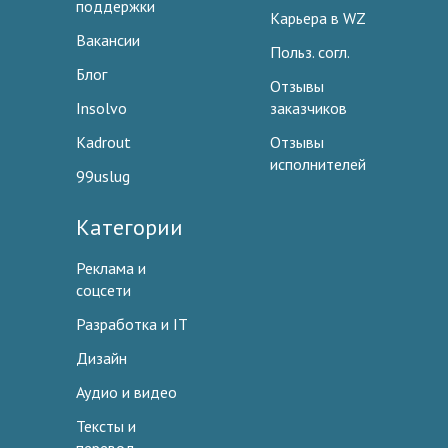
поддержки
Карьера в WZ
Вакансии
Польз. согл.
Блог
Отзывы
Insolvo
заказчиков
Kadrout
Отзывы
исполнителей
99uslug
Категории
Реклама и
соцсети
Разработка и IT
Дизайн
Аудио и видео
Тексты и