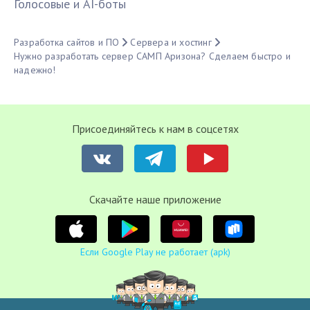
Голосовые и AI-боты
Разработка сайтов и ПО
Сервера и хостинг
Нужно разработать сервер САМП Аризона? Сделаем быстро и
надежно!
Присоединяйтесь к нам в соцсетях
Cкачайте наше приложение
Если Google Play не работает (apk)