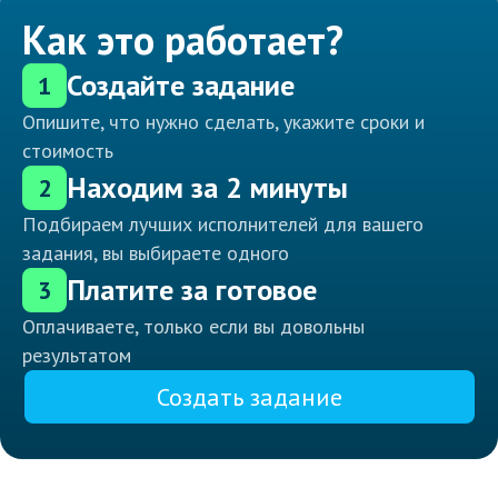
Как это работает?
Создайте задание
1
Опишите, что нужно сделать, укажите сроки и
стоимость
Находим за 2 минуты
2
Подбираем лучших исполнителей для вашего
задания, вы выбираете одного
Платите за готовое
3
Оплачиваете, только если вы довольны
результатом
Создать задание