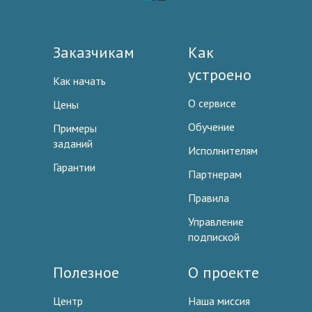
Заказчикам
Как
устроено
Как начать
О сервисе
Цены
Обучение
Примеры
заданий
Исполнителям
Гарантии
Партнерам
Правила
Управление
подпиской
Полезное
О проекте
Центр
Наша миссия