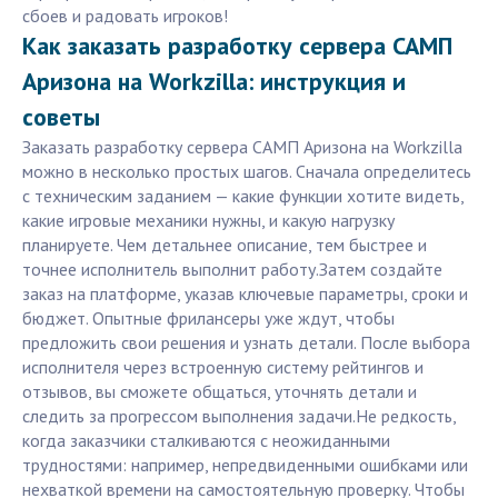
сбоев и радовать игроков!
Как заказать разработку сервера САМП
Аризона на Workzilla: инструкция и
советы
Заказать разработку сервера САМП Аризона на Workzilla
можно в несколько простых шагов. Сначала определитесь
с техническим заданием — какие функции хотите видеть,
какие игровые механики нужны, и какую нагрузку
планируете. Чем детальнее описание, тем быстрее и
точнее исполнитель выполнит работу.Затем создайте
заказ на платформе, указав ключевые параметры, сроки и
бюджет. Опытные фрилансеры уже ждут, чтобы
предложить свои решения и узнать детали. После выбора
исполнителя через встроенную систему рейтингов и
отзывов, вы сможете общаться, уточнять детали и
следить за прогрессом выполнения задачи.Не редкость,
когда заказчики сталкиваются с неожиданными
трудностями: например, непредвиденными ошибками или
нехваткой времени на самостоятельную проверку. Чтобы