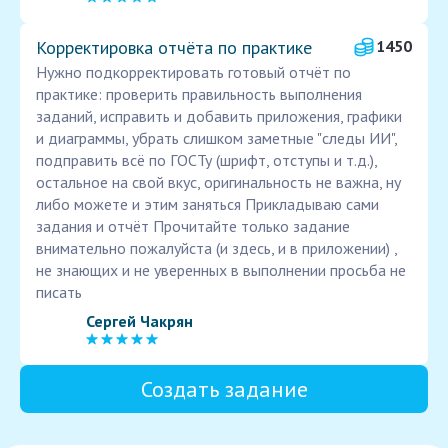
Корректировка отчёта по практике
1450
Нужно подкорректировать готовый отчёт по
практике: проверить правильность выполнения
заданий, исправить и добавить приложения, графики
и диаграммы, убрать слишком заметные "следы ИИ",
подправить всё по ГОСТу (шрифт, отступы и т.д.),
остальное на свой вкус, оригинальность не важна, ну
либо можете и этим заняться Прикладываю сами
задания и отчёт Прочитайте только задание
внимательно пожалуйста (и здесь, и в приложении) ,
не знающих и не уверенных в выполнении просьба не
писать
Сергей Чакрян
Создать задание