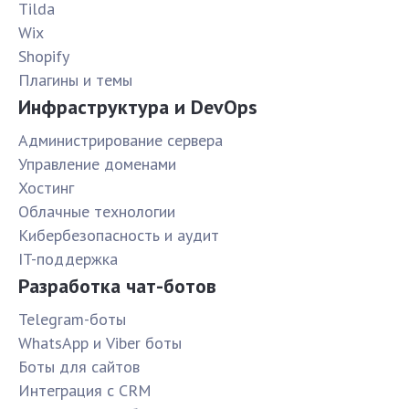
Tilda
Wix
Shopify
Плагины и темы
Инфраструктура и DevOps
Администрирование сервера
Управление доменами
Хостинг
Облачные технологии
Кибербезопасность и аудит
IT-поддержка
Разработка чат-ботов
Telegram-боты
WhatsApp и Viber боты
Боты для сайтов
Интеграция с CRM