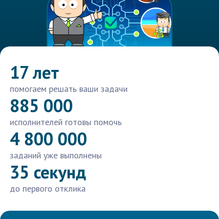
17 лет
помогаем решать ваши задачи
885 000
исполнителей готовы помочь
4 800 000
заданий уже выполнены
35 секунд
до первого отклика