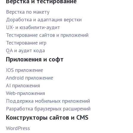
Верстка и тестирование
Верстка по макету
Доработка и адаптация верстки
UX- и юзабилити-аудит
Тестирование сайтов и приложений
Тестирование игр
QA и аудит кода
Приложения и софт
IOS приложение
Android приложение
AI приложения
Web-приложения
Поддержка мобильных приложений
Разработка браузерных расширений
Конструкторы сайтов и CMS
WordPress