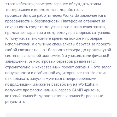
этого избежать, советуем заранее обсуждать этапы
тестирования и возможность доработок в
процессе.Выгода работы через Workzilla заключается в
прозрачности и безопасности. Платформа отвечает за
сохранность средств до успешного выполнения заказа,
предлагает гарантии и поддержку при спорных ситуациях.
К тому же, вы экономите время на поиске и проверке
исполнителей, а опытные специалисты берутся за проекты
любой сложности — от базового сервера до продвинутой
системы с лояльной экономикой и уникальными фичами.В
завершение: рынок игровых серверов развивается
стремительно, и качественный проект сегодня – это залог
популярности и стабильной аудитории завтра. Не стоит
откладывать запуск и мучиться с непроверенными
подрядчиками. Закажите разработку на Workzilla и
получите профессиональный сервер САМП Аризона,
который принесёт удовольствие и принесёт реальные
результаты.