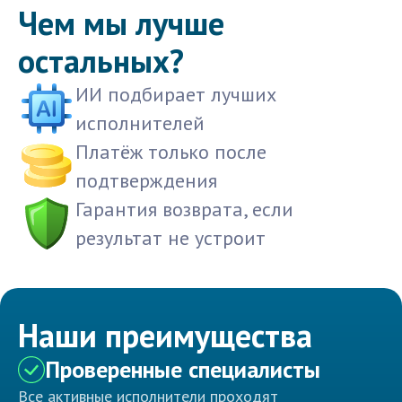
Чем мы лучше
остальных?
ИИ подбирает лучших
исполнителей
Платёж только после
подтверждения
Гарантия возврата, если
результат не устроит
Наши преимущества
Проверенные специалисты
Все активные исполнители проходят