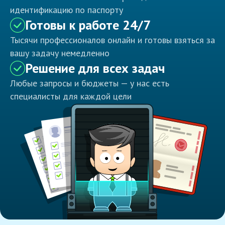
идентификацию по паспорту
Готовы к работе 24/7
Тысячи профессионалов онлайн и готовы взяться за
вашу задачу немедленно
Решение для всех задач
Любые запросы и бюджеты — у нас есть
специалисты для каждой цели