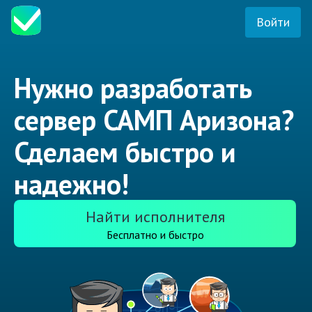
Войти
Нужно разработать
сервер САМП Аризона?
Сделаем быстро и
надежно!
Найти исполнителя
Бесплатно и быстро