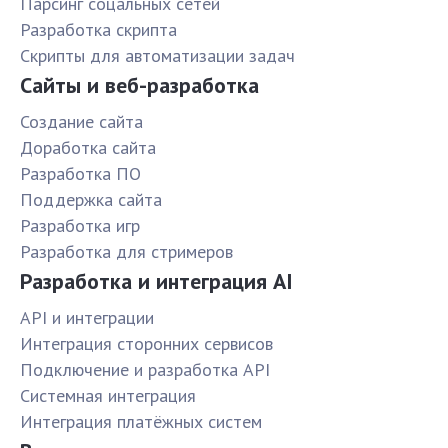
Парсинг соцальных сетей
Разработка скрипта
Скрипты для автоматизации задач
Сайты и веб-разработка
Создание сайта
Доработка сайта
Разработка ПО
Поддержка сайта
Разработка игр
Разработка для стримеров
Разработка и интеграция AI
API и интеграции
Интеграция сторонних сервисов
Подключение и разработка API
Системная интеграция
Интеграция платёжных систем