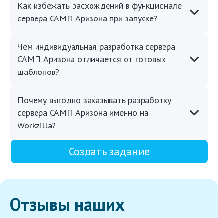
Как избежать расхождений в функционале
сервера САМП Аризона при запуске?
Чем индивидуальная разработка сервера
САМП Аризона отличается от готовых
шаблонов?
Почему выгодно заказывать разработку
сервера САМП Аризона именно на
Workzilla?
Создать задание
Отзывы наших