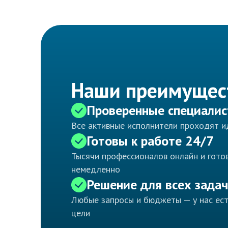
Наши преимущес
Проверенные специали
Все активные исполнители проходят 
Готовы к работе 24/7
Тысячи профессионалов онлайн и готов
немедленно
Решение для всех задач
Любые запросы и бюджеты — у нас ес
цели