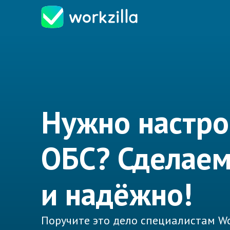
Нужно настро
ОБС? Сделаем
и надёжно!
Поручите это дело специалистам Wo