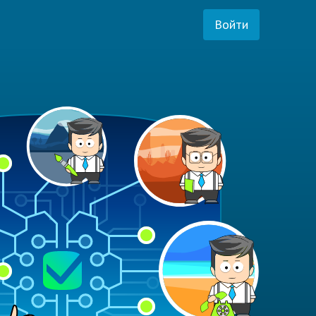
Войти