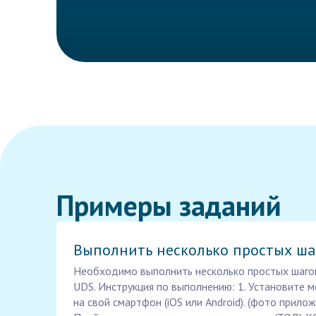
Примеры заданий
Выполнить несколько простых ша
Необходимо выполнить несколько простых шаго
UDS. Инструкция по выполнению: 1. Установите
на свой смартфон (iOS или Android). (фото прилож