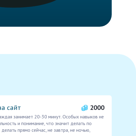
на сайт
2000
 каждая занимает 20-30 минут. Особых навыков не
ельность и понимание, что значит делать по
 делать прямо сейчас, не завтра, не ночью,