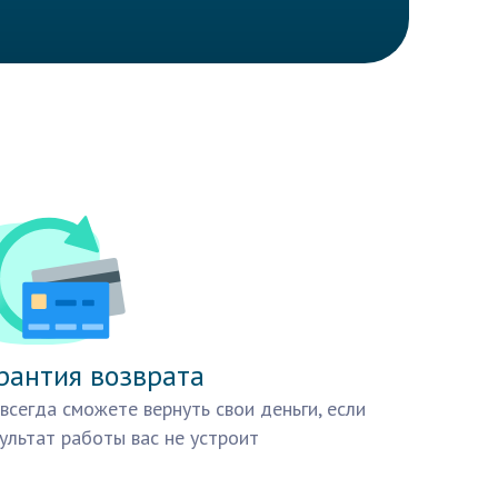
рантия возврата
всегда сможете вернуть свои деньги, если
ультат работы вас не устроит