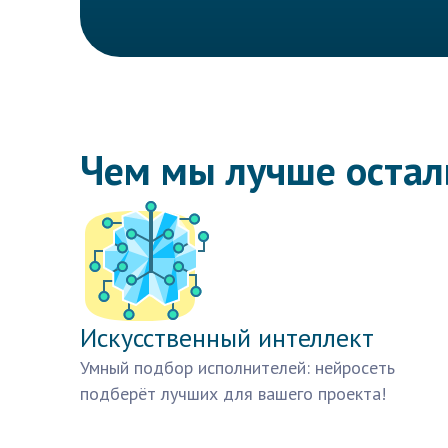
Чем мы лучше оста
Искусственный интеллект
Умный подбор исполнителей: нейросеть
подберёт лучших для вашего проекта!