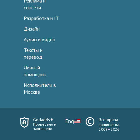
Реклама и
соцсети
Разработка и IT
Дизайн
Аудио и видео
Тексты и
перевод
Личный
помощник
Исполнители в
Москве
Godaddy®
Все права
Eng
Проверено и
защищены
защищено
2009—2026