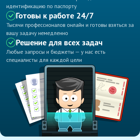
идентификацию по паспорту
Готовы к работе 24/7
Тысячи профессионалов онлайн и готовы взяться за
вашу задачу немедленно
Решение для всех задач
Любые запросы и бюджеты — у нас есть
специалисты для каждой цели