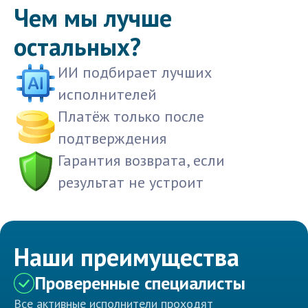
Чем мы лучше
остальных?
ИИ подбирает лучших
исполнителей
Платёж только после
подтверждения
Гарантия возврата, если
результат не устроит
Наши преимущества
Проверенные специалисты
Все активные исполнители проходят