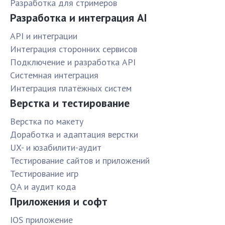
Разработка для стримеров
Разработка и интеграция AI
API и интеграции
Интеграция сторонних сервисов
Подключение и разработка API
Системная интеграция
Интеграция платёжных систем
Верстка и тестирование
Верстка по макету
Доработка и адаптация верстки
UX- и юзабилити-аудит
Тестирование сайтов и приложений
Тестирование игр
QA и аудит кода
Приложения и софт
IOS приложение