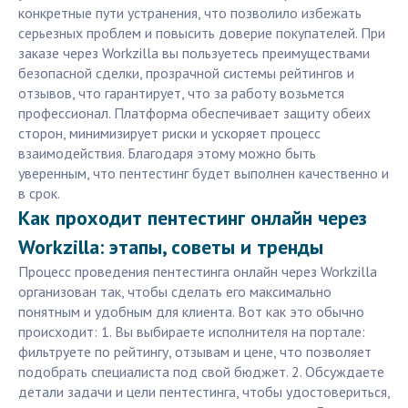
конкретные пути устранения, что позволило избежать
серьезных проблем и повысить доверие покупателей. При
заказе через Workzilla вы пользуетесь преимуществами
безопасной сделки, прозрачной системы рейтингов и
отзывов, что гарантирует, что за работу возьмется
профессионал. Платформа обеспечивает защиту обеих
сторон, минимизирует риски и ускоряет процесс
взаимодействия. Благодаря этому можно быть
уверенным, что пентестинг будет выполнен качественно и
в срок.
Как проходит пентестинг онлайн через
Workzilla: этапы, советы и тренды
Процесс проведения пентестинга онлайн через Workzilla
организован так, чтобы сделать его максимально
понятным и удобным для клиента. Вот как это обычно
происходит: 1. Вы выбираете исполнителя на портале:
фильтруете по рейтингу, отзывам и цене, что позволяет
подобрать специалиста под свой бюджет. 2. Обсуждаете
детали задачи и цели пентестинга, чтобы удостовериться,