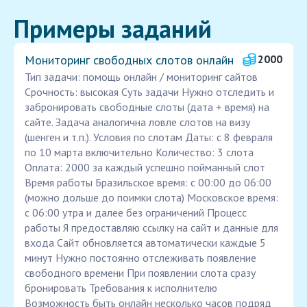
Примеры заданий
Мониторинг свободных слотов онлайн
2000
Тип задачи: помощь онлайн / мониторинг сайтов
Срочность: высокая Суть задачи Нужно отследить и
забронировать свободные слоты (дата + время) на
сайте. Задача аналогична ловле слотов на визу
(шенген и т.п.). Условия по слотам Даты: с 8 февраля
по 10 марта включительно Количество: 3 слота
Оплата: 2000 за каждый успешно пойманный слот
Время работы Бразильское время: с 00:00 до 06:00
(можно дольше до поимки слота) Московское время:
с 06:00 утра и далее без ограничений Процесс
работы Я предоставляю ссылку на сайт и данные для
входа Сайт обновляется автоматически каждые 5
минут Нужно постоянно отслеживать появление
свободного времени При появлении слота сразу
бронировать Требования к исполнителю
Возможность быть онлайн несколько часов подряд