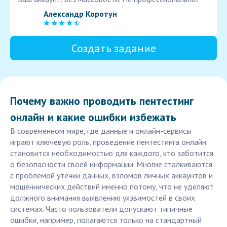
Александр Коротун
Создать задание
Почему важно проводить пентестинг
онлайн и какие ошибки избежать
В современном мире, где данные и онлайн-сервисы
играют ключевую роль, проведение пентестинга онлайн
становится необходимостью для каждого, кто заботится
о безопасности своей информации. Многие сталкиваются
с проблемой утечки данных, взломов личных аккаунтов и
мошеннических действий именно потому, что не уделяют
должного внимания выявлению уязвимостей в своих
системах. Часто пользователи допускают типичные
ошибки, например, полагаются только на стандартный