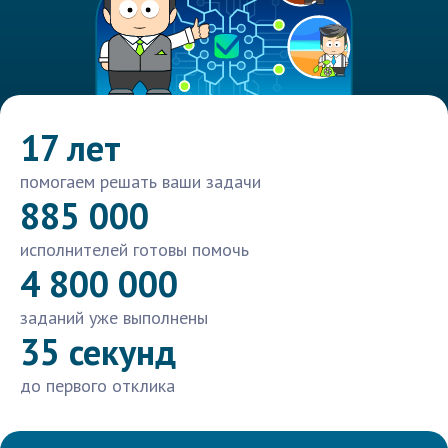
17 лет
помогаем решать ваши задачи
885 000
исполнителей готовы помочь
4 800 000
заданий уже выполнены
35 секунд
до первого отклика