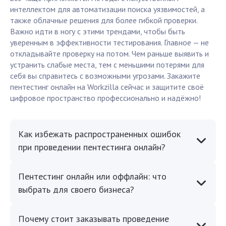
интеллектом для автоматизации поиска уязвимостей, а
также облачные решения для более гибкой проверки.
Важно идти в ногу с этими трендами, чтобы быть
уверенным в эффективности тестирования. Главное — не
откладывайте проверку на потом. Чем раньше выявить и
устранить слабые места, тем с меньшими потерями для
себя вы справитесь с возможными угрозами. Закажите
пентестинг онлайн на Workzilla сейчас и защитите своё
цифровое пространство профессионально и надёжно!
Как избежать распространенных ошибок
при проведении пентестинга онлайн?
Пентестинг онлайн или оффлайн: что
выбрать для своего бизнеса?
Почему стоит заказывать проведение