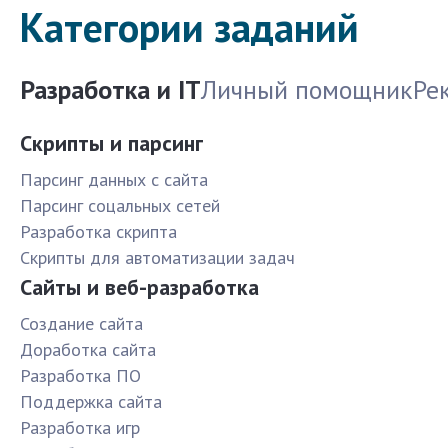
Категории заданий
Разработка и IT
Личный помощник
Ре
Скрипты и парсинг
Парсинг данных с сайта
Парсинг соцальных сетей
Разработка скрипта
Скрипты для автоматизации задач
Сайты и веб-разработка
Создание сайта
Доработка сайта
Разработка ПО
Поддержка сайта
Разработка игр