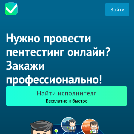
Войти
Нужно провести
пентестинг онлайн?
Закажи
профессионально!
Найти исполнителя
Бесплатно и быстро