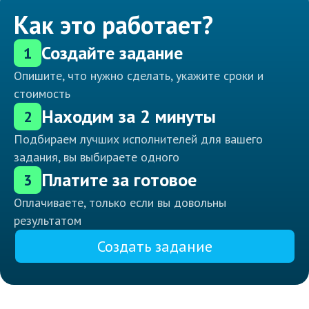
Как это работает?
Создайте задание
1
Опишите, что нужно сделать, укажите сроки и
стоимость
Находим за 2 минуты
2
Подбираем лучших исполнителей для вашего
задания, вы выбираете одного
Платите за готовое
3
Оплачиваете, только если вы довольны
результатом
Создать задание