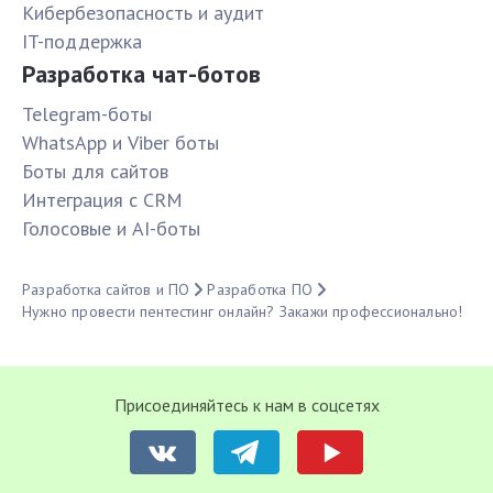
Кибербезопасность и аудит
IT-поддержка
Разработка чат-ботов
Telegram-боты
WhatsApp и Viber боты
Боты для сайтов
Интеграция с CRM
Голосовые и AI-боты
Разработка сайтов и ПО
Разработка ПО
Нужно провести пентестинг онлайн? Закажи профессионально!
Присоединяйтесь к нам в соцсетях