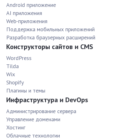
Android приложение
AI приложения
Web-приложения
Поддержка мобильных приложений
Разработка браузерных расширений
Конструкторы сайтов и CMS
WordPress
Tilda
Wix
Shopify
Плагины и темы
Инфраструктура и DevOps
Администрирование сервера
Управление доменами
Хостинг
Облачные технологии