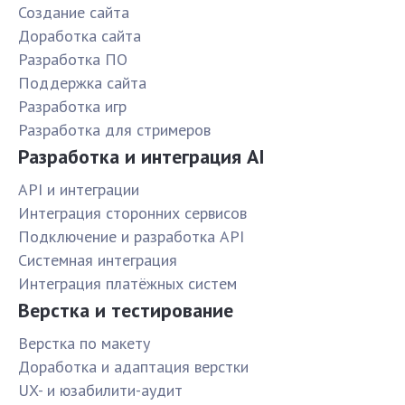
Создание сайта
Доработка сайта
Разработка ПО
Поддержка сайта
Разработка игр
Разработка для стримеров
Разработка и интеграция AI
API и интеграции
Интеграция сторонних сервисов
Подключение и разработка API
Системная интеграция
Интеграция платёжных систем
Верстка и тестирование
Верстка по макету
Доработка и адаптация верстки
UX- и юзабилити-аудит