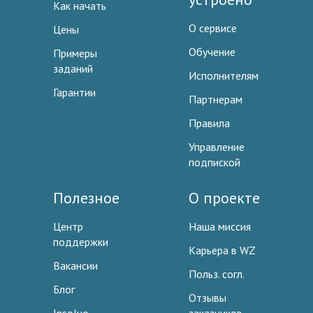
Как начать
О сервисе
Цены
Обучение
Примеры
заданий
Исполнителям
Гарантии
Партнерам
Правила
Управление
подпиской
Полезное
О проекте
Центр
Наша миссия
поддержки
Карьера в WZ
Вакансии
Польз. согл.
Блог
Отзывы