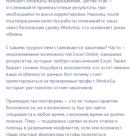
поможет избежать недоразумений. Третий этап —
отслеживайте промежуточные результаты, при
необходимости внося корректировки. Наконец, после
подтверждения качества работы оплачивайте заказ
через безопасную сделку Workzilla, что исключает риски
обмана.
С какими трудностями сталкиваются заказчики? Часто —
недопонимание возможностей Excel Online, ожидания
результатов, которые требует классический Excel. Также
бывает сложно подобрать исполнителя, кто учтет именно
ваши особенности данных. Вот почему стоит
ориентироваться на проверенных профи с Workzilla,
которые уже помогли сотням заказчиков.
Преимущества платформы — это не только гарантия
безопасности, но и возможность быстро найти
специалиста в любое время, сэкономив время на долгих
поисках. Плюс — поддержка сделки на всех этапах и
помощь в разрешении конфликтов, если они возникнут.
Наши опытные фрилансеры готовы поделиться