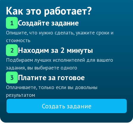
Как это работает?
Создайте задание
1
Опишите, что нужно сделать, укажите сроки и
стоимость
Находим за 2 минуты
2
Подбираем лучших исполнителей для вашего
задания, вы выбираете одного
Платите за готовое
3
Оплачиваете, только если вы довольны
результатом
Создать задание