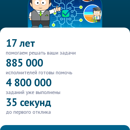
17 лет
помогаем решать ваши задачи
885 000
исполнителей готовы помочь
4 800 000
заданий уже выполнены
35 секунд
до первого отклика