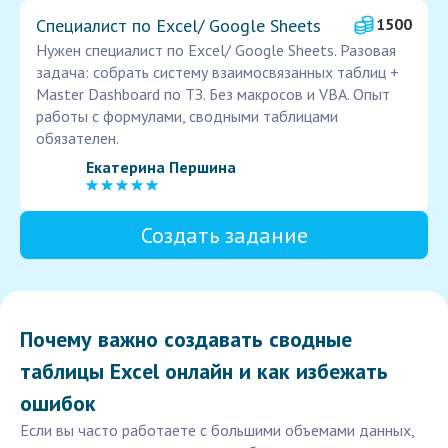
Специалист по Excel/ Google Sheets
1500
Нужен специалист по Excel/ Google Sheets. Разовая
задача: собрать систему взаимосвязанных таблиц +
Master Dashboard по ТЗ. Без макросов и VBA. Опыт
работы с формулами, сводными таблицами
обязателен.
Екатерина Першина
Создать задание
Почему важно создавать сводные
таблицы Excel онлайн и как избежать
ошибок
Если вы часто работаете с большими объемами данных,