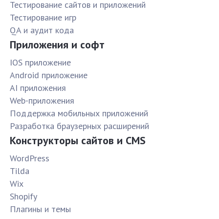
Тестирование сайтов и приложений
Тестирование игр
QA и аудит кода
Приложения и софт
IOS приложение
Android приложение
AI приложения
Web-приложения
Поддержка мобильных приложений
Разработка браузерных расширений
Конструкторы сайтов и CMS
WordPress
Tilda
Wix
Shopify
Плагины и темы