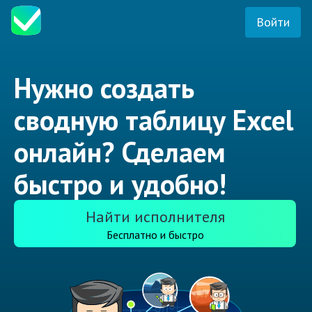
Войти
Нужно создать
сводную таблицу Excel
онлайн? Сделаем
быстро и удобно!
Найти исполнителя
Бесплатно и быстро