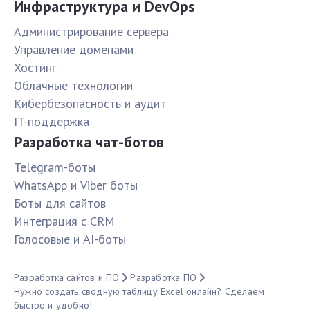
Инфраструктура и DevOps
Администрирование сервера
Управление доменами
Хостинг
Облачные технологии
Кибербезопасность и аудит
IT-поддержка
Разработка чат-ботов
Telegram-боты
WhatsApp и Viber боты
Боты для сайтов
Интеграция с CRM
Голосовые и AI-боты
Разработка сайтов и ПО
Разработка ПО
Нужно создать сводную таблицу Excel онлайн? Сделаем
быстро и удобно!