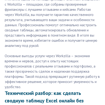
с Workzilla — площадки, где собраны проверенные
фрилансеры с лучшими отзывами и кейсами. Работая
через Workzilla, вы получаете гарантию качественного
результата, учитывающего ваши задачи и особенности
данных. Профессионалы помогут оптимально настроить
сводные таблицы, автоматизировать обновления и
представить информацию в понятном виде. В итоге вы
экономите время, избегаете ошибок и получаете ценную
аналитику под рукой.
Основные выгоды услуги через Workzilla – экономия
времени и нервов, доступ к опыту настоящих
профессионалов с реальными отзывами и портфолио, а
также прозрачность сделок и надежная поддержка
платформы. Такой подход превращает рутинную работу в
эффективное решение, которое приносит уверенность и
удобство.
Технический разбор: как сделать
сводную таблицу Excel онлайн без