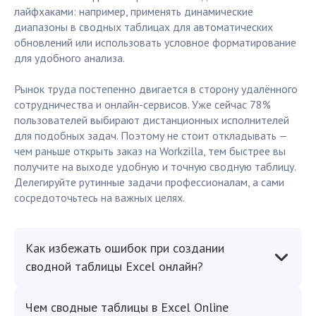
лайфхаками: например, применять динамические
диапазоны в сводных таблицах для автоматических
обновлений или использовать условное форматирование
для удобного анализа.
Рынок труда постепенно двигается в сторону удалённого
сотрудничества и онлайн-сервисов. Уже сейчас 78%
пользователей выбирают дистанционных исполнителей
для подобных задач. Поэтому не стоит откладывать —
чем раньше открыть заказ на Workzilla, тем быстрее вы
получите на выходе удобную и точную сводную таблицу.
Делегируйте рутинные задачи профессионалам, а сами
сосредоточьтесь на важных целях.
Как избежать ошибок при создании
сводной таблицы Excel онлайн?
Чем сводные таблицы в Excel Online