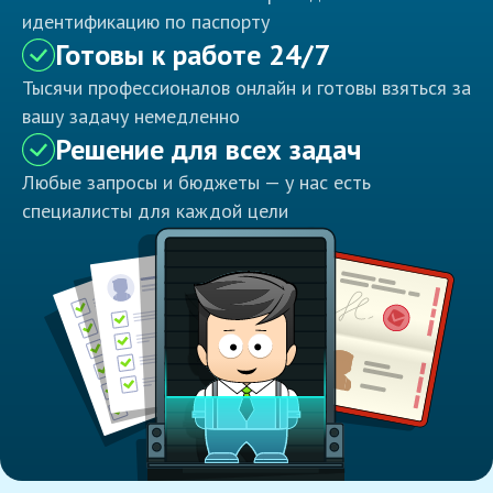
идентификацию по паспорту
Готовы к работе 24/7
Тысячи профессионалов онлайн и готовы взяться за
вашу задачу немедленно
Решение для всех задач
Любые запросы и бюджеты — у нас есть
специалисты для каждой цели