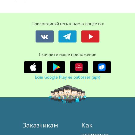
Присоединяйтесь к нам в соцсетях
Cкачайте наше приложение
Если Google Play не работает (apk)
Заказчикам
Как
устроено