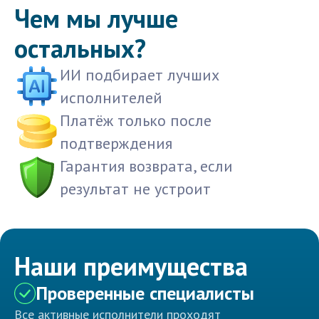
Чем мы лучше
остальных?
ИИ подбирает лучших
исполнителей
Платёж только после
подтверждения
Гарантия возврата, если
результат не устроит
Наши преимущества
Проверенные специалисты
Все активные исполнители проходят