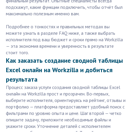
финальный результат. Опытные специалисты всегда
подскажут, какие функции подключить, чтобы отчёт был
максимально полезным именно вам.
Подробнее о тонкостях и правильных методах вы
можете узнать в разделе FAQ ниже, а также выбрать
исполнителя под ваш бюджет и сроки прямо на Workzilla
— эта экономия времени и уверенность в результате
стоит того.
Как заказать создание сводной таблицы
Excel онлайн на Workzilla и добиться
результата
Процесс заказа услуги создания сводной таблицы Excel
онлайн на Workzilla прост и прозрачен. Во-первых,
выберите исполнителя, ориентируясь на рейтинг, отзывы и
портфолио — платформа предоставляет удобный поиск с
фильтрами по уровню опыта и цене. Шаг второй — четко
опишите задачу, приложите необходимые файлы и
укажите сроки. Уточнение деталей с исполнителем