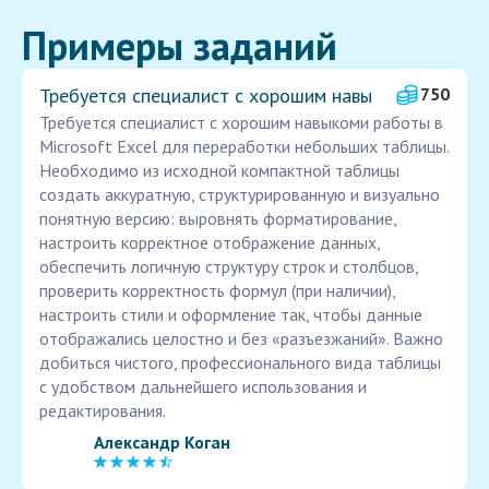
Примеры заданий
Требуется специалист с хорошим навы
750
Требуется специалист с хорошим навыкоми работы в
Microsoft Excel для переработки небольших таблицы.
Необходимо из исходной компактной таблицы
создать аккуратную, структурированную и визуально
понятную версию: выровнять форматирование,
настроить корректное отображение данных,
обеспечить логичную структуру строк и столбцов,
проверить корректность формул (при наличии),
настроить стили и оформление так, чтобы данные
отображались целостно и без «разъезжаний». Важно
добиться чистого, профессионального вида таблицы
с удобством дальнейшего использования и
редактирования.
Александр Коган