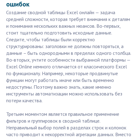
ошибок
Создание сводной таблицы Excel онлайн — задача
средней сложности, которая требует внимания к деталям
и понимания нескольких важных нюансов. Во-первых,
стоит тщательно подготовить исходные данные.
Следите, чтобы таблицы были корректно
структурированы: заголовки не должны повторяться, а
данные – быть однородными в пределах одного столбца.
Во-вторых, учтите особенности выбранной платформы —
Excel Online немного отличается от классического Excel
по функционалу. Например, некоторые продвинутые
функции могут работать иначе или быть временно
недоступны. Поэтому важно знать, какие именно
инструменты автоматизации можно использовать без
потери качества.
Третьим моментом является правильное применение
фильтров и группировок в сводной таблице.
Неправильный выбор полей в разделах строк и колонок
часто приводит к некорректной агрегации данных. Вместо